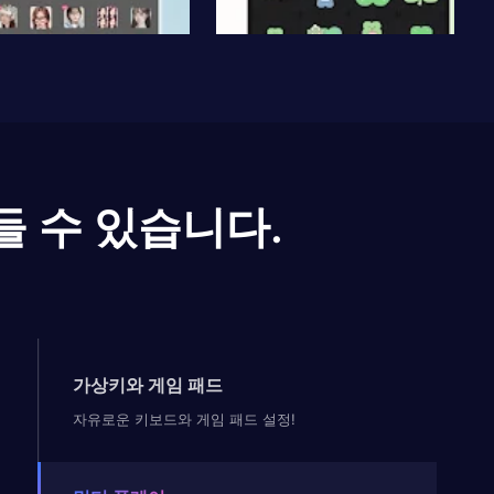
들 수 있습니다.
가상키와 게임 패드
자유로운 키보드와 게임 패드 설정!