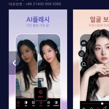
대표번호 : +86 21400 009 3360