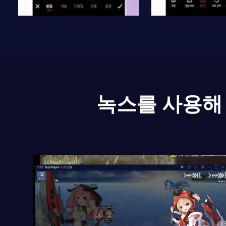
녹스를 사용해 