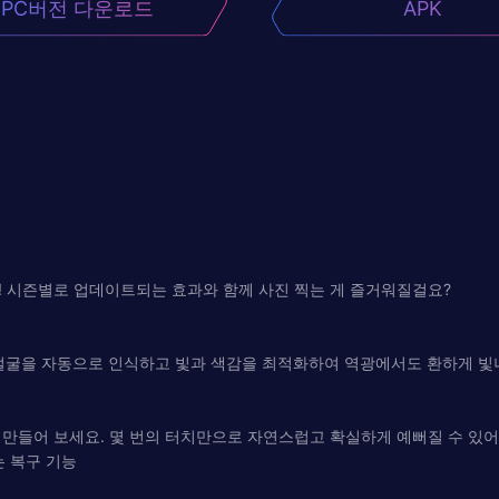
PC버전 다운로드
APK
! 시즌별로 업데이트되는 효과와 함께 사진 찍는 게 즐거워질걸요?
 얼굴을 자동으로 인식하고 빛과 색감을 최적화하여 역광에서도 환하게 빛
만들어 보세요. 몇 번의 터치만으로 자연스럽고 확실하게 예뻐질 수 있어
는 복구 기능