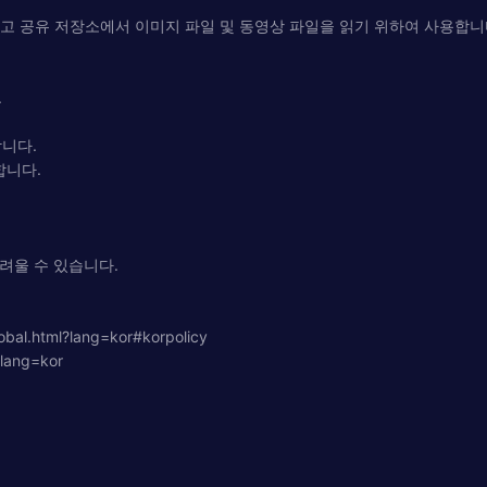
하고 공유 저장소에서 이미지 파일 및 동영상 파일을 읽기 위하여 사용합니
.
니다.
합니다.
려울 수 있습니다.
al.html?lang=kor#korpolicy
?lang=kor