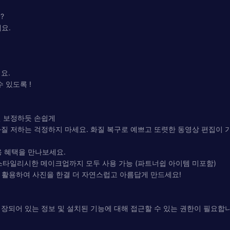
?
요.
요.
 있도록 !
진 보정하듯 손쉽게
질 저하는 걱정하지 마세요. 화질 복구로 예쁘고 또렷한 동영상 편집이 
 전용 혜택을 만나보세요.
되고 스타일리시한 메이크업까지 모두 사용 가능 (파트너쉽 아이템 미포함)
을 활용하여 사진을 한결 더 자연스럽고 아름답게 만드세요!
저장되어 있는 정보 및 설치된 기능에 대해 접근할 수 있는 권한이 필요합니