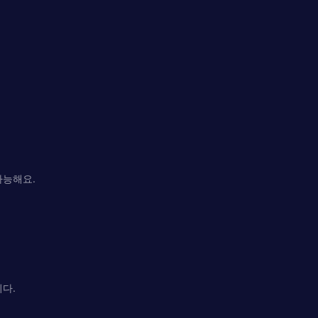
가능해요.
다.