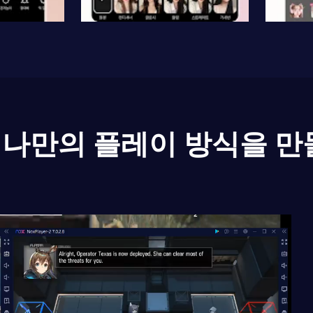
나만의 플레이 방식을 만