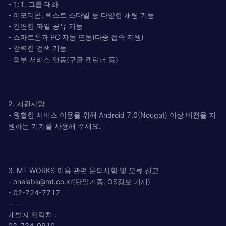
- 1:1, 그룹 대화
- 이모티콘, 텍스트 스타일 등 다양한 채팅 기능
- 간편한 파일 공유 기능
- 스마트폰과 PC 자동 연동(다중 접속 지원)
- 강력한 검색 기능
- 외부 서비스 연동(구글 캘린더 등)
2. 지원사양
- 원활한 서비스 이용을 위해 Android 7.0(Nougat) 이상 버전을 지
원하는 기기를 사용해 주세요.
3. MT WORKS 이용 관련 문의사항 및 오류 신고
-
onelabs@mt.co.kr
(단말기종, OS정보 기재)
- 02-724-7717
----
개발자 연락처 :
02-724-0910