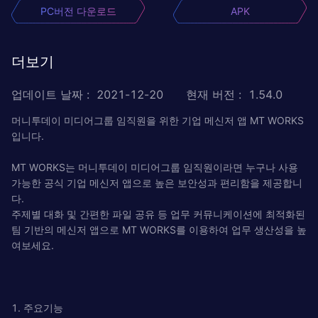
PC버전 다운로드
APK
더보기
업데이트 날짜
:
2021-12-20
현재 버전
:
1.54.0
머니투데이 미디어그룹 임직원을 위한 기업 메신저 앱 MT WORKS
입니다.
MT WORKS는 머니투데이 미디어그룹 임직원이라면 누구나 사용
가능한 공식 기업 메신저 앱으로 높은 보안성과 편리함을 제공합니
다.
주제별 대화 및 간편한 파일 공유 등 업무 커뮤니케이션에 최적화된
팀 기반의 메신저 앱으로 MT WORKS를 이용하여 업무 생산성을 높
여보세요.
1. 주요기능