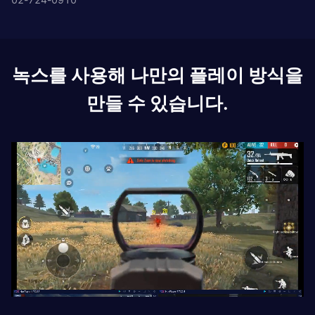
녹스를 사용해 나만의 플레이 방식을
만들 수 있습니다.