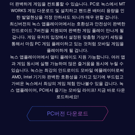
더 완벽하게 게임을 컨트롤할 수 있습니다. PC로 녹스에서 MT
WORKS 게임 다운로드 및 설치하고 핸드폰 배터리 용량을 인
한 발열현상을 걱정 안하셔도 되니까 매우 편할 겁니다.
최신버전의 녹스 앱플레이어에서는 호환성과 안전성이 완벽한
안드로이드 7버전을 지원되며 완벽한 게임 플레이 만나게 될
겁니다. 게임 유저의 입장에서 설정된 맞춤형 가상키 세팅을
통해서 마침 PC 게임 플레이하고 있는 것처럼 모바일 게임을
플레이하게 될 겁니다.
녹스 앱플레이어에서 멀티 플레이도 지원 가능합니다. 여러 앱
과 게임 동시에 실행 가능하며 많은 즐거움을 동시에 누릴 수
있습니다. 녹스는 최강의 안드로이드 모바일 에뮬레이터로써
AMD, Intel 기기와 완벽한 호환성을 가지고 있기에 부드럽고
가벼운 녹스에서 최상의 게임 체험 만나볼수 있을 겁니다. 녹
스 앱플레이어, PC에서 즐기는 모바일 라이프! 지금 바로 다운
로드하세요!
PC버전 다운로드