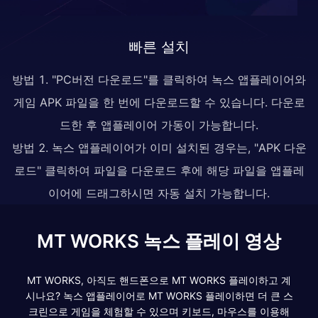
빠른 설치
방법 1. "PC버전 다운로드"를 클릭하여 녹스 앱플레이어와
게임 APK 파일을 한 번에 다운로드할 수 있습니다. 다운로
드한 후 앱플레이어 가동이 가능합니다.
방법 2. 녹스 앱플레이어가 이미 설치된 경우는, "APK 다운
로드" 클릭하여 파일을 다운로드 후에 해당 파일을 앱플레
이어에 드래그하시면 자동 설치 가능합니다.
MT WORKS 녹스 플레이 영상
MT WORKS, 아직도 핸드폰으로 MT WORKS 플레이하고 계
시나요? 녹스 앱플레이어로 MT WORKS 플레이하면 더 큰 스
크린으로 게임을 체험할 수 있으며 키보드, 마우스를 이용해