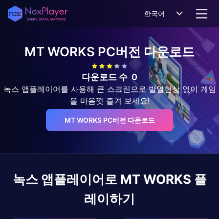
한국어
MT WORKS
PC버전 다운로드
다운로드 수
0
녹스 앱플레이어를 사용해 큰 스크린으로 발열현상 없이 게임
을 마음껏 즐겨 보세요!
MT WORKS PC버전 다운로드
녹스 앱플레이어로
MT WORKS
플
레이하기