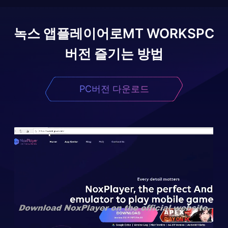
녹스 앱플레이어로
MT WORKS
PC
버전 즐기는 방법
PC버전 다운로드