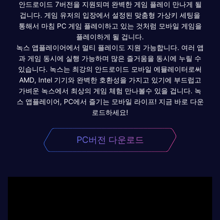
안드로이드 7버전을 지원되며 완벽한 게임 플레이 만나게 될
겁니다. 게임 유저의 입장에서 설정된 맞춤형 가상키 세팅을
통해서 마침 PC 게임 플레이하고 있는 것처럼 모바일 게임을
플레이하게 될 겁니다.
녹스 앱플레이어에서 멀티 플레이도 지원 가능합니다. 여러 앱
과 게임 동시에 실행 가능하며 많은 즐거움을 동시에 누릴 수
있습니다. 녹스는 최강의 안드로이드 모바일 에뮬레이터로써
AMD, Intel 기기와 완벽한 호환성을 가지고 있기에 부드럽고
가벼운 녹스에서 최상의 게임 체험 만나볼수 있을 겁니다. 녹
스 앱플레이어, PC에서 즐기는 모바일 라이프! 지금 바로 다운
로드하세요!
PC버전 다운로드