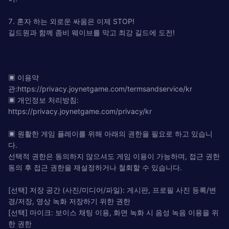
7. 혼자 하는 외로운 싸움은 이제 STOP!
길드원과 함께 좀비 웨이브를 막고 최강 길드에 도전!
▣ 이용약
관:https://privacy.joynetgame.com/termsandservice/kr
▣ 개인정보 처리방침:
https://privacy.joynetgame.com/privacy/kr
▣ 원활한 게임 플레이를 위해 아래의 권한을 필요로 하고 있습니
다.
선택적 권한은 동의하지 않으셔도 게임 이용이 가능하며, 접근 권한
동의 후 접근 권한을 재설정하거나 철회할 수 있습니다.
[선택] 저장 공간 (사진/미디어/파일): 게시판, 프로필 사진 등록/변
경/저장, 영상 녹화 저장하기 위한 권한
[선택] 마이크: 보이스 채팅 이용, 화면 녹화 시 음성 녹음 이용을 위
한 권한