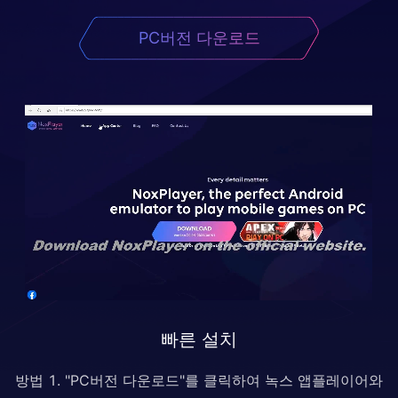
PC버전 다운로드
빠른 설치
방법 1. "PC버전 다운로드"를 클릭하여 녹스 앱플레이어와