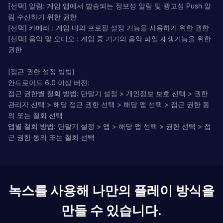
[선택] 알림: 게임 앱에서 발송되는 정보성 알림 및 광고성 Push 알
림 수신하기 위한 권한
[선택] 카메라 : 게임 내의 프로필 설정 기능을 사용하기 위한 권한
[선택] 음악 및 오디오 : 게임 중 기기의 음악 파일 재생기능을 위한
권한
[접근 권한 설정 방법]
안드로이드 6.0 이상 버전:
접근 권한별 철회 방법: 단말기 설정 > 개인정보 보호 선택 > 권한
관리자 선택 > 해당 접근 권한 선택 > 해당 앱 선택 > 접근 권한 동
의 또는 철회 선택
앱별 철회 방법: 단말기 설정 > 앱 > 해당 앱 선택 > 권한 선택 > 접
근 권한 동의 또는 철회 선택
녹스를 사용해 나만의 플레이 방식을
만들 수 있습니다.