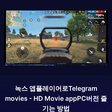
녹스 앱플레이어로
Telegram
movies - HD Movie app
PC버전 즐
기는 방법