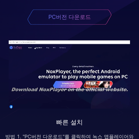
PC버전 다운로드
빠른 설치
방법 1. "PC버전 다운로드"를 클릭하여 녹스 앱플레이어와