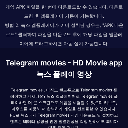
게임 APK 파일을 한 번에 다운로드할 수 있습니다. 다운로
드한 후 앱플레이어 가동이 가능합니다.
방법 2. 녹스 앱플레이어가 이미 설치된 경우는, "APK 다운
로드" 클릭하여 파일을 다운로드 후에 해당 파일을 앱플레
이어에 드래그하시면 자동 설치 가능합니다.
Telegram movies - HD Movie app
녹스 플레이 영상
Telegram movies , 아직도 핸드폰으로 Telegram movies 플
레이하고 계시나요? 녹스 앱플레이어로 Telegram movies 플
레이하면 더 큰 스크린으로 게임을 체험할 수 있으며 키보드,
마우스를 이용해 더 완벽하게 게임을 컨트롤할 수 있습니다.
PC로 녹스에서 Telegram movies 게임 다운로드 및 설치하고
핸드폰 배터리 용량을 인한 발열현상을 걱정 안하셔도 되니까
매우 편할 겁니다.