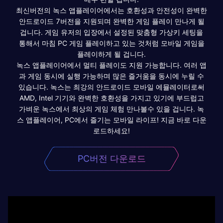
최신버전의 녹스 앱플레이어에서는 호환성과 안전성이 완벽한
안드로이드 7버전을 지원되며 완벽한 게임 플레이 만나게 될
겁니다. 게임 유저의 입장에서 설정된 맞춤형 가상키 세팅을
통해서 마침 PC 게임 플레이하고 있는 것처럼 모바일 게임을
플레이하게 될 겁니다.
녹스 앱플레이어에서 멀티 플레이도 지원 가능합니다. 여러 앱
과 게임 동시에 실행 가능하며 많은 즐거움을 동시에 누릴 수
있습니다. 녹스는 최강의 안드로이드 모바일 에뮬레이터로써
AMD, Intel 기기와 완벽한 호환성을 가지고 있기에 부드럽고
가벼운 녹스에서 최상의 게임 체험 만나볼수 있을 겁니다. 녹
스 앱플레이어, PC에서 즐기는 모바일 라이프! 지금 바로 다운
로드하세요!
PC버전 다운로드