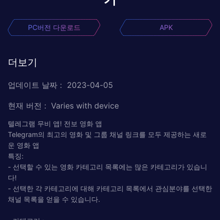
PC버전 다운로드
APK
더보기
업데이트 날짜
:
2023-04-05
현재 버전
:
Varies with device
텔레그램 무비 앱! 전보 영화 앱
Telegram의 최고의 영화 및 그룹 채널 링크를 모두 제공하는 새로
운 영화 앱
특징:
- 선택할 수 있는 영화 카테고리 목록에는 많은 카테고리가 있습니
다!
- 선택한 각 카테고리에 대해 카테고리 목록에서 관심분야를 선택한
채널 목록을 얻을 수 있습니다.