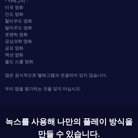
- 카테고리 :
미국 영화
인도 영화
할리우드 영화
발리우드 영화
로맨틱 영화
공상과학 영화
공포 영화
액션 영화
올드 스쿨 영화
앱은 공식적으로 텔레그램과 연결되어 있지 않습니다.
우리 앱을 평가하는 것을 잊지 마십시오.
녹스를 사용해 나만의 플레이 방식을
만들 수 있습니다.