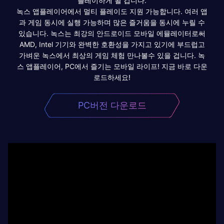
플레이하게 될 겁니다.
녹스 앱플레이어에서 멀티 플레이도 지원 가능합니다. 여러 앱
과 게임 동시에 실행 가능하며 많은 즐거움을 동시에 누릴 수
있습니다. 녹스는 최강의 안드로이드 모바일 에뮬레이터로써
AMD, Intel 기기와 완벽한 호환성을 가지고 있기에 부드럽고
가벼운 녹스에서 최상의 게임 체험 만나볼수 있을 겁니다. 녹
스 앱플레이어, PC에서 즐기는 모바일 라이프! 지금 바로 다운
로드하세요!
PC버전 다운로드