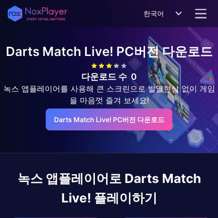
한국어
Darts Match Live!
PC버전 다운로드
다운로드 수
0
녹스 앱플레이어를 사용해 큰 스크린으로 발열현상 없이 게임
을 마음껏 즐겨 보세요!
Darts Match Live! PC버전 다운로드
녹스 앱플레이어로
Darts Match
Live!
플레이하기