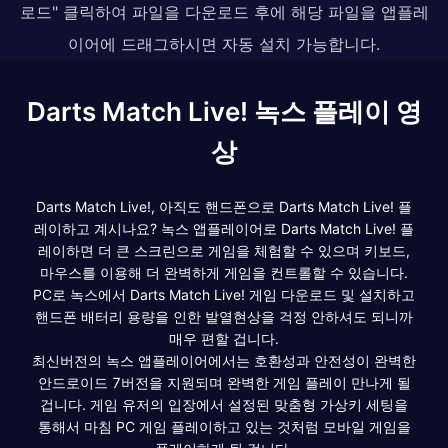
로드" 클릭하여 파일을 다운로드 후에 해당 파일을 앱플레
이어에 드래그하시면 자동 설치 가능합니다.
Darts Match Live! 녹스 플레이 영
상
Darts Match Live!, 아직도 핸드폰으로 Darts Match Live! 플
레이하고 계시나요? 녹스 앱플레이어로 Darts Match Live! 플
레이하면 더 큰 스크린으로 게임을 체험할 수 있으며 키보드,
마우스를 이용해 더 완벽하게 게임을 컨트롤할 수 있습니다.
PC로 녹스에서 Darts Match Live! 게임 다운로드 및 설치하고
핸드폰 배터리 용량을 인한 발열현상을 걱정 안하셔도 되니까
매우 편할 겁니다.
최신버전의 녹스 앱플레이어에서는 호환성과 안전성이 완벽한
안드로이드 7버전을 지원되며 완벽한 게임 플레이 만나게 될
겁니다. 게임 유저의 입장에서 설정된 맞춤형 가상키 세팅을
통해서 마침 PC 게임 플레이하고 있는 것처럼 모바일 게임을