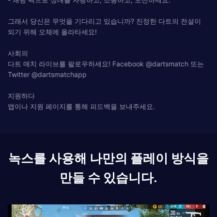
그래서 당신은 무엇을 기다리고 있습니까? 진정한 다트의 전설이
되기 위해 오체에 올라타세요!
사회의
다트 매치 라이브를 팔로우하세요! Facebook @dartsmatch 또는
Twitter @dartsmatchapp
지원하다
앱이나 지원 페이지를 통해 피드백을 보내주세요.
녹스를 사용해 나만의 플레이 방식을
만들 수 있습니다.