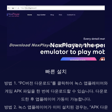
빠른 설치
방법 1. "PC버전 다운로드"를 클릭하여 녹스 앱플레이어와
게임 APK 파일을 한 번에 다운로드할 수 있습니다. 다운로
드한 후 앱플레이어 가동이 가능합니다.
방법 2. 녹스 앱플레이어가 이미 설치된 경우는, "APK 다운