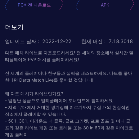
PC버전 다운로드
APK
더보기
업데이트 날짜
:
2022-12-22
현재 버전
:
7.18.3018
다트 매치 라이브를 다운로드하세요! 전 세계의 장소에서 실시간 멀
티플레이어 PVP 매치를 플레이하세요!
전 세계의 플레이어나 친구들과 실력을 테스트하세요. 다트를 좋아
한다면 Darts Match Live를 좋아할 것입니다!!!
왜 다트 매치가 라이브인가요?
- 엄청난 상금으로 멀티플레이어 토너먼트에 참여하세요
- 지역 무대에서 거대한 경기장에 이르기까지 수십 개의 현실적인
장소에서 플레이할 수 있습니다.
- 501, 301, 어라운드 더 클록, 골프 크리켓, 프로 골프 및 미니 골
프와 같은 라이브 게임 또는 트레블 또는 30 in 60과 같은 마이크로
게임 플레이