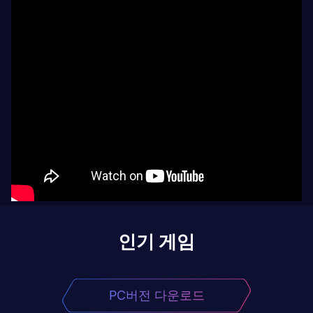
인기 게임
PC버전 다운로드