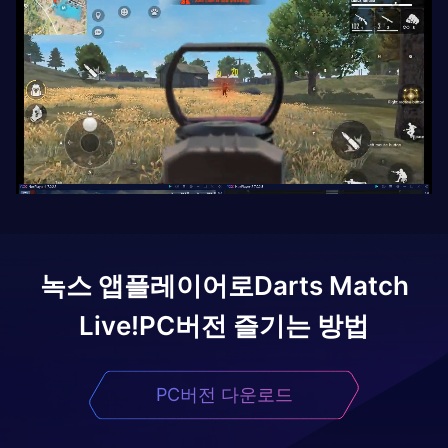
녹스 앱플레이어로
Darts Match
Live!
PC버전 즐기는 방법
PC버전 다운로드