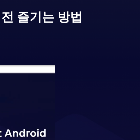
버전 즐기는 방법