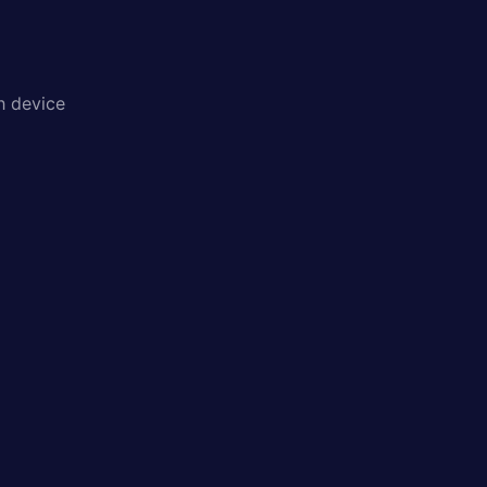
h device