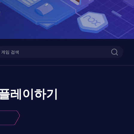
플레이하기