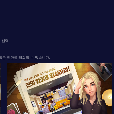
회 선택
 접근 권한을 철회할 수 있습니다.