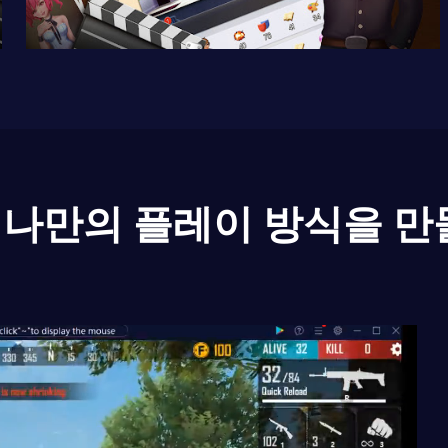
나만의 플레이 방식을 만