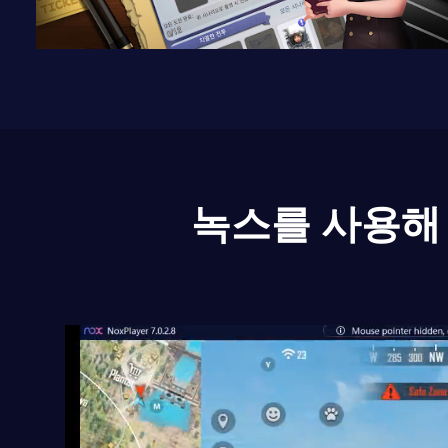
녹스를 사용해 