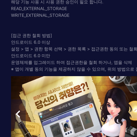
해당 기능 사용 시 사용 권한 승인이 필요 합니다.
READ_EXTERNAL_STORAGE
WRITE_EXTERNAL_STORAGE
[접근 권한 철회 방법]
안드로이드 6.0 이상
설정 > 앱 > 권한 항목 선택 > 권한 목록 > 접근권한 동의 또는 철
안드로이드 6.0 미만
운영체제를 업그레이드 하여 접근권한을 철회 하거나, 앱을 삭제
※ 앱이 개별 동의 기능을 제공하지 않을 수 있으며, 위의 방법으로