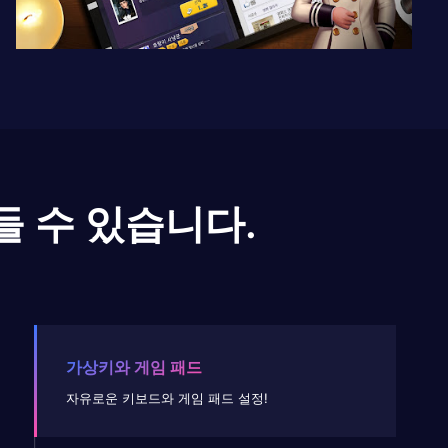
들 수 있습니다.
가상키와 게임 패드
자유로운 키보드와 게임 패드 설정!