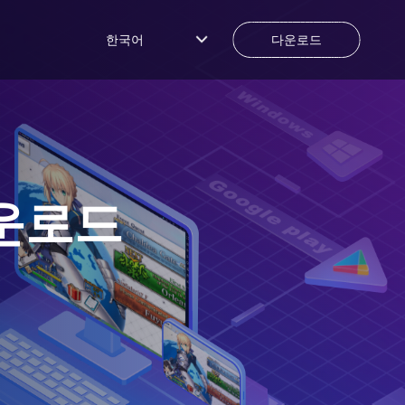
한국어
다운로드
운로드