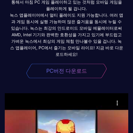
통해서 마침 PC 게임 플레이하고 있는 것처럼 모바일 게임을
플레이하게 될 겁니다.
녹스 앱플레이어에서 멀티 플레이도 지원 가능합니다. 여러 앱
과 게임 동시에 실행 가능하며 많은 즐거움을 동시에 누릴 수
있습니다. 녹스는 최강의 안드로이드 모바일 에뮬레이터로써
AMD, Intel 기기와 완벽한 호환성을 가지고 있기에 부드럽고
가벼운 녹스에서 최상의 게임 체험 만나볼수 있을 겁니다. 녹
스 앱플레이어, PC에서 즐기는 모바일 라이프! 지금 바로 다운
로드하세요!
PC버전 다운로드