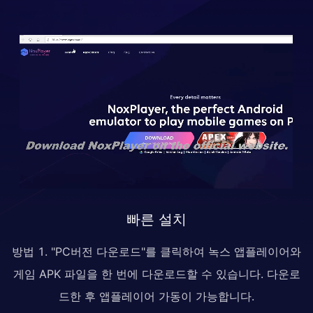
빠른 설치
방법 1. "PC버전 다운로드"를 클릭하여 녹스 앱플레이어와
게임 APK 파일을 한 번에 다운로드할 수 있습니다. 다운로
드한 후 앱플레이어 가동이 가능합니다.