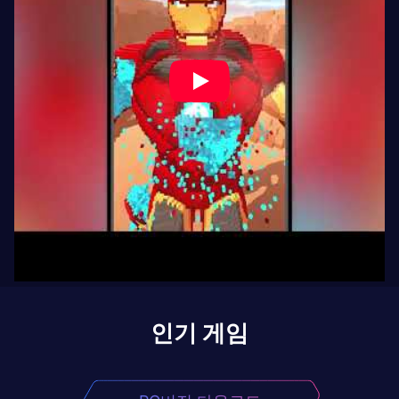
인기 게임