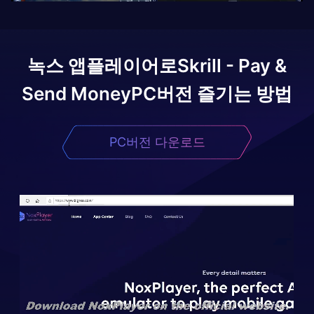
녹스 앱플레이어로
Skrill - Pay &
Send Money
PC버전 즐기는 방법
PC버전 다운로드