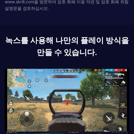
www.skrill.com을 방문하여 암호 화폐 이용 약관 및 암호 화폐 위험
설명문을 검토하십시오.
녹스를 사용해 나만의 플레이 방식을
만들 수 있습니다.