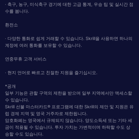
· 축구, 농구, 미식축구 경기에 대한 고급 통계, 우승 팁 및 실시간 점
수를 봅니다.
환전소
· 다양한 통화로 쉽게 거래할 수 있습니다. Skrill을 사용하면 하나의
계정에 여러 통화를 보유할 수 있습니다.
연중무휴 고객 서비스
· 현지 언어로 빠르고 친절한 지원을 즐기십시오.
*공개
일부 기능은 관할 구역의 제한을 받으며 일부 지역에서만 액세스할
수 있습니다.
Skrill 선불 마스터카드® 프로그램에 대한 Skrill의 제안 및 지원은 유
럽 경제 지역 및 영국 거주자로 제한됩니다.
암호화폐는 영국에서 규제되지 않습니다. 양도소득세 또는 기타 세
금이 적용될 수 있습니다. 투자 가치는 가변적이며 하락할 수도 상
승할 수도 있습니다.