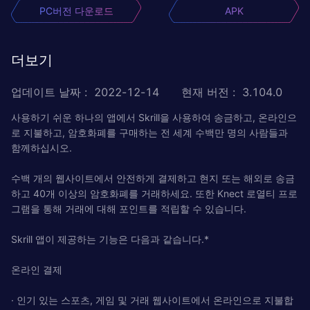
PC버전 다운로드
APK
더보기
업데이트 날짜
:
2022-12-14
현재 버전
:
3.104.0
사용하기 쉬운 하나의 앱에서 Skrill을 사용하여 송금하고, 온라인으
로 지불하고, 암호화폐를 구매하는 전 세계 수백만 명의 사람들과
함께하십시오.
수백 개의 웹사이트에서 안전하게 결제하고 현지 또는 해외로 송금
하고 40개 이상의 암호화폐를 거래하세요. 또한 Knect 로열티 프로
그램을 통해 거래에 대해 포인트를 적립할 수 있습니다.
Skrill 앱이 제공하는 기능은 다음과 같습니다.*
온라인 결제
· 인기 있는 스포츠, 게임 및 거래 웹사이트에서 온라인으로 지불합