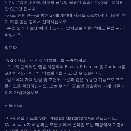
니다. 은행이나 카드 정보를 공유할 필요가 없습니다. Skrill 로그인
만 있으면 됩니다.
· 카드, 은행 송금을 통해 Skrill 계정에 자금을 조달하거나 다양한 현
지 지불 옵션 중에서 선택하십시오.
· 돈을 쓰거나 보낼 때마다 실시간 알림으로 이동 중에도 돈을 관리
하십시오.
암호화
· Skrill 지갑에서 직접 암호화폐를 구매하세요.
· 초보자 친화적인 앱을 사용하여 Bitcoin, Ethereum 및 Cardano를
포함한 40개 이상의 암호화폐를 사고 팔 수 있습니다.
· 암호화폐 가격 알림 및 조건부 주문과 같은 유용한 기능으로 포트
폴리오를 확장하십시오. 오늘 우리의 글로벌 암호화폐 거래 커뮤니
티에 가입하십시오.
선불 카드
· 다음 선불 카드를 Skrill Prepaid Mastercard®로 만드십시오.
Mastercard가 허용되는 모든 곳에서 온라인 또는 매장에서 지불하
기 위해 계정 잔액에 즉시 액세스하십시오.