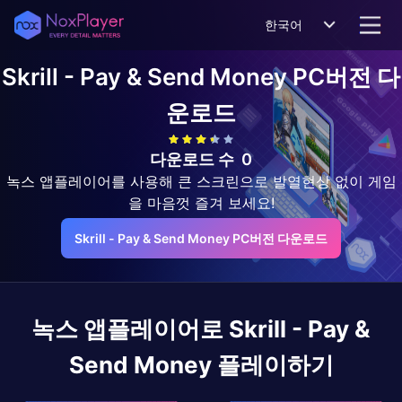
한국어
Skrill - Pay & Send Money
PC버전 다
운로드
다운로드 수
0
녹스 앱플레이어를 사용해 큰 스크린으로 발열현상 없이 게임
을 마음껏 즐겨 보세요!
Skrill - Pay & Send Money PC버전 다운로드
녹스 앱플레이어로
Skrill - Pay &
Send Money
플레이하기