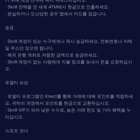
· Skrill 잔액을 전 세계 ATM에서 현금으로 인출하세요.
· 분실하거나 도난당한 경우 앱에서 카드를 잠급니다.
송금
· Skrill 계정이 있는 누구에게나 즉시 송금하세요. 전화번호나 이메
일 주소만 있으면 됩니다.
· 해외 은행 계좌로 저렴한 금액으로 송금하세요.
· Skrill 계정이 없는 사람에게 지불 링크를 보내서 돈을 요청하십시
오.
로열티 보상
· 로열티 프로그램인 Knect를 통해 거래에 대해 포인트를 적립하세
요. 귀하의 계정에서 포인트를 현금으로 교환하십시오.
· Skrill VIP가 되어 낮은 수수료, 높은 거래 한도 및 기타 혜택을 누
리십시오.
스포츠 코너