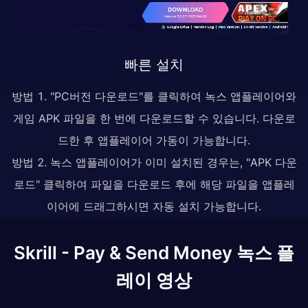
빠른 설치
방법 1. "PC버전 다운로드"를 클릭하여 녹스 앱플레이어와
게임 APK 파일을 한 번에 다운로드할 수 있습니다. 다운로
드한 후 앱플레이어 가동이 가능합니다.
방법 2. 녹스 앱플레이어가 이미 설치된 경우는, "APK 다운
로드" 클릭하여 파일을 다운로드 후에 해당 파일을 앱플레
이어에 드래그하시면 자동 설치 가능합니다.
Skrill - Pay & Send Money 녹스 플
레이 영상