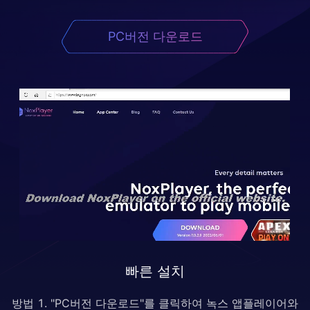
PC버전 다운로드
빠른 설치
방법 1. "PC버전 다운로드"를 클릭하여 녹스 앱플레이어와