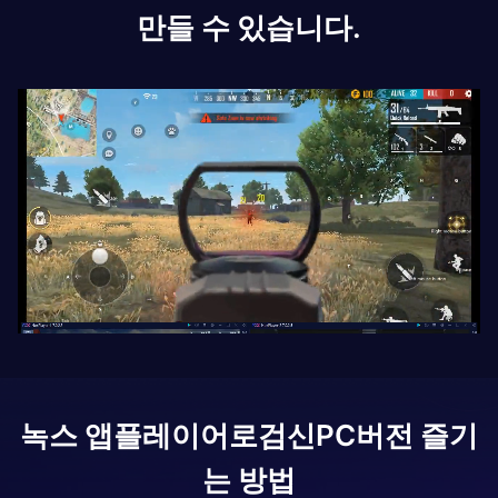
만들 수 있습니다.
녹스 앱플레이어로
검신
PC버전 즐기
는 방법