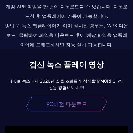
게임 APK 파일을 한 번에 다운로드할 수 있습니다. 다운로
드한 후 앱플레이어 가동이 가능합니다.
방법 2. 녹스 앱플레이어가 이미 설치된 경우는, "APK 다운
로드" 클릭하여 파일을 다운로드 후에 해당 파일을 앱플레
이어에 드래그하시면 자동 설치 가능합니다.
검신 녹스 플레이 영상
PC로 녹스에서 2020년 끝을 호화롭게 장식할 MMORPG! 검
신을 경험해보세요!
PC버전 다운로드