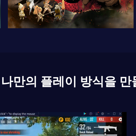
나만의 플레이 방식을 만