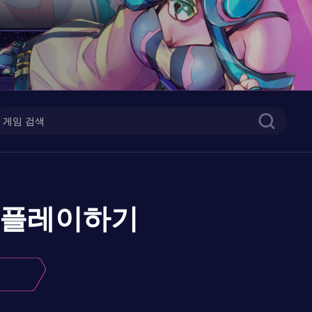
플레이하기