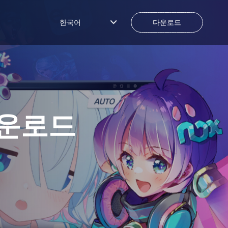
한국어
다운로드
다운로드