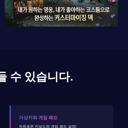
들 수 있습니다.
가상키와 게임 패드
자유로운 키보드와 게임 패드 설정!