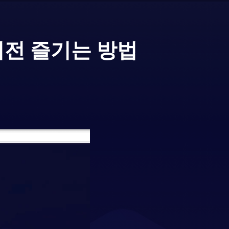
버전 즐기는 방법