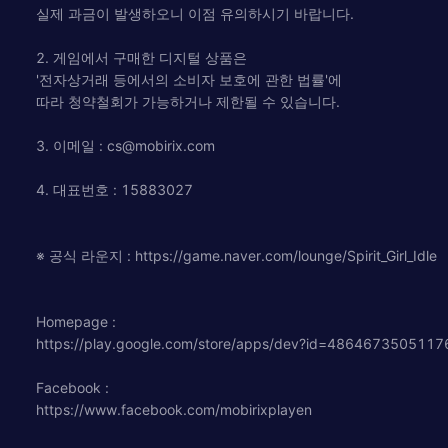
실제 과금이 발생하오니 이점 유의하시기 바랍니다.
2. 게임에서 구매한 디지털 상품은
'전자상거래 등에서의 소비자 보호에 관한 법률'에
따라 청약철회가 가능하거나 제한될 수 있습니다.
3. 이메일 :
cs@mobirix.com
4. 대표번호 : 15883027
※ 공식 라운지 : https://game.naver.com/lounge/Spirit_Girl_Idle
Homepage :
https://play.google.com/store/apps/dev?id=486467350511
Facebook :
https://www.facebook.com/mobirixplayen