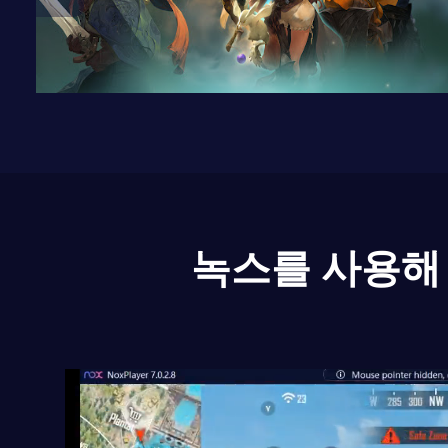
녹스를 사용해 