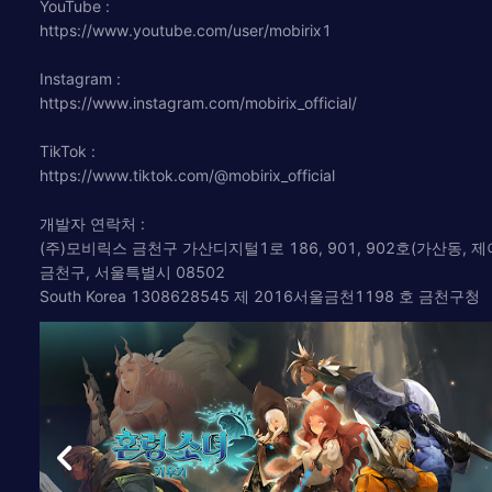
YouTube :
https://www.youtube.com/user/mobirix1
Instagram :
https://www.instagram.com/mobirix_official/
TikTok :
https://www.tiktok.com/@mobirix_official
개발자 연락처 :
(주)모비릭스 금천구 가산디지털1로 186, 901, 902호(가산동, 
금천구, 서울특별시 08502
South Korea 1308628545 제 2016서울금천1198 호 금천구청