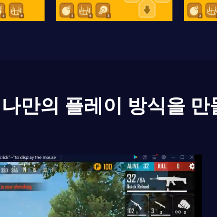
나만의 플레이 방식을 만