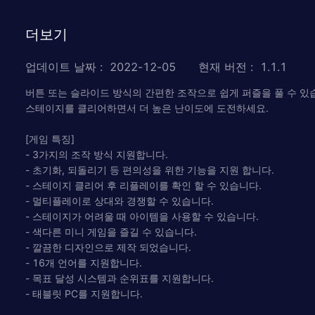
더보기
업데이트 날짜
:
2022-12-05
현재 버전
:
1.1.1
버튼 또는 슬라이드 방식의 간편한 조작으로 쉽게 퍼즐을 풀 수 있
스테이지를 클리어하면서 더 높은 난이도에 도전하세요.
[게임 특징]
- 3가지의 조작 방식 지원합니다.
- 초기화, 되돌리기 등 편의성을 위한 기능을 지원 합니다.
- 스테이지 클리어 후 리플레이를 확인 할 수 있습니다.
- 멀티플레이로 상대와 경쟁할 수 있습니다.
- 스테이지가 어려울 때 아이템을 사용할 수 있습니다.
- 색다른 미니 게임을 즐길 수 있습니다.
- 깔끔한 디자인으로 제작 되었습니다.
- 16개 언어를 지원합니다.
- 목표 달성 시스템과 순위표를 지원합니다.
- 태블릿 PC를 지원합니다.