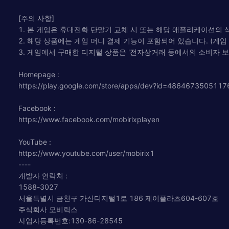
[주의 사항]
1. 본 게임은 휴대전화 단말기 교체 시 또는 해당 애플리케이션의 
2. 해당 상품에는 게임 머니 결제 기능이 포함되어 있습니다. (게
3. 게임에서 구매한 디지털 상품은 '전자상거래 등에서의 소비자 
Homepage :
https://play.google.com/store/apps/dev?id=486467350511
Facebook :
https://www.facebook.com/mobirixplayen
YouTube :
https://www.youtube.com/user/mobirix1
----
개발자 연락처 :
1588-3027
서울특별시 금천구 가산디지털1로 186 제이플라츠604-607호
주식회사 모비릭스
사업자등록번호:130-86-28545