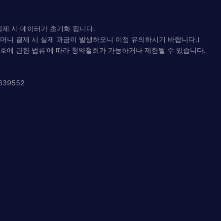
삭제 시 데이터가 초기화 됩니다.
임 머니 결제 시 실제 과금이 발생하오니 이점 유의하시기 바랍니다.)
보호에 관한 법류'에 따라 청약철회가 가능하거나 제한될 수 있습니다.
7639552