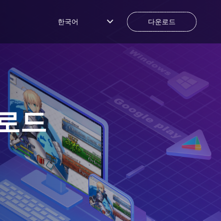
한국어
다운로드
운로드