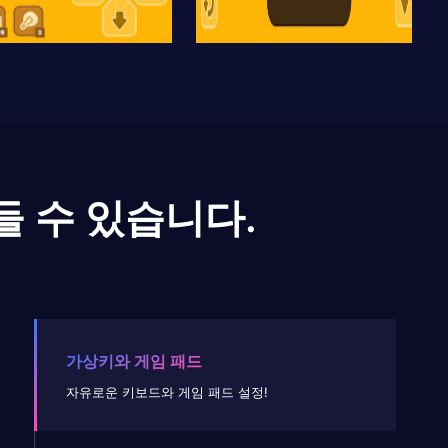
들 수 있습니다.
가상키와 게임 패드
자유로운 키보드와 게임 패드 설정!