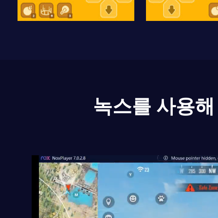
녹스를 사용해 