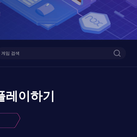
플레이하기