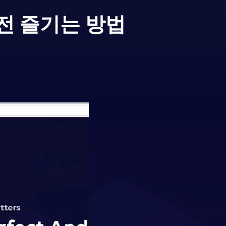
전 즐기는 방법