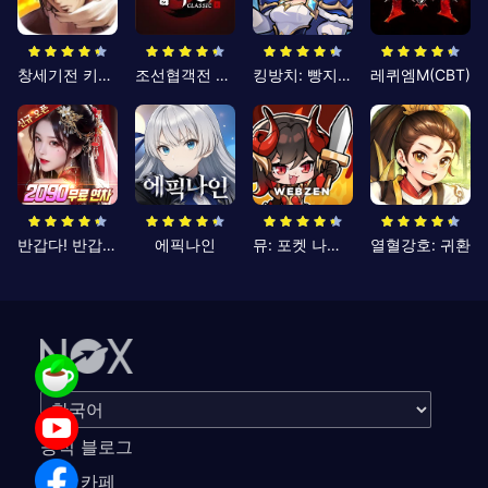
창세기전 키우기
조선협객전 클래식
킹방치: 빵지의 제왕
레퀴엠M(CBT)
반갑다! 반갑삼국지
에픽나인
뮤: 포켓 나이츠
열혈강호: 귀환
공식 블로그
공식 카페