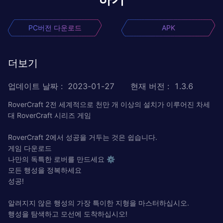
PC버전 다운로드
APK
더보기
업데이트 날짜
:
2023-01-27
현재 버전
:
1.3.6
RoverCraft 2전 세계적으로 천만 개 이상의 설치가 이루어진 차세
대 RoverCraft 시리즈 게임
RoverСraft 2에서 성공을 거두는 것은 쉽습니다.
게임 다운로드
나만의 독특한 로버를 만드세요 ⚙
모든 행성을 정복하세요
성공!
알려지지 않은 행성의 가장 특이한 지형을 마스터하십시오.
행성을 탐색하고 모선에 도착하십시오!