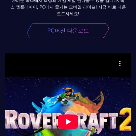
가벼운 녹스에서 최상의 게임 체험 만나볼수 있을 겁니다. 녹
스 앱플레이어, PC에서 즐기는 모바일 라이프! 지금 바로 다운
로드하세요!
PC버전 다운로드