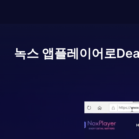
녹스 앱플레이어로
Dea