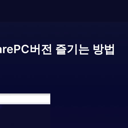
are
PC버전 즐기는 방법