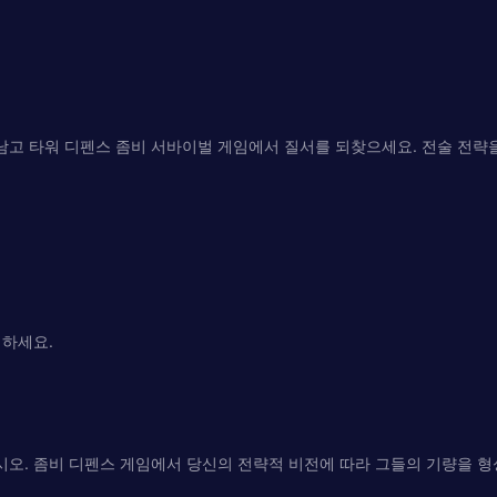
고 타워 디펜스 좀비 서바이벌 게임에서 질서를 되찾으세요. 전술 전략
어하세요.
오. 좀비 디펜스 게임에서 당신의 전략적 비전에 따라 그들의 기량을 