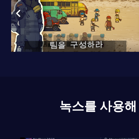
녹스를 사용해 