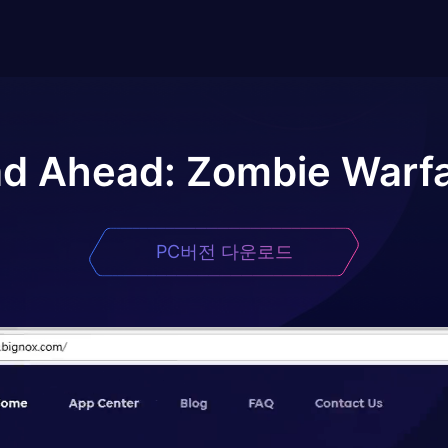
d Ahead: Zombie Warf
PC버전 다운로드