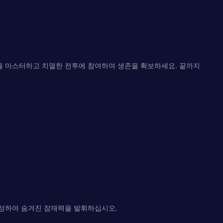
을 마스터하고 치열한 전투에 참여하여 생존을 확보하세요. 끝까지
형성하여 숨겨진 잠재력을 발휘하십시오.