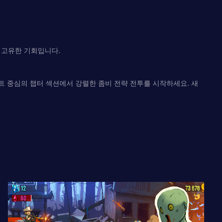
 고유한 기회입니다.
스트 중심의 챕터 섹션에서 강렬한 좀비 전략 전투를 시작하세요. 새