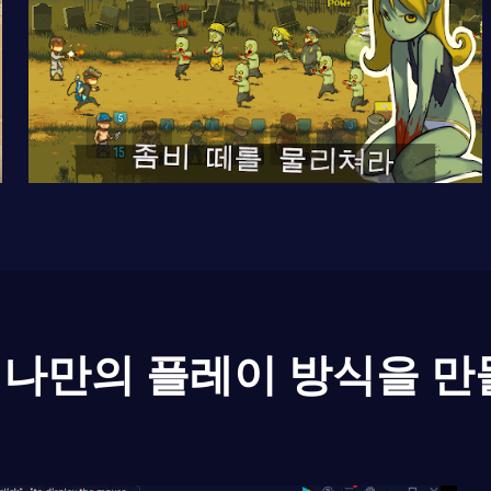
나만의 플레이 방식을 만