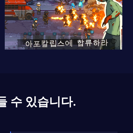
들 수 있습니다.