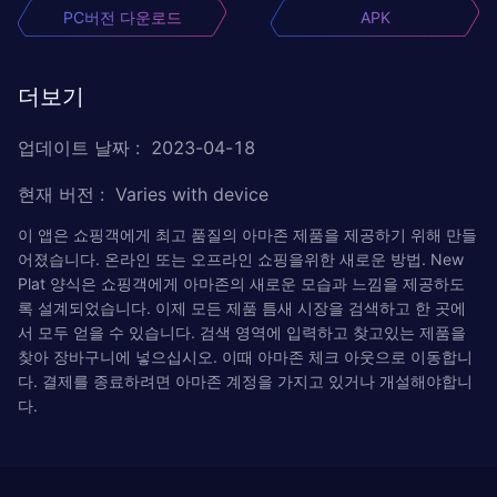
PC버전 다운로드
APK
더보기
업데이트 날짜
:
2023-04-18
현재 버전
:
Varies with device
이 앱은 쇼핑객에게 최고 품질의 아마존 제품을 제공하기 위해 만들
어졌습니다. 온라인 또는 오프라인 쇼핑을위한 새로운 방법. New
Plat 양식은 쇼핑객에게 아마존의 새로운 모습과 느낌을 제공하도
록 설계되었습니다. 이제 모든 제품 틈새 시장을 검색하고 한 곳에
서 모두 얻을 수 있습니다. 검색 영역에 입력하고 찾고있는 제품을
찾아 장바구니에 넣으십시오. 이때 아마존 체크 아웃으로 이동합니
다. 결제를 종료하려면 아마존 계정을 가지고 있거나 개설해야합니
다.