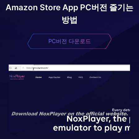
Amazon Store App
PC버전 즐기는
방법
PC버전 다운로드