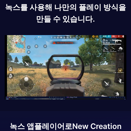
녹스를 사용해 나만의 플레이 방식을
만들 수 있습니다.
녹스 앱플레이어로
New Creation