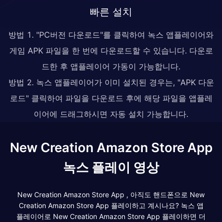
빠른 설치
방법 1. "PC버전 다운로드"를 클릭하여 녹스 앱플레이어와
게임 APK 파일을 한 번에 다운로드할 수 있습니다. 다운로
드한 후 앱플레이어 가동이 가능합니다.
방법 2. 녹스 앱플레이어가 이미 설치된 경우는, "APK 다운
로드" 클릭하여 파일을 다운로드 후에 해당 파일을 앱플레
이어에 드래그하시면 자동 설치 가능합니다.
New Creation Amazon Store App
녹스 플레이 영상
New Creation Amazon Store App , 아직도 핸드폰으로 New
Creation Amazon Store App 플레이하고 계시나요? 녹스 앱
플레이어로 New Creation Amazon Store App 플레이하면 더