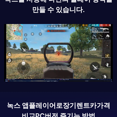
만들 수 있습니다.
녹스 앱플레이어로
장기렌트카가격
비교
PC버전 즐기는 방법