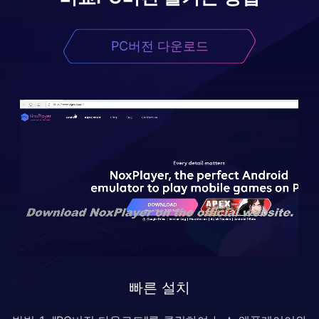
PC버전 다운로드
빠른 설치