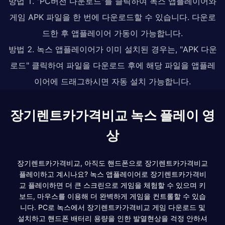
방법 1. "PC버전 다운로드"를 클릭하여 녹스 앱플레이어와
게임 APK 파일을 한 번에 다운로드할 수 있습니다. 다운로
드한 후 앱플레이어 가동이 가능합니다.
방법 2. 녹스 앱플레이어가 이미 설치된 경우는, "APK 다운
로드" 클릭하여 파일을 다운로드 후에 해당 파일을 앱플레
이어에 드래그하시면 자동 설치 가능합니다.
장기렌트카가격비교 녹스 플레이 영
상
장기렌트카가격비교, 아직도 핸드폰으로 장기렌트카가격비교
플레이하고 계시나요? 녹스 앱플레이어로 장기렌트카가격비
교 플레이하면 더 큰 스크린으로 게임을 체험할 수 있으며 키
보드, 마우스를 이용해 더 완벽하게 게임을 컨트롤할 수 있습
니다. PC로 녹스에서 장기렌트카가격비교 게임 다운로드 및
설치하고 핸드폰 배터리 용량을 인한 발열현상을 걱정 안하셔