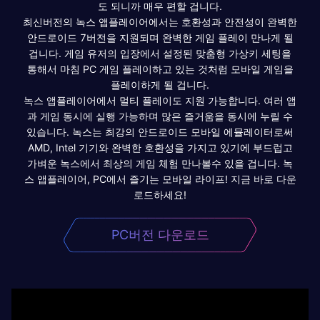
도 되니까 매우 편할 겁니다.
최신버전의 녹스 앱플레이어에서는 호환성과 안전성이 완벽한
안드로이드 7버전을 지원되며 완벽한 게임 플레이 만나게 될
겁니다. 게임 유저의 입장에서 설정된 맞춤형 가상키 세팅을
통해서 마침 PC 게임 플레이하고 있는 것처럼 모바일 게임을
플레이하게 될 겁니다.
녹스 앱플레이어에서 멀티 플레이도 지원 가능합니다. 여러 앱
과 게임 동시에 실행 가능하며 많은 즐거움을 동시에 누릴 수
있습니다. 녹스는 최강의 안드로이드 모바일 에뮬레이터로써
AMD, Intel 기기와 완벽한 호환성을 가지고 있기에 부드럽고
가벼운 녹스에서 최상의 게임 체험 만나볼수 있을 겁니다. 녹
스 앱플레이어, PC에서 즐기는 모바일 라이프! 지금 바로 다운
로드하세요!
PC버전 다운로드