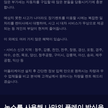
않은 부가세는 자동차를 구입할 때 많은 분들을 당황시키기에 충분
합니다.
예상치 못한 사고가 나더라도 장기렌트를 이용할 시에는 복잡한 일
처리를 렌터사에서 대행하며, 사고 시 대차 서비스가 무상으로 제공
되는 등 개인의 부담이 현저히 줄어듭니다.
이 외에도 여러 가지 많은 혜택이 있습니다.
- 서비스 신규 지역 : 청주, 강릉, 천안, 전주, 창원, 경산, 포항, 경주,
여수, 순천, 목포, 양산, 청주공항, 구미시, 강릉역, 아산, 송파, 제주
공항, 익산 등
어플리케이션 설치 후 간단한 정보 입력 만으로 원하시는 차량과 우
수 업체들을 비교 분석해 고객님께서 원하시는 차량을 렌트 해드리
겠습니다.
녹스를 사용해 나만의 플레이 방식을