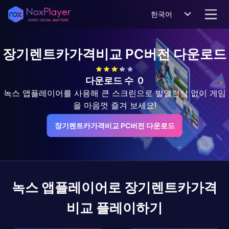
한국어
장기렌트카가격비교
PC버전 다운로드
다운로드 수
0
녹스 앱플레이어를 사용해 큰 스크린으로 발열현상 없이 게임
을 마음껏 즐겨 보세요!
장기렌트카가격비교 PC버전 다운로드
녹스 앱플레이어로
장기렌트카가격
비교
플레이하기