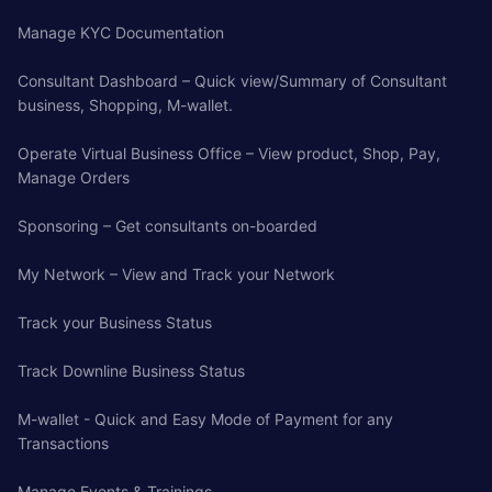
Manage KYC Documentation
Consultant Dashboard – Quick view/Summary of Consultant
business, Shopping, M-wallet.
Operate Virtual Business Office – View product, Shop, Pay,
Manage Orders
Sponsoring – Get consultants on-boarded
My Network – View and Track your Network
Track your Business Status
Track Downline Business Status
M-wallet - Quick and Easy Mode of Payment for any
Transactions
Manage Events & Trainings