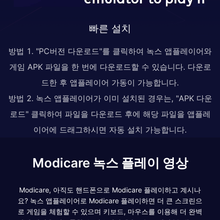
빠른 설치
방법 1. "PC버전 다운로드"를 클릭하여 녹스 앱플레이어와
게임 APK 파일을 한 번에 다운로드할 수 있습니다. 다운로
드한 후 앱플레이어 가동이 가능합니다.
방법 2. 녹스 앱플레이어가 이미 설치된 경우는, "APK 다운
로드" 클릭하여 파일을 다운로드 후에 해당 파일을 앱플레
이어에 드래그하시면 자동 설치 가능합니다.
Modicare 녹스 플레이 영상
Modicare, 아직도 핸드폰으로 Modicare 플레이하고 계시나
요? 녹스 앱플레이어로 Modicare 플레이하면 더 큰 스크린으
로 게임을 체험할 수 있으며 키보드, 마우스를 이용해 더 완벽