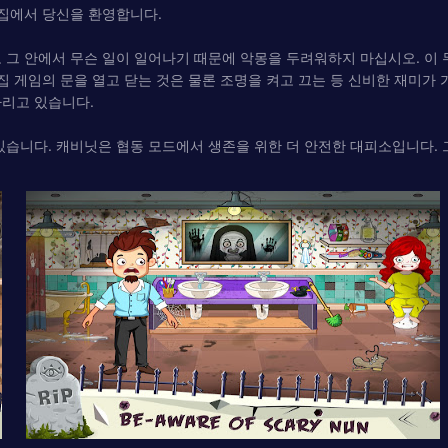
 집에서 당신을 환영합니다.
 그 안에서 무슨 일이 일어나기 때문에 악몽을 두려워하지 마십시오. 이
집 게임의 문을 열고 닫는 것은 물론 조명을 켜고 끄는 등 신비한 재미가 
다리고 있습니다.
습니다. 캐비닛은 협동 모드에서 생존을 위한 더 안전한 대피소입니다. 그