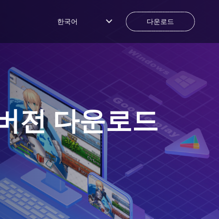
한국어
다운로드
버전 다운로드