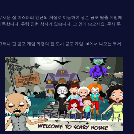
 무서운 집 미스터리 맨션의 거실로 이동하여 생존 공포 탈출 게임에
가득합니다. 유령 인형 상자가 있습니다. 그 안에 숨으세요. 무시 무
러나 핍 공포 게임 유령의 집 도시 공포 게임 mt에서 나오는 무서