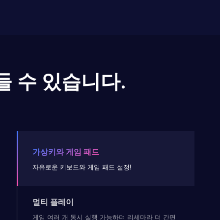
들 수 있습니다.
가상키와 게임 패드
자유로운 키보드와 게임 패드 설정!
멀티 플레이
게임 여러 개 동시 실행 가능하며 리세마라 더 간편