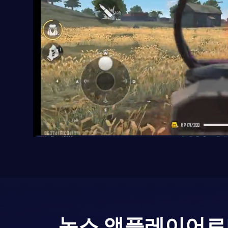
녹스 앱플레이어로