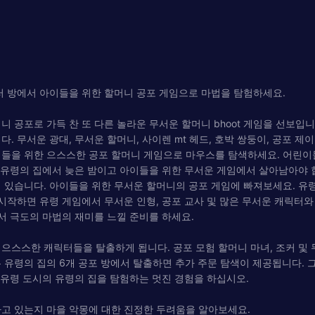
러 방에서 아이들을 위한 할머니 공포 게임으로 마법을 탐험하세요.
 공포로 가득 찬 또 다른 놀라운 무서운 할머니 bhoot 게임을 선보입니다
. 무서운 광대, 무서운 할머니, 사이렌 mt 헤드, 호박 쌍둥이, 공포 
들을 위한 으스스한 공포 할머니 게임으로 마우스를 탐색하세요. 어린이들
운 유령의 집에서 늦은 밤이고 아이들을 위한 무서운 게임에서 살아남아야
 있습니다. 아이들을 위한 무서운 할머니의 공포 게임에 빠져보세요. 유
시작하면 유령 게임에서 무서운 인형, 공포 교사 및 많은 무서운 캐릭터와
에서 극도의 마법의 재미를 느낄 준비를 하세요.
으스스한 캐릭터들을 탈출하게 됩니다. 공포 모험 할머니 마녀, 조커 및 
 유령의 집의 6개 공포 방에서 탈출하면 추가 주문 탐색이 제공됩니다. 
 유령 도시의 유령의 집을 탐험하는 멋진 경험을 하십시오.
나고 있는지 마을 악몽에 대한 진정한 두려움을 알아보세요.