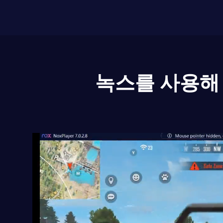
녹스를 사용해 