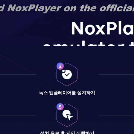
녹스 앱플레이어를 설치하기
설치 완료 후 게임 실행하기