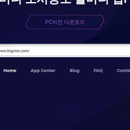
PC버전 다운로드