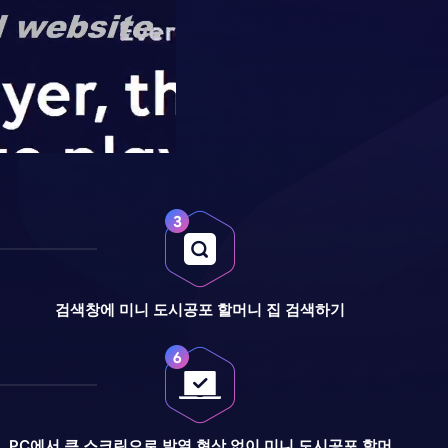
검색창에 미니 도시공포 할머니 집 검색하기
PC에서 큰 스크린으로 발열 현상 없이 미니 도시공포 할머