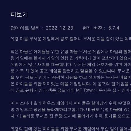
더보기
업데이트 날짜
:
2022-12-23
현재 버전
:
5.7.4
유령 마을 무서운 게임에서 공포 할머니 무서운 괴물 집이 있는 여
작은 마을은 아이들을 위한 유령 마을 무서운 게임에서 마법의 할머니
령 게임에는 할머니 게임의 인형 집 캐릭터가 많이 포함되어 있습니다
게임에서 많은 재미를 제공합니다. 무서운 게임 애호가를 위한 아이
로 가득 차 있어 공포 게임을 탐험하고 탈출할 수 있습니다. 무서
을 위한 공포 게임에서 끔찍한 사냥을 하고 싶어하는 무서운 마을이
은 아이들을 위한 재미있는 마을 게임입니다. 이 공포의 집 게임을 
의 공포 유령 게임과 생존 공포 게임 MT Town의 무서운 집 게임
이 미스터리 호러 하우스 게임에서 아이들은 살아남기 위해 수많은 
령 게임으로 당신을 놀라게하려고합니다. 내 공포 유령 마을에 있는
다. 이 놀라운 무서운 집 유령 도시에 들어가기 위해 용기를 모으고
유령의 집에 있는 아이들을 위한 무서운 게임에서 무슨 일이 일어