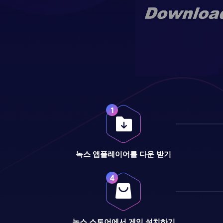
녹스 앱플레이어를 다운 받기
녹스 스토어에서 게임 설치하기