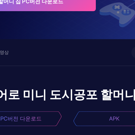
할머니 집 PC버전 다운로드
영상
어로
미니 도시공포 할머니
PC버전 다운로드
APK