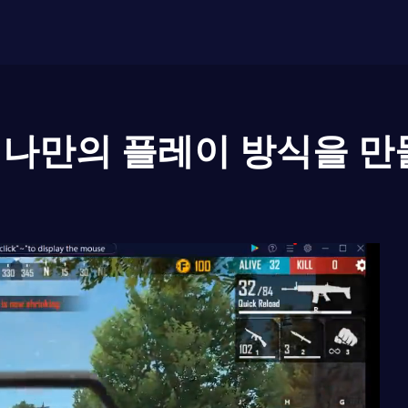
나만의 플레이 방식을 만