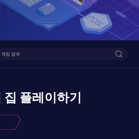
 집
플레이하기