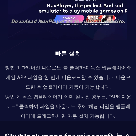
빠른 설치
방법 1. "PC버전 다운로드"를 클릭하여 녹스 앱플레이어와
게임 APK 파일을 한 번에 다운로드할 수 있습니다. 다운로
드한 후 앱플레이어 가동이 가능합니다.
방법 2. 녹스 앱플레이어가 이미 설치된 경우는, "APK 다운
로드" 클릭하여 파일을 다운로드 후에 해당 파일을 앱플레
이어에 드래그하시면 자동 설치 가능합니다.