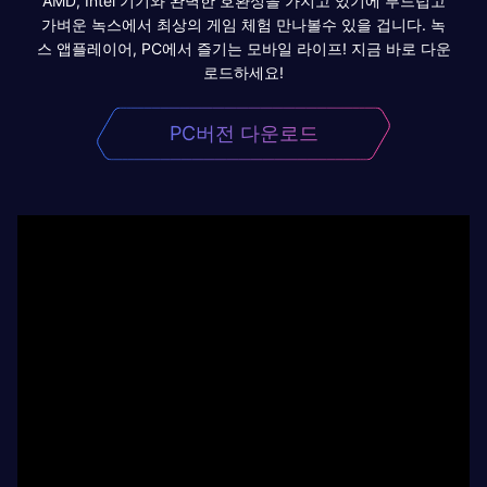
AMD, Intel 기기와 완벽한 호환성을 가지고 있기에 부드럽고
가벼운 녹스에서 최상의 게임 체험 만나볼수 있을 겁니다. 녹
스 앱플레이어, PC에서 즐기는 모바일 라이프! 지금 바로 다운
로드하세요!
PC버전 다운로드