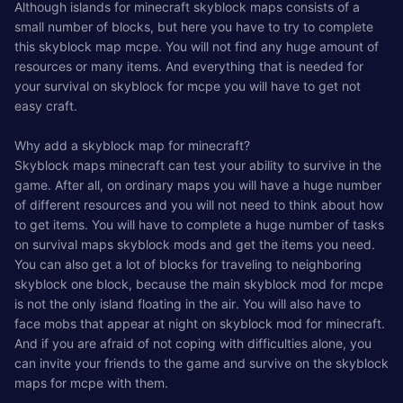
Although islands for minecraft skyblock maps consists of a
small number of blocks, but here you have to try to complete
this skyblock map mcpe. You will not find any huge amount of
resources or many items. And everything that is needed for
your survival on skyblock for mcpe you will have to get not
easy craft.
Why add a skyblock map for minecraft?
Skyblock maps minecraft can test your ability to survive in the
game. After all, on ordinary maps you will have a huge number
of different resources and you will not need to think about how
to get items. You will have to complete a huge number of tasks
on survival maps skyblock mods and get the items you need.
You can also get a lot of blocks for traveling to neighboring
skyblock one block, because the main skyblock mod for mcpe
is not the only island floating in the air. You will also have to
face mobs that appear at night on skyblock mod for minecraft.
And if you are afraid of not coping with difficulties alone, you
can invite your friends to the game and survive on the skyblock
maps for mcpe with them.