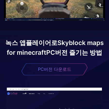
녹스 앱플레이어로
Skyblock maps
for minecraft
PC버전 즐기는 방법
PC버전 다운로드