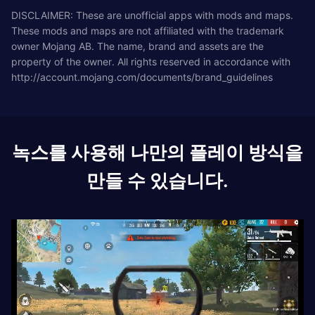
DISCLAIMER: These are unofficial apps with mods and maps.
These mods and maps are not affiliated with the trademark
owner Mojang AB. The name, brand and assets are the
property of the owner. All rights reserved in accordance with
http://account.mojang.com/documents/brand_guidelines
녹스를 사용해 나만의 플레이 방식을
만들 수 있습니다.