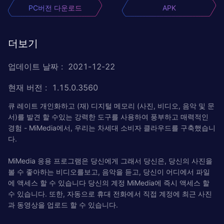
PC버전 다운로드
APK
더보기
업데이트 날짜
:
2021-12-22
현재 버전
:
1.15.0.3560
큐 레이트 개인화하고 (재) 디지털 메모리 (사진, 비디오, 음악 및 문
서)를 발견 할 수있는 강력한 도구를 사용하여 풍부하고 매력적인
경험 - MiMedia에서, 우리는 차세대 소비자 클라우드를 구축했습니
다.
MiMedia 응용 프로그램은 당신에게 그래서 당신은, 당신의 사진을
볼 수 좋아하는 비디오를보고, 음악을 듣고, 당신이 어디에서 파일
에 액세스 할 수 있습니다 당신의 계정 MiMedia에 즉시 액세스 할
수 있습니다. 또한, 자동으로 휴대 전화에서 직접 계정에 최근 사진
과 동영상을 업로드 할 수 있습니다.