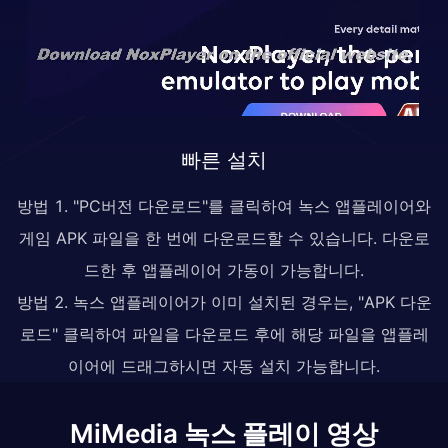
빠른 설치
방법 1. "PC버전 다운로드"를 클릭하여 녹스 앱플레이어와
게임 APK 파일을 한 번에 다운로드할 수 있습니다. 다운로
드한 후 앱플레이어 가동이 가능합니다.
방법 2. 녹스 앱플레이어가 이미 설치된 경우는, "APK 다운
로드" 클릭하여 파일을 다운로드 후에 해당 파일을 앱플레
이어에 드래그하시면 자동 설치 가능합니다.
MiMedia 녹스 플레이 영상