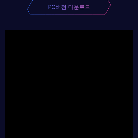
PC버전 다운로드