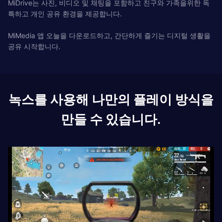
MiDrive는 사진, 비디오 및 채팅을 포함하고 친구와 가족을위한 독
특하고 개인 공유 환경을 제공합니다.
MiMedia 앱 오늘을 다운로드하고, 간단하게 즐기는 디지털 생활을
공유 시작합니다.
녹스를 사용해 나만의 플레이 방식을
만들 수 있습니다.