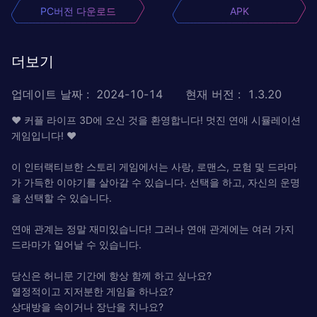
PC버전 다운로드
APK
더보기
업데이트 날짜
:
2024-10-14
현재 버전
:
1.3.20
❤ 커플 라이프 3D에 오신 것을 환영합니다! 멋진 연애 시뮬레이션
게임입니다! ❤
이 인터랙티브한 스토리 게임에서는 사랑, 로맨스, 모험 및 드라마
가 가득한 이야기를 살아갈 수 있습니다. 선택을 하고, 자신의 운명
을 선택할 수 있습니다.
연애 관계는 정말 재미있습니다! 그러나 연애 관계에는 여러 가지
드라마가 일어날 수 있습니다.
당신은 허니문 기간에 항상 함께 하고 싶나요?
열정적이고 지저분한 게임을 하나요?
상대방을 속이거나 장난을 치나요?