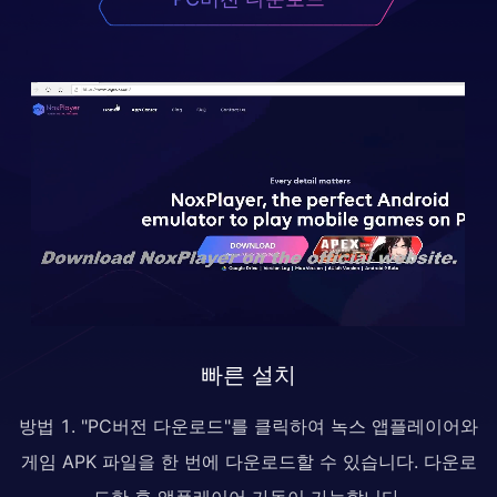
빠른 설치
방법 1. "PC버전 다운로드"를 클릭하여 녹스 앱플레이어와
게임 APK 파일을 한 번에 다운로드할 수 있습니다. 다운로
드한 후 앱플레이어 가동이 가능합니다.