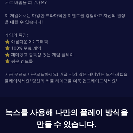
서로 바람을 피우나요?
이 게임에서는 다양한 드라마틱한 이벤트를 경험하고 자신의 결정
을 내릴 수 있습니다!
게임의 특징:
⭐ 아름다운 3D 그래픽
⭐ 100% 무료 게임
⭐ 재미있고 중독성 있는 게임 플레이
⭐ 쉬운 컨트롤
지금 무료로 다운로드하세요! 커플 간의 많은 재미있는 도전 레벨을
플레이하세요! 당신의 커플 라이프를 더욱 업그레이드하세요!
녹스를 사용해 나만의 플레이 방식을
만들 수 있습니다.