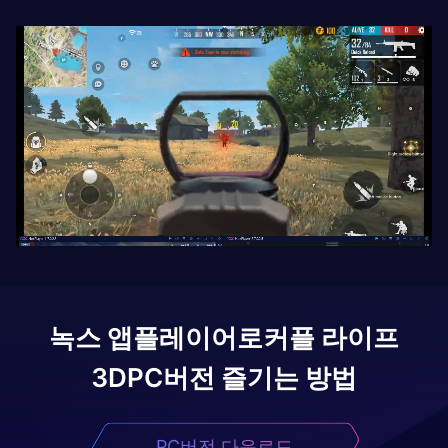
녹스 앱플레이어로
커플 라이프
3D
PC버전 즐기는 방법
PC버전 다운로드