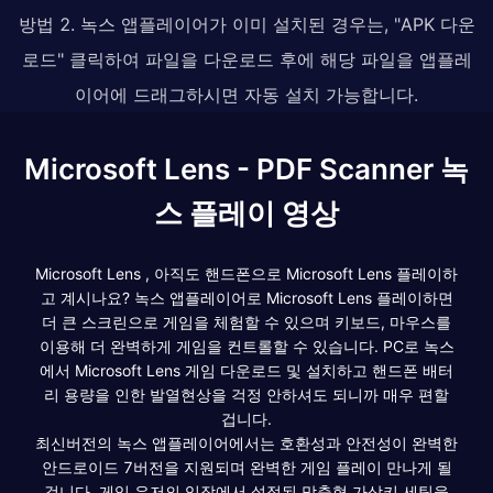
방법 2. 녹스 앱플레이어가 이미 설치된 경우는, "APK 다운
로드" 클릭하여 파일을 다운로드 후에 해당 파일을 앱플레
이어에 드래그하시면 자동 설치 가능합니다.
Microsoft Lens - PDF Scanner 녹
스 플레이 영상
Microsoft Lens , 아직도 핸드폰으로 Microsoft Lens 플레이하
고 계시나요? 녹스 앱플레이어로 Microsoft Lens 플레이하면
더 큰 스크린으로 게임을 체험할 수 있으며 키보드, 마우스를
이용해 더 완벽하게 게임을 컨트롤할 수 있습니다. PC로 녹스
에서 Microsoft Lens 게임 다운로드 및 설치하고 핸드폰 배터
리 용량을 인한 발열현상을 걱정 안하셔도 되니까 매우 편할
겁니다.
최신버전의 녹스 앱플레이어에서는 호환성과 안전성이 완벽한
안드로이드 7버전을 지원되며 완벽한 게임 플레이 만나게 될
겁니다. 게임 유저의 입장에서 설정된 맞춤형 가상키 세팅을