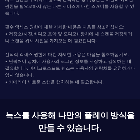
권한을 필요로하지 않는 다른 서비스에 대한 스캐너를 사용할 수 있
습니다.
필수 액세스 권한에 대한 자세한 내용은 다음을 참조하십시오:
• 저장소(사진,비디오,음악 및 오디오)–장치에 새 스캔을 저장하거
나 스캔을 위해 사진을 가져오는 데 필요합니다.
선택적 액세스 권한에 대한 자세한 내용은 다음을 참조하십시오:
• 연락처이 장치에 사용자의 로그인 정보를 저장하고 검색하는 데
필요합니다. 마이크로소프트 렌즈는 사용자의 연락처를 요청하거나
읽지 않습니다.
• 카메라이 새로운 스캔을 캡처하는 데 필요합니다.
녹스를 사용해 나만의 플레이 방식을
만들 수 있습니다.