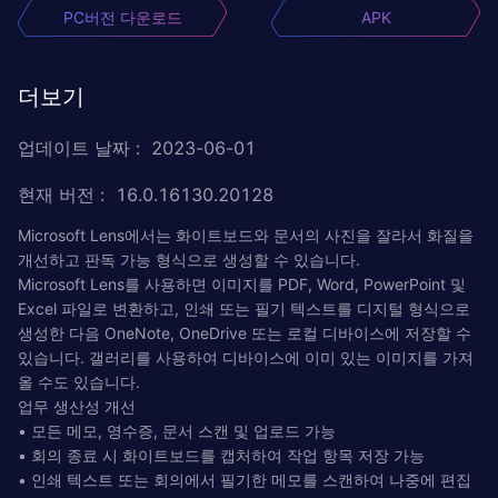
PC버전 다운로드
APK
더보기
업데이트 날짜
:
2023-06-01
현재 버전
:
16.0.16130.20128
Microsoft Lens에서는 화이트보드와 문서의 사진을 잘라서 화질을
개선하고 판독 가능 형식으로 생성할 수 있습니다.
Microsoft Lens를 사용하면 이미지를 PDF, Word, PowerPoint 및
Excel 파일로 변환하고, 인쇄 또는 필기 텍스트를 디지털 형식으로
생성한 다음 OneNote, OneDrive 또는 로컬 디바이스에 저장할 수
있습니다. 갤러리를 사용하여 디바이스에 이미 있는 이미지를 가져
올 수도 있습니다.
업무 생산성 개선
• 모든 메모, 영수증, 문서 스캔 및 업로드 가능
• 회의 종료 시 화이트보드를 캡처하여 작업 항목 저장 가능
• 인쇄 텍스트 또는 회의에서 필기한 메모를 스캔하여 나중에 편집