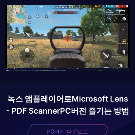
녹스 앱플레이어로
Microsoft Lens
- PDF Scanner
PC버전 즐기는 방법
PC버전 다운로드