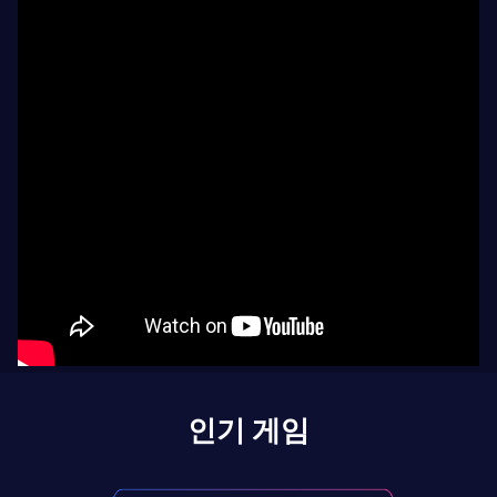
인기 게임