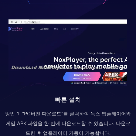
빠른 설치
방법 1. "PC버전 다운로드"를 클릭하여 녹스 앱플레이어와
게임 APK 파일을 한 번에 다운로드할 수 있습니다. 다운로
드한 후 앱플레이어 가동이 가능합니다.