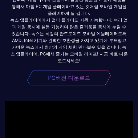
통해서 마침 PC 게임 플레이하고 있는 것처럼 모바일 게임을
플레이하게 될 겁니다.
녹스 앱플레이어에서 멀티 플레이도 지원 가능합니다. 여러 앱
과 게임 동시에 실행 가능하며 많은 즐거움을 동시에 누릴 수
있습니다. 녹스는 최강의 안드로이드 모바일 에뮬레이터로써
AMD, Intel 기기와 완벽한 호환성을 가지고 있기에 부드럽고
가벼운 녹스에서 최상의 게임 체험 만나볼수 있을 겁니다. 녹
스 앱플레이어, PC에서 즐기는 모바일 라이프! 지금 바로 다운
로드하세요!
PC버전 다운로드