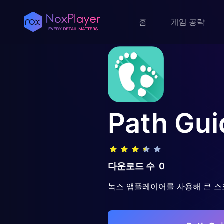
홈
게임 공략
Path Gui
다운로드 수
0
녹스 앱플레이어를 사용해 큰 스