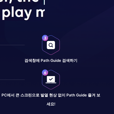
검색창에 Path Guide 검색하기
PC에서 큰 스크린으로 발열 현상 없이 Path Guide 즐겨 보
세요!