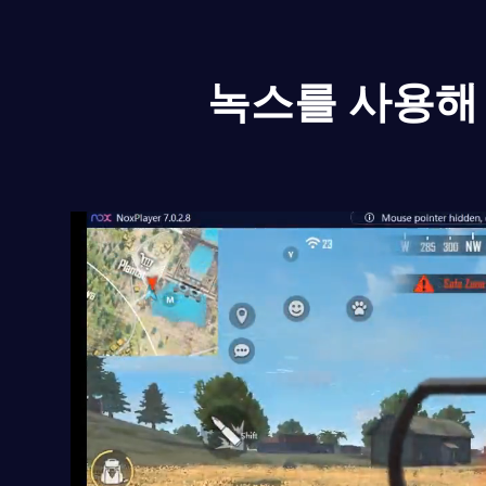
녹스를 사용해 