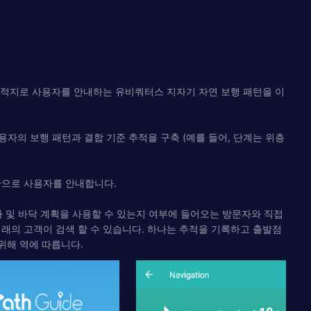
목적지로 사용자를 안내하는 유비쿼터스 지자기 자연 보행 패턴을 이
용자의 보행 패턴과 결합 기준 추적을 구축 (예를 들어, 단계는 위층
간으로 사용자를 안내합니다.
라 및 바닥 계획을 사용할 수 있는지 여부에 들어오는 방문자와 직접
미래의 고객이 검색 할 수 있습니다. 하나는 추적을 기록하고 출발점
 위해 역에 따릅니다.