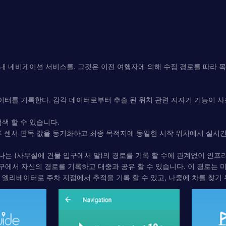
내 네비게이션 서비스를. 그것은 이전 여행자에 의해 수집 경로를 따라 
데이터를 기록한다. 감각 데이터로부터 추출 된 위치 관련 지자기 기능이 사
색 할 수 있습니다.
전류 센서 판독 값을 동기화하고 최종 목적지에 동일한 시작 위치에서 실시
나는 (사무실에 건물 입구에서 말)의 경로를 기록 할 수에 관계없이 인프
구에서 자신의 경로를 기록하고 대중과 공유 할 수 있습니다. 이 경로는 
은 엘리베이터로 주차 지점에서 추적을 기록 할 수 있고, 나중에 차를 찾기