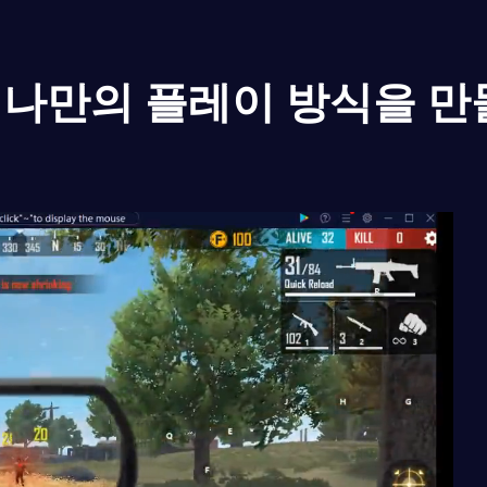
나만의 플레이 방식을 만