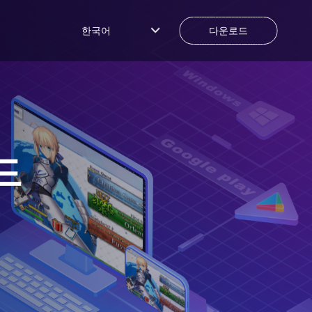
한국어
다운로드
드