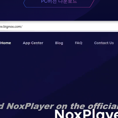
PC버전 다운로드