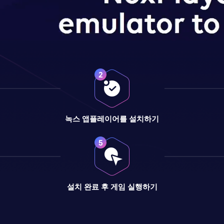
녹스 앱플레이어를 설치하기
설치 완료 후 게임 실행하기