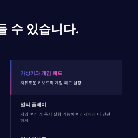
들 수 있습니다.
가상키와 게임 패드
자유로운 키보드와 게임 패드 설정!
멀티 플레이
게임 여러 개 동시 실행 가능하며 리세마라 더 간편
하게!