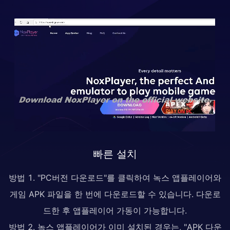
빠른 설치
방법 1. "PC버전 다운로드"를 클릭하여 녹스 앱플레이어와
게임 APK 파일을 한 번에 다운로드할 수 있습니다. 다운로
드한 후 앱플레이어 가동이 가능합니다.
방법 2. 녹스 앱플레이어가 이미 설치된 경우는, "APK 다운