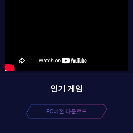
인기 게임
PC버전 다운로드