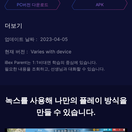
PC버전 다운로드
APK
더보기
업데이트 날짜
:
2023-04-05
현재 버전
:
Varies with device
iBex Parent는 1:1비대면 학습의 중심에 있습니다.
필요한 내용을 조회하고, 선생님과 대화할 수 있습니다.
녹스를 사용해 나만의 플레이 방식을
만들 수 있습니다.