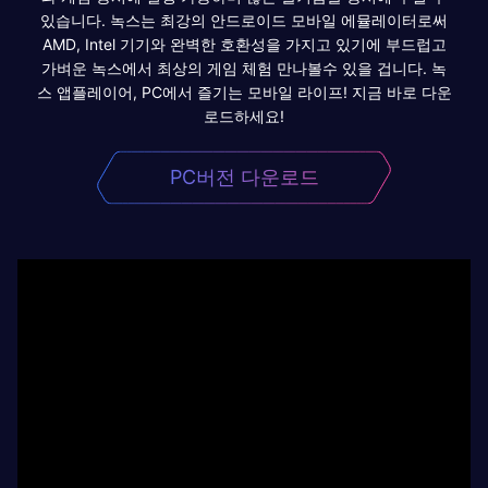
있습니다. 녹스는 최강의 안드로이드 모바일 에뮬레이터로써
AMD, Intel 기기와 완벽한 호환성을 가지고 있기에 부드럽고
가벼운 녹스에서 최상의 게임 체험 만나볼수 있을 겁니다. 녹
스 앱플레이어, PC에서 즐기는 모바일 라이프! 지금 바로 다운
로드하세요!
PC버전 다운로드