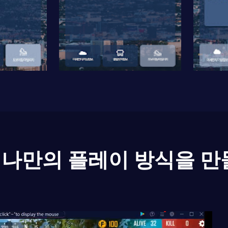
나만의 플레이 방식을 만