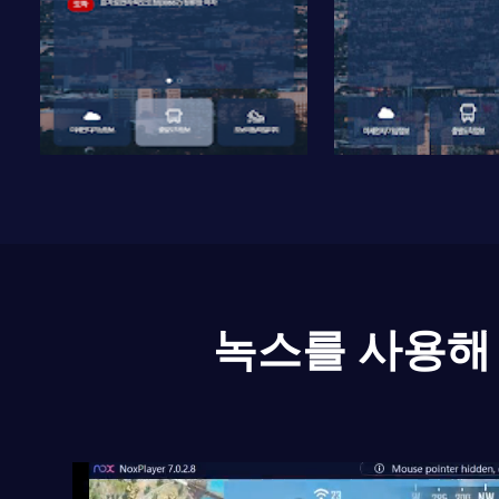
녹스를 사용해 