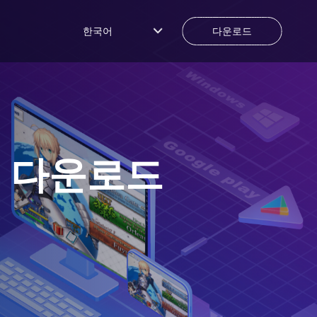
한국어
다운로드
 다운로드