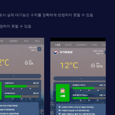
로서 실제 대기농도 수치를 정확하게 반영하지 못할 수 있음
영하지 못할 수 있음