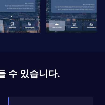
들 수 있습니다.