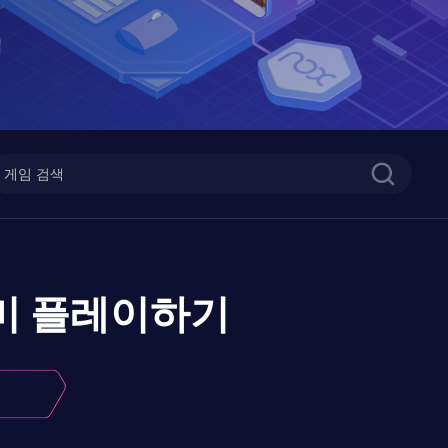
미
플레이하기