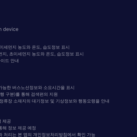
h device
초미세먼지 농도와 온도, 습도정보 표시
먼지, 초미세먼지 농도와 온도, 습도정보 표시
가이드 안내
 가능한 버스노선정보와 소요시간을 표시
행 구분)를 통해 검색편의 지원
각 정류장 소재지의 대기정보 및 기상정보와 행동요령을 안내
택 제공
통해 정보 제공 예정
집과 처리는 본 앱의 개인정보처리방침에서 확인 가능