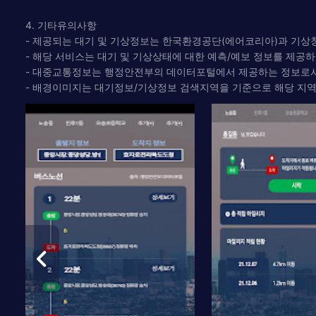
4. 기타유의사항
- 제공되는 대기 및 기상정보는 한국환경공단(에어코리아)과 기상
- 해당 서비스는 대기 및 기상상태에 대한 예측/예보 정보를 제공
- 대중교통정보는 행정안전부의 데이터포털에서 제공하는 정보로서,
- 배경이미지는 대기정보/기상정보 검색지역을 기준으로 해당 지역