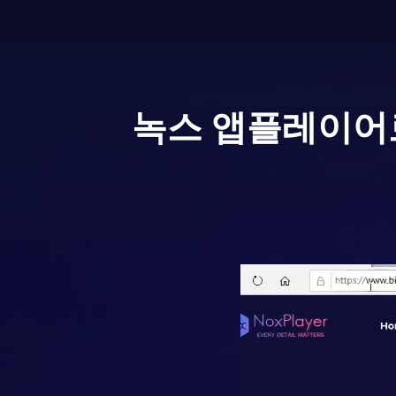
녹스 앱플레이어