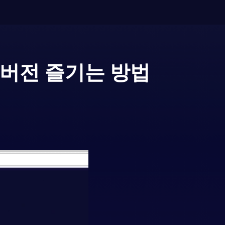
C버전 즐기는 방법