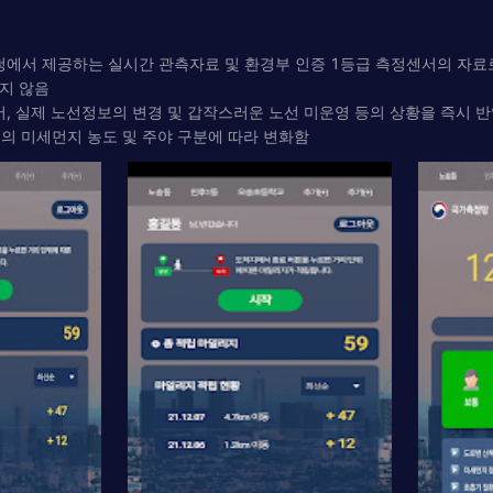
청에서 제공하는 실시간 관측자료 및 환경부 인증 1등급 측정센서의 자료
하지 않음
 실제 노선정보의 변경 및 갑작스러운 노선 미운영 등의 상황을 즉시 반
의 미세먼지 농도 및 주야 구분에 따라 변화함