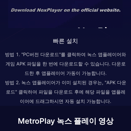
빠른 설치
방법 1. "PC버전 다운로드"를 클릭하여 녹스 앱플레이어와
게임 APK 파일을 한 번에 다운로드할 수 있습니다. 다운로
드한 후 앱플레이어 가동이 가능합니다.
방법 2. 녹스 앱플레이어가 이미 설치된 경우는, "APK 다운
로드" 클릭하여 파일을 다운로드 후에 해당 파일을 앱플레
이어에 드래그하시면 자동 설치 가능합니다.
MetroPlay 녹스 플레이 영상