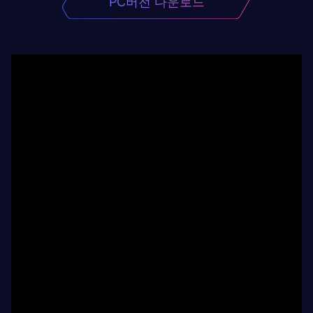
PC버전 다운로드