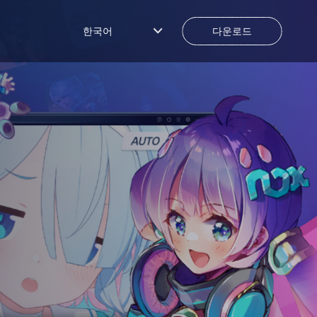
한국어
다운로드