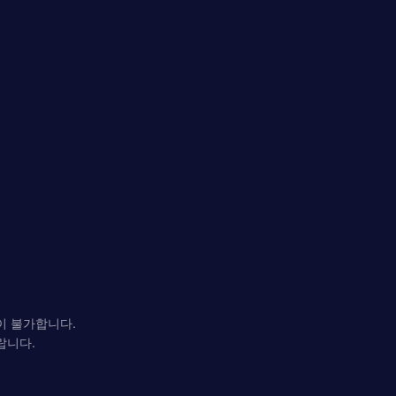
이 불가합니다.
랍니다.