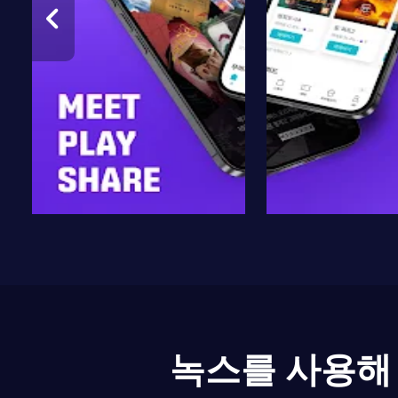
녹스를 사용해 