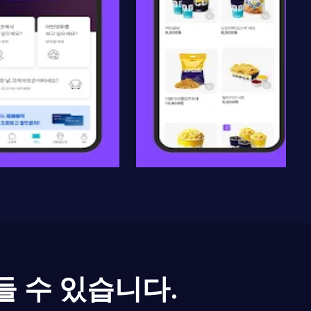
들 수 있습니다.