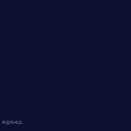
 픽업하세요.