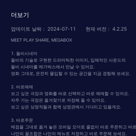
더보기
업데이트 날짜
:
2024-07-11
현재 버전
:
4.2.25
MEET PLAY SHARE, MEGABOX
1. 돌비시네마
돌비의 기술로 구현한 드라마틱한 이미지, 입체적인 사운드의
돌비 시네마를 메가박스에서 만날 수 있어요.
영화 그대로, 온전히 몰입할 수 있는 공간을 지금 경험해 보세요.
2. 바로예매
보고 싶은 극장과 영화를 바로 선택하고 바로 예매할 수 있어요.
자주 가는 극장은 즐겨찾기로 저장해 둘 수 있어요.
보고 싶은 상영작들과 함께 상영관에서 기다리고 있을게요.
3. 바로주문
매점을 그대로 옮겨 놓은 모바일 오더로 줄없이 바로 주문하고 바로
나만의 꿀조합은 나만의 메뉴로 저장하고 바로 주문해 보세요.