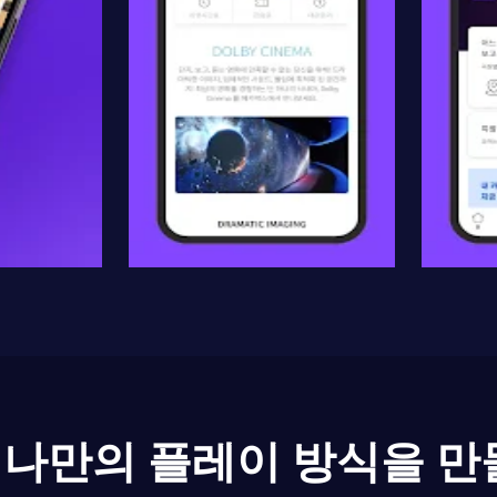
나만의 플레이 방식을 만