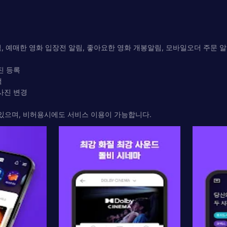
림, 예매한 영화 입장전 알림, 좋아요한 영화 개봉알림, 모바일오더 주문 
진 등록
색
 사진 변경
 있으며, 비허용시에도 서비스 이용이 가능합니다.