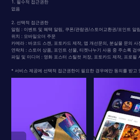
1. 필수적 접근권한
없음
2. 선택적 접근권한
알림 : 이벤트 및 혜택 알림, 쿠폰/관람권/스토어교환권/포인트 알
위치 : 모바일오더 주문
카메라 : 바코드 스캔, 포토카드 제작, 앱 개선문의, 분실물 문의 사
연락처 : 스토어 상품, 포인트 선물, 티켓나누기 사용 중 주소록 검
파일 및 미디어 : 영화 포스터 스틸컷 저장, 포토카드 제작, 프로필
* 서비스 제공에 선택적 접근권한이 필요한 경우에만 동의를 받고