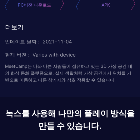
PC버전 다운로드
APK
더보기
업데이트 날짜
:
2021-11-04
현재 버전
:
Varies with device
MeetCamp는 나와 다른 사람들이 점유하고 있는 3D 가상 공간 내
의 화상 통화 플랫폼으로, 실제 생활처럼 가상 공간에서 위치를 기
반으로 이동하고 다른 참가자와 상호 작용할 수 있습니다.
녹스를 사용해 나만의 플레이 방식을
만들 수 있습니다.