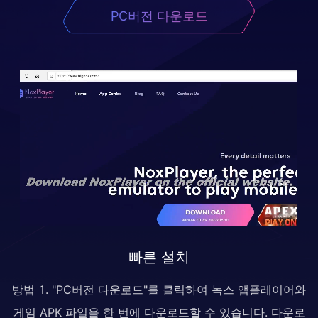
PC버전 다운로드
빠른 설치
방법 1. "PC버전 다운로드"를 클릭하여 녹스 앱플레이어와
게임 APK 파일을 한 번에 다운로드할 수 있습니다. 다운로