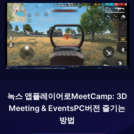
녹스 앱플레이어로
MeetCamp: 3D
Meeting & Events
PC버전 즐기는
방법