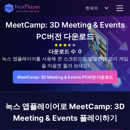
한국어
MeetCamp: 3D Meeting & Events
PC버전 다운로드
다운로드 수
0
녹스 앱플레이어를 사용해 큰 스크린으로 발열현상 없이 게임
을 마음껏 즐겨 보세요!
MeetCamp: 3D Meeting & Events PC버전 다운로드
녹스 앱플레이어로
MeetCamp: 3D
Meeting & Events
플레이하기