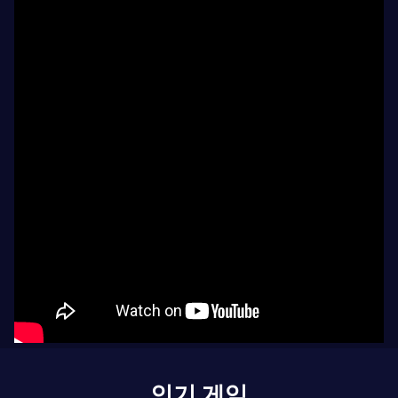
인기 게임