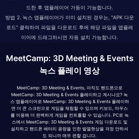
드한 후 앱플레이어 가동이 가능합니다.
방법 2. 녹스 앱플레이어가 이미 설치된 경우는, "APK 다운
로드" 클릭하여 파일을 다운로드 후에 해당 파일을 앱플레
이어에 드래그하시면 자동 설치 가능합니다.
MeetCamp: 3D Meeting & Events
녹스 플레이 영상
MeetCamp: 3D Meeting & Events, 아직도 핸드폰으로
MeetCamp: 3D Meeting & Events 플레이하고 계시나요? 녹
스 앱플레이어로 MeetCamp: 3D Meeting & Events 플레이하
면 더 큰 스크린으로 게임을 체험할 수 있으며 키보드, 마우스
를 이용해 더 완벽하게 게임을 컨트롤할 수 있습니다. PC로 녹
스에서 MeetCamp: 3D Meeting & Events 게임 다운로드 및
설치하고 핸드폰 배터리 용량을 인한 발열현상을 걱정 안하셔
도 되니까 매우 편할 겁니다.