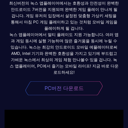
최신버전의 녹스 앱플레이어에서는 호환성과 안전성이 완벽한
안드로이드 7버전을 지원되며 완벽한 게임 플레이 만나게 될
겁니다. 게임 유저의 입장에서 설정된 맞춤형 가상키 세팅을
통해서 마침 PC 게임 플레이하고 있는 것처럼 모바일 게임을
플레이하게 될 겁니다.
녹스 앱플레이어에서 멀티 플레이도 지원 가능합니다. 여러 앱
과 게임 동시에 실행 가능하며 많은 즐거움을 동시에 누릴 수
있습니다. 녹스는 최강의 안드로이드 모바일 에뮬레이터로써
AMD, Intel 기기와 완벽한 호환성을 가지고 있기에 부드럽고
가벼운 녹스에서 최상의 게임 체험 만나볼수 있을 겁니다. 녹
스 앱플레이어, PC에서 즐기는 모바일 라이프! 지금 바로 다운
로드하세요!
PC버전 다운로드