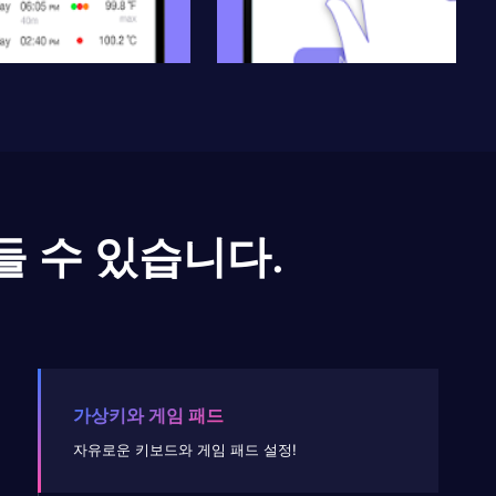
들 수 있습니다.
가상키와 게임 패드
자유로운 키보드와 게임 패드 설정!