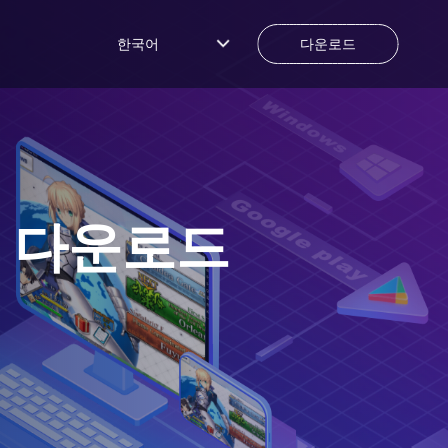
한국어
다운로드
 다운로드