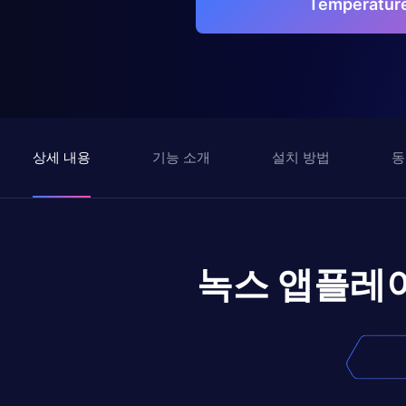
Temperatu
상세 내용
기능 소개
설치 방법
동
녹스 앱플레