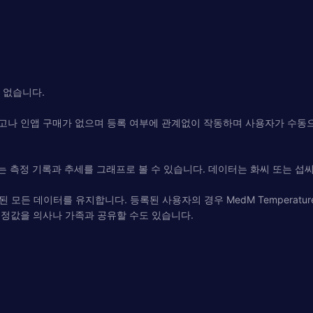
 없습니다.
료이며 광고나 인앱 구매가 없으며 등록 여부에 관계없이 작동하며 사용자가 
는 측정 기록과 추세를 그래프로 볼 수 있습니다. 데이터는 화씨 또는 섭씨
모든 데이터를 유지합니다. 등록된 사용자의 경우 MedM Temperat
온 측정값을 의사나 가족과 공유할 수도 있습니다.