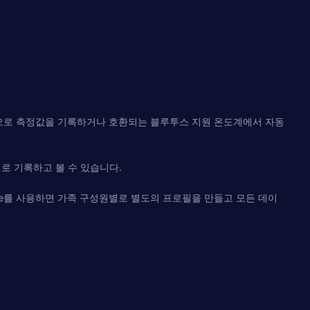
수동으로 측정값을 기록하거나 호환되는 블루투스 지원 온도계에서 자동
로 기록하고 볼 수 있습니다.
ure를 사용하면 가족 구성원별로 별도의 프로필을 만들고 모든 데이