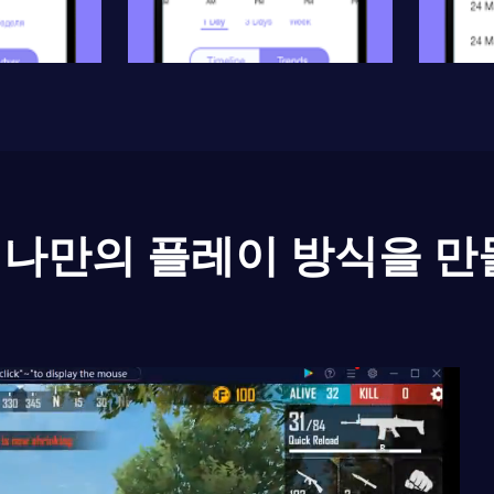
나만의 플레이 방식을 만