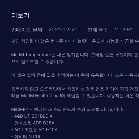
더보기
업데이트 날짜
:
2022-12-20
현재 버전
:
2.13.82
부인 성명!!! 이 앱은 휴대폰이나 태블릿에 온도계 기능을 제공할 수
MedM Temperature는 체온 일기입니다. 모바일 앱은 무
으로 업로드할 수 있습니다.
이 앱은 질병 중에 열을 추적하는 데 특히 유용합니다. 모든 사용자
등록하지 않고 오프라인에서 사용하는 경우 앱은 기기에 직접 저장된 
터를 MedM Health Cloud에 백업할 수 있습니다. 사용자는 체
MedM은 지원되는 스마트 온도계 수의 글로벌 리더입니다.
- A&D UT-201BLE-A
- 안데스핏 ADF-B28A
- AOJ 의료용 AOJ-20A
- 아비타 NT16