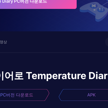
re Diary PC버전 다운로드
영상
이어로
Temperature Dia
PC버전 다운로드
APK