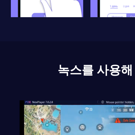
녹스를 사용해 