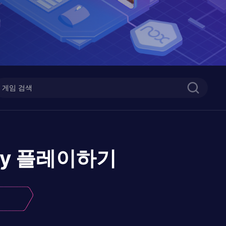
ry
플레이하기