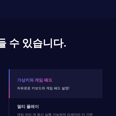
들 수 있습니다.
가상키와 게임 패드
자유로운 키보드와 게임 패드 설정!
멀티 플레이
게임 여러 개 동시 실행 가능하며 리세마라 더 간편