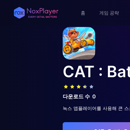
홈
게임 공략
CAT : Ba
다운로드 수
0
녹스 앱플레이어를 사용해 큰 스