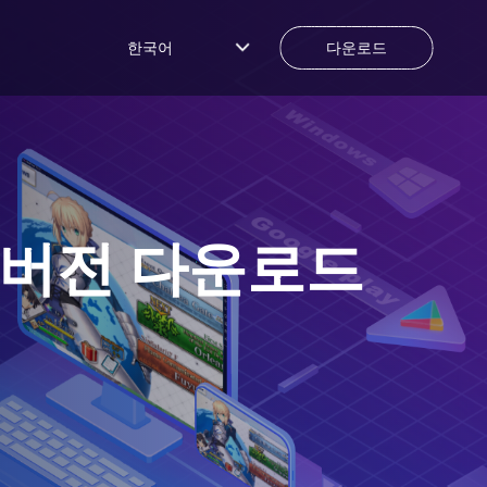
한국어
다운로드
C버전 다운로드