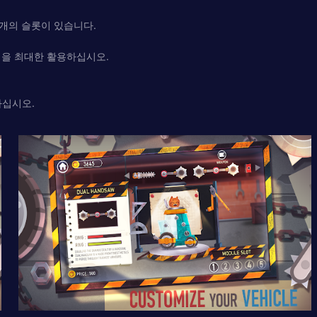
 개의 슬롯이 있습니다.
력을 최대한 활용하십시오.
하십시오.