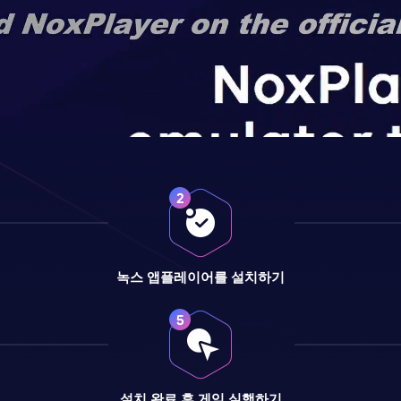
녹스 앱플레이어를 설치하기
설치 완료 후 게임 실행하기