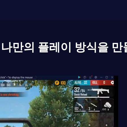
나만의 플레이 방식을 만