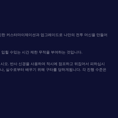
진진한 커스터마이제이션과 업그레이드로 나만의 전투 머신을 만들어
 입힐 수있는 시간 제한 무적을 부여하는 것입니다.
시오. 반사 신경을 사용하여 적시에 점프하고 뒤집어서 피하십시
나, 실수로부터 배우기 위해 구타를 당하게됩니다. 각 진행 수준은