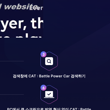
검색창에 CAT : Battle Power Car 검색하기
PC에서 큰 스크린으로 발열 현상 없이 CAT : Battle