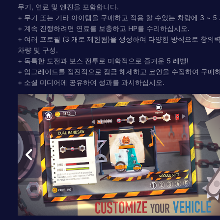
무기, 연료 및 엔진을 포함합니다.
+ 무기 또는 기타 아이템을 구매하고 적용 할 수있는 차량에 3 ~ 5
+ 계속 진행하려면 연료를 보충하고 HP를 수리하십시오.
+ 여러 프로필 (3 개로 제한됨)을 생성하여 다양한 방식으로 창의
차량 및 구성.
+ 독특한 도전과 보스 전투로 미학적으로 즐거운 5 레벨!
+ 업그레이드를 점진적으로 잠금 해제하고 코인을 수집하여 구매
+ 소셜 미디어에 공유하여 성과를 과시하십시오.