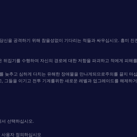
 당신을 공격하기 위해 참을성없이 기다리는 적들과 싸우십시오. 흥미 
은 뒤집기를 수행하여 자신의 경로에 대한 저항을 파괴하고 적에게 피해를
를 늦추고 심하게 다치는 유해한 장애물을 만나게되므로주의를 끌지 마십
고, 그들을 이기고 전투 기계를위한 새로운 레벨과 업그레이드를 해제하거
에서 선택하십시오.
를 사용자 정의하십시오