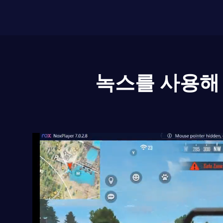
녹스를 사용해 