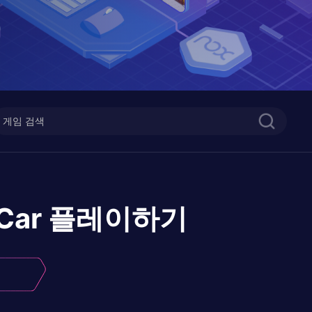
Car
플레이하기