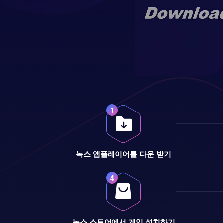
녹스 앱플레이어를 다운 받기
녹스 스토어에서 게임 설치하기