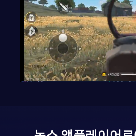
녹스 앱플레이어로