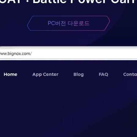
PC버전 다운로드