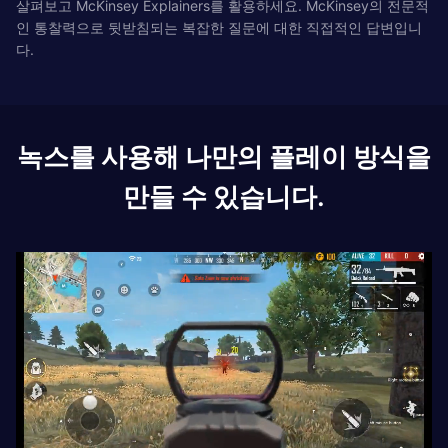
살펴보고 McKinsey Explainers를 활용하세요. McKinsey의 전문적
인 통찰력으로 뒷받침되는 복잡한 질문에 대한 직접적인 답변입니
다.
녹스를 사용해 나만의 플레이 방식을
만들 수 있습니다.