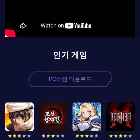
인기 게임
PC버전 다운로드