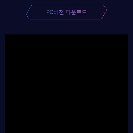
PC버전 다운로드