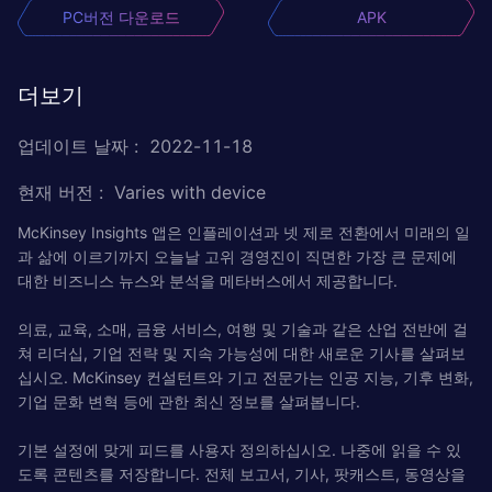
PC버전 다운로드
APK
더보기
업데이트 날짜
:
2022-11-18
현재 버전
:
Varies with device
McKinsey Insights 앱은 인플레이션과 넷 제로 전환에서 미래의 일
과 삶에 이르기까지 오늘날 고위 경영진이 직면한 가장 큰 문제에
대한 비즈니스 뉴스와 분석을 메타버스에서 제공합니다.
의료, 교육, 소매, 금융 서비스, 여행 및 기술과 같은 산업 전반에 걸
쳐 리더십, 기업 전략 및 지속 가능성에 대한 새로운 기사를 살펴보
십시오. McKinsey 컨설턴트와 기고 전문가는 인공 지능, 기후 변화,
기업 문화 변혁 등에 관한 최신 정보를 살펴봅니다.
기본 설정에 맞게 피드를 사용자 정의하십시오. 나중에 읽을 수 있
도록 콘텐츠를 저장합니다. 전체 보고서, 기사, 팟캐스트, 동영상을