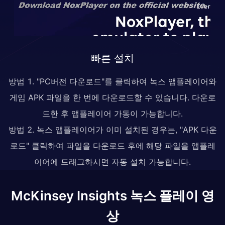
빠른 설치
방법 1. "PC버전 다운로드"를 클릭하여 녹스 앱플레이어와
게임 APK 파일을 한 번에 다운로드할 수 있습니다. 다운로
드한 후 앱플레이어 가동이 가능합니다.
방법 2. 녹스 앱플레이어가 이미 설치된 경우는, "APK 다운
로드" 클릭하여 파일을 다운로드 후에 해당 파일을 앱플레
이어에 드래그하시면 자동 설치 가능합니다.
McKinsey Insights 녹스 플레이 영
상