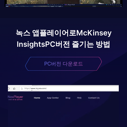
녹스 앱플레이어로
McKinsey
Insights
PC버전 즐기는 방법
PC버전 다운로드