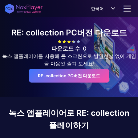
한국어
RE: collection
PC버전 다운로드
다운로드 수
0
녹스 앱플레이어를 사용해 큰 스크린으로 발열현상 없이 게임
을 마음껏 즐겨 보세요!
RE: collection PC버전 다운로드
녹스 앱플레이어로
RE: collection
플레이하기