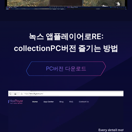
녹스 앱플레이어로
RE:
collection
PC버전 즐기는 방법
PC버전 다운로드