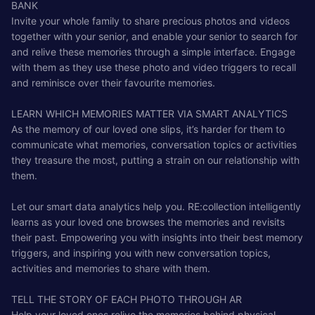
BANK
Invite your whole family to share precious photos and videos
together with your senior, and enable your senior to search for
and relive these memories through a simple interface. Engage
with them as they use these photo and video triggers to recall
and reminisce over their favourite memories.
LEARN WHICH MEMORIES MATTER VIA SMART ANALYTICS
As the memory of our loved one slips, it’s harder for them to
communicate what memories, conversation topics or activities
they treasure the most, putting a strain on our relationship with
them.
Let our smart data analytics help you. RE:collection intelligently
learns as your loved one browses the memories and revisits
their past. Empowering you with insights into their best memory
triggers, and inspiring you with new conversation topics,
activities and memories to share with them.
TELL THE STORY OF EACH PHOTO THROUGH AR
Help your loved ones relive the memories behind physical