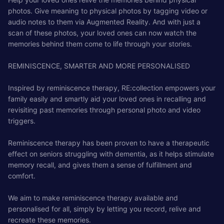
photos. Give meaning to physical photos by tagging video or
audio notes to them via Augmented Reality. And with just a
scan of these photos, your loved ones can now watch the
memories behind them come to life through your stories.
REMINISCENCE, SMARTER AND MORE PERSONALISED
Inspired by reminiscence therapy, RE:collection empowers your
family easily and smartly aid your loved ones in recalling and
revisiting past memories through personal photo and video
triggers.
Reminiscence therapy has been proven to have a therapeutic
effect on seniors struggling with dementia, as it helps stimulate
memory recall, and gives them a sense of fulfillment and
comfort.
We aim to make reminiscence therapy available and
personalised for all, simply by letting you record, relive and
recreate these memories.