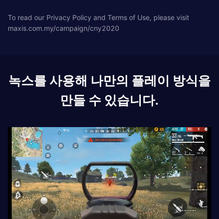
To read our Privacy Policy and Terms of Use, please visit
maxis.com.my/campaign/cny2020
녹스를 사용해 나만의 플레이 방식을
만들 수 있습니다.