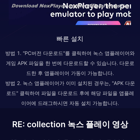
빠른 설치
방법 1. "PC버전 다운로드"를 클릭하여 녹스 앱플레이어와
게임 APK 파일을 한 번에 다운로드할 수 있습니다. 다운로
드한 후 앱플레이어 가동이 가능합니다.
방법 2. 녹스 앱플레이어가 이미 설치된 경우는, "APK 다운
로드" 클릭하여 파일을 다운로드 후에 해당 파일을 앱플레
이어에 드래그하시면 자동 설치 가능합니다.
RE: collection 녹스 플레이 영상