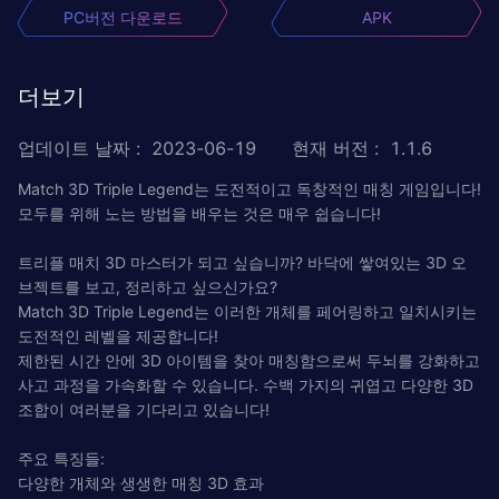
PC버전 다운로드
APK
더보기
업데이트 날짜
:
2023-06-19
현재 버전
:
1.1.6
Match 3D Triple Legend는 도전적이고 독창적인 매칭 게임입니다!
모두를 위해 노는 방법을 배우는 것은 매우 쉽습니다!
트리플 매치 3D 마스터가 되고 싶습니까? 바닥에 쌓여있는 3D 오
브젝트를 보고, 정리하고 싶으신가요?
Match 3D Triple Legend는 이러한 개체를 페어링하고 일치시키는
도전적인 레벨을 제공합니다!
제한된 시간 안에 3D 아이템을 찾아 매칭함으로써 두뇌를 강화하고
사고 과정을 가속화할 수 있습니다. 수백 가지의 귀엽고 다양한 3D
조합이 여러분을 기다리고 있습니다!
주요 특징들:
다양한 개체와 생생한 매칭 3D 효과