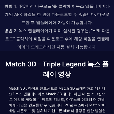
방법 1. "PC버전 다운로드"를 클릭하여 녹스 앱플레이어와
게임 APK 파일을 한 번에 다운로드할 수 있습니다. 다운로
드한 후 앱플레이어 가동이 가능합니다.
방법 2. 녹스 앱플레이어가 이미 설치된 경우는, "APK 다운
로드" 클릭하여 파일을 다운로드 후에 해당 파일을 앱플레
이어에 드래그하시면 자동 설치 가능합니다.
Match 3D - Triple Legend 녹스 플
레이 영상
Match 3D , 아직도 핸드폰으로 Match 3D 플레이하고 계시나
요? 녹스 앱플레이어로 Match 3D 플레이하면 더 큰 스크린으
로 게임을 체험할 수 있으며 키보드, 마우스를 이용해 더 완벽
하게 게임을 컨트롤할 수 있습니다. PC로 녹스에서 Match 3D
게임 다운로드 및 설치하고 핸드폰 배터리 용량을 인한 발열현