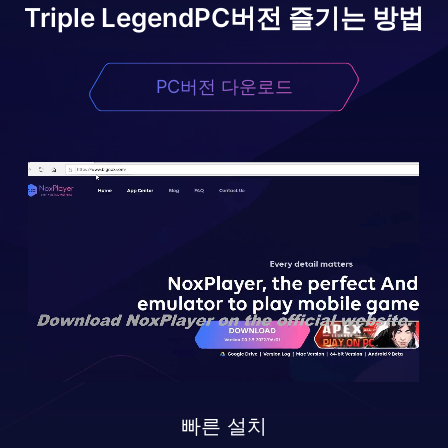
Triple Legend
PC버전 즐기는 방법
PC버전 다운로드
빠른 설치