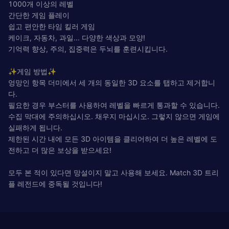
1000개 이상의 레벨
간단한 게임 플레이
쉽고 편안한 타임 킬러 게임
케이크, 자동차, 과일... 다양한 색상과 모양!
기억력 향상, 주의, 집중력은 두뇌를 훈련시킵니다.
✨게임 방법✨
엉망인 항목 더미에서 세 개의 동일한 3D 요소를 탭하고 제거합니
다.
필요한 경우 부스터를 사용하여 레벨을 빠르게 통과할 수 있습니다.
수집 막대에 주의하십시오. 채우지 마십시오. 그렇지 않으면 게임에
실패하게 됩니다.
제한된 시간 내에 모든 3D 아이템을 클리어하여 더 높은 레벨에 도
전하고 더 많은 보상을 받으세요!
모두 본 적이 있다면 망설이지 말고 사용해 보세요. Match 3D 트리
플 레전드에 중독될 것입니다!