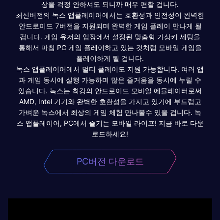
상을 걱정 안하셔도 되니까 매우 편할 겁니다.
최신버전의 녹스 앱플레이어에서는 호환성과 안전성이 완벽한
안드로이드 7버전을 지원되며 완벽한 게임 플레이 만나게 될
겁니다. 게임 유저의 입장에서 설정된 맞춤형 가상키 세팅을
통해서 마침 PC 게임 플레이하고 있는 것처럼 모바일 게임을
플레이하게 될 겁니다.
녹스 앱플레이어에서 멀티 플레이도 지원 가능합니다. 여러 앱
과 게임 동시에 실행 가능하며 많은 즐거움을 동시에 누릴 수
있습니다. 녹스는 최강의 안드로이드 모바일 에뮬레이터로써
AMD, Intel 기기와 완벽한 호환성을 가지고 있기에 부드럽고
가벼운 녹스에서 최상의 게임 체험 만나볼수 있을 겁니다. 녹
스 앱플레이어, PC에서 즐기는 모바일 라이프! 지금 바로 다운
로드하세요!
PC버전 다운로드