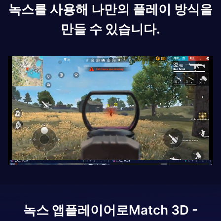
녹스를 사용해 나만의 플레이 방식을
만들 수 있습니다.
녹스 앱플레이어로
Match 3D -