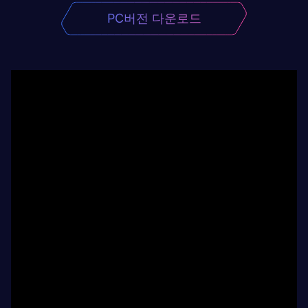
PC버전 다운로드