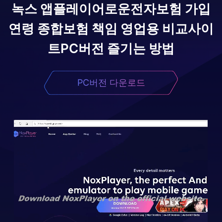
녹스 앱플레이어로
운전자보험 가입
연령 종합보험 책임 영업용 비교사이
트
PC버전 즐기는 방법
PC버전 다운로드