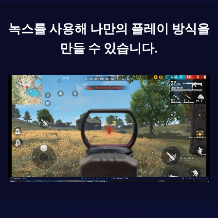
녹스를 사용해 나만의 플레이 방식을
만들 수 있습니다.