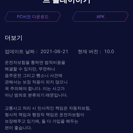
PC버전 다운로드
APK
더보기
업데이트 날짜
:
2021-06-21
현재 버전
:
10.0
운전자보험을 통하면 법적비용을
해결할 수 있지만, 무면허나
음주운전 그리고 뺑소니 사건에
관해서는 보장 적용이 되지 않으니
꼭 주의해야 합니다. 이는 사고가
아닌 범죄로 분류되기 때문입니다.
교통사고 처리 시 민사적인 책임은 자동차보험,
형사적 책임과 행정적 책임은 운전자보험이
보장해주고 있기에, 둘 다 가입을 해두는
편이 좋습니다.