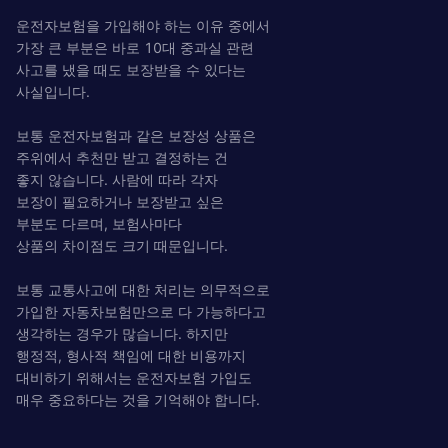
운전자보험을 가입해야 하는 이유 중에서
가장 큰 부분은 바로 10대 중과실 관련
사고를 냈을 때도 보장받을 수 있다는
사실입니다.
보통 운전자보험과 같은 보장성 상품은
주위에서 추천만 받고 결정하는 건
좋지 않습니다. 사람에 따라 각자
보장이 필요하거나 보장받고 싶은
부분도 다르며, 보험사마다
상품의 차이점도 크기 때문입니다.
보통 교통사고에 대한 처리는 의무적으로
가입한 자동차보험만으로 다 가능하다고
생각하는 경우가 많습니다. 하지만
행정적, 형사적 책임에 대한 비용까지
대비하기 위해서는 운전자보험 가입도
매우 중요하다는 것을 기억해야 합니다.