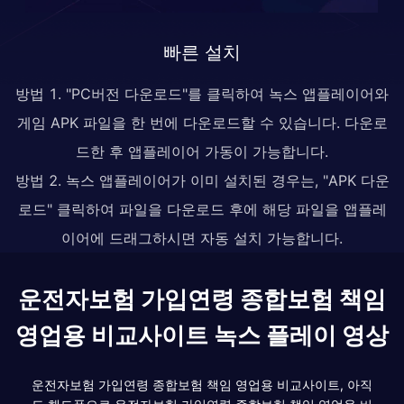
빠른 설치
방법 1. "PC버전 다운로드"를 클릭하여 녹스 앱플레이어와
게임 APK 파일을 한 번에 다운로드할 수 있습니다. 다운로
드한 후 앱플레이어 가동이 가능합니다.
방법 2. 녹스 앱플레이어가 이미 설치된 경우는, "APK 다운
로드" 클릭하여 파일을 다운로드 후에 해당 파일을 앱플레
이어에 드래그하시면 자동 설치 가능합니다.
운전자보험 가입연령 종합보험 책임
영업용 비교사이트 녹스 플레이 영상
운전자보험 가입연령 종합보험 책임 영업용 비교사이트, 아직