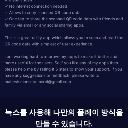
✓ No internet connection needed
✓ Allows to copy scanned QR code data
✓ One tap to share the scanned QR code data with friends and
family via email or any social sharing apps.
This is a great utility app which allows you to scan and read the
QR code data with simplest of user experience.
I am working hard to improve my apps to make it better and
more userful for the users. So if you like any of my apps then
please help me by rating it 5 stars to show your support. If you
have any suggestions or feedback, please write to
mahesh.manseta.morbi@gmail.com
녹스를 사용해 나만의 플레이 방식을
만들 수 있습니다.