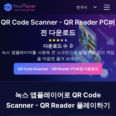
한국어
QR Code Scanner - QR Reader
PC버
전 다운로드
다운로드 수
0
녹스 앱플레이어를 사용해 큰 스크린으로 발열현상 없이 게임
을 마음껏 즐겨 보세요!
QR Code Scanner - QR Reader PC버전 다운로드
녹스 앱플레이어로
QR Code
Scanner - QR Reader
플레이하기