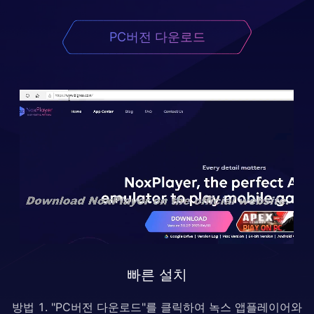
PC버전 다운로드
빠른 설치
방법 1. "PC버전 다운로드"를 클릭하여 녹스 앱플레이어와