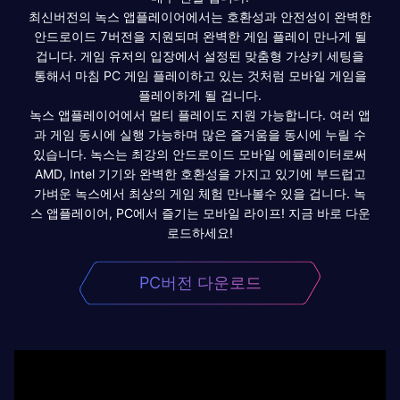
최신버전의 녹스 앱플레이어에서는 호환성과 안전성이 완벽한
안드로이드 7버전을 지원되며 완벽한 게임 플레이 만나게 될
겁니다. 게임 유저의 입장에서 설정된 맞춤형 가상키 세팅을
통해서 마침 PC 게임 플레이하고 있는 것처럼 모바일 게임을
플레이하게 될 겁니다.
녹스 앱플레이어에서 멀티 플레이도 지원 가능합니다. 여러 앱
과 게임 동시에 실행 가능하며 많은 즐거움을 동시에 누릴 수
있습니다. 녹스는 최강의 안드로이드 모바일 에뮬레이터로써
AMD, Intel 기기와 완벽한 호환성을 가지고 있기에 부드럽고
가벼운 녹스에서 최상의 게임 체험 만나볼수 있을 겁니다. 녹
스 앱플레이어, PC에서 즐기는 모바일 라이프! 지금 바로 다운
로드하세요!
PC버전 다운로드