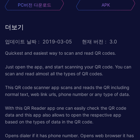
PC버전 다운로드
APK
더보기
업데이트 날짜
:
2019-03-05
현재 버전
:
3.0
Quickest and easiest way to scan and read QR codes.
Just open the app, and start scanning your QR code. You can
scan and read almost all the types of QR codes.
This QR code scanner app scans and reads the QR including
normal text, web link urls, phone number or any type of data.
With this QR Reader app one can easily check the QR code
data and this app also allows to open the respective app
based on the types of data in the QR code.
Opens dialer if it has phone number. Opens web browser it has