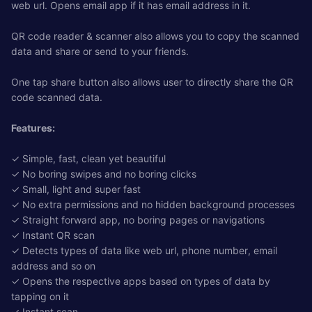
web url. Opens email app if it has email address in it.
QR code reader & scanner also allows you to copy the scanned
data and share or send to your friends.
One tap share button also allows user to directly share the QR
code scanned data.
Features:
✓ Simple, fast, clean yet beautiful
✓ No boring swipes and no boring clicks
✓ Small, light and super fast
✓ No extra permissions and no hidden background processes
✓ Straight forward app, no boring pages or navigations
✓ Instant QR scan
✓ Detects types of data like web url, phone number, email
address and so on
✓ Opens the respective apps based on types of data by
tapping on it
✓ Instant scan