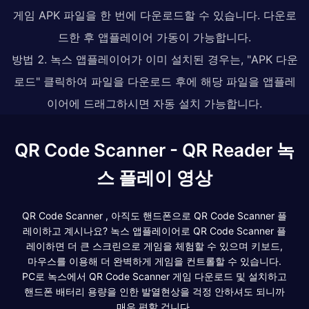
게임 APK 파일을 한 번에 다운로드할 수 있습니다. 다운로
드한 후 앱플레이어 가동이 가능합니다.
방법 2. 녹스 앱플레이어가 이미 설치된 경우는, "APK 다운
로드" 클릭하여 파일을 다운로드 후에 해당 파일을 앱플레
이어에 드래그하시면 자동 설치 가능합니다.
QR Code Scanner - QR Reader 녹
스 플레이 영상
QR Code Scanner , 아직도 핸드폰으로 QR Code Scanner 플
레이하고 계시나요? 녹스 앱플레이어로 QR Code Scanner 플
레이하면 더 큰 스크린으로 게임을 체험할 수 있으며 키보드,
마우스를 이용해 더 완벽하게 게임을 컨트롤할 수 있습니다.
PC로 녹스에서 QR Code Scanner 게임 다운로드 및 설치하고
핸드폰 배터리 용량을 인한 발열현상을 걱정 안하셔도 되니까
매우 편할 겁니다.