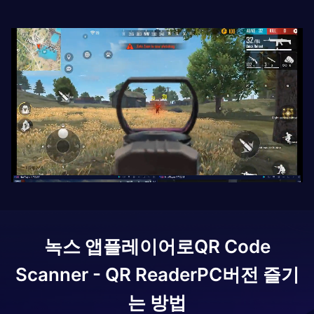
녹스 앱플레이어로
QR Code
Scanner - QR Reader
PC버전 즐기
는 방법