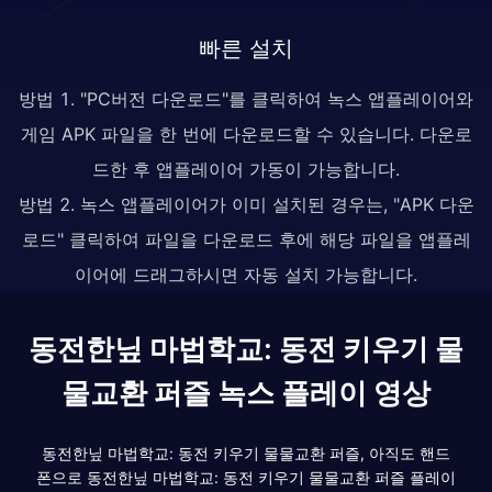
빠른 설치
방법 1. "PC버전 다운로드"를 클릭하여 녹스 앱플레이어와
게임 APK 파일을 한 번에 다운로드할 수 있습니다. 다운로
드한 후 앱플레이어 가동이 가능합니다.
방법 2. 녹스 앱플레이어가 이미 설치된 경우는, "APK 다운
로드" 클릭하여 파일을 다운로드 후에 해당 파일을 앱플레
이어에 드래그하시면 자동 설치 가능합니다.
동전한닢 마법학교: 동전 키우기 물
물교환 퍼즐 녹스 플레이 영상
동전한닢 마법학교: 동전 키우기 물물교환 퍼즐, 아직도 핸드
폰으로 동전한닢 마법학교: 동전 키우기 물물교환 퍼즐 플레이