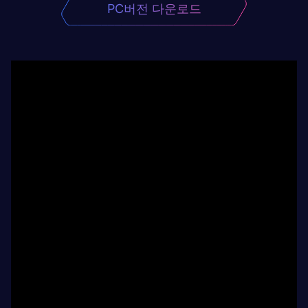
PC버전 다운로드