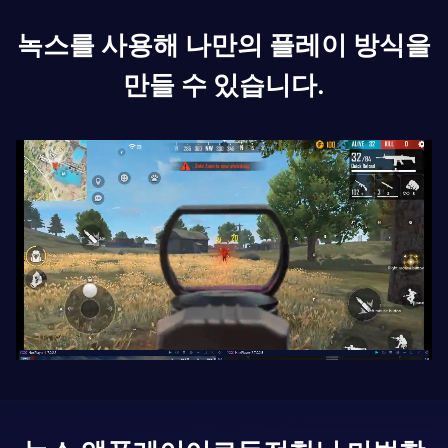
녹스를 사용해 나만의 플레이 방식을
만들 수 있습니다.