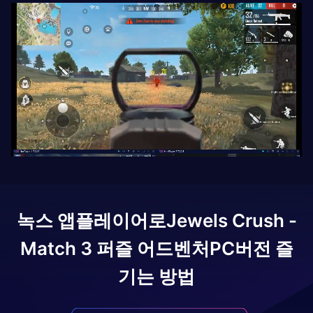
녹스 앱플레이어로
Jewels Crush -
Match 3 퍼즐 어드벤처
PC버전 즐
기는 방법