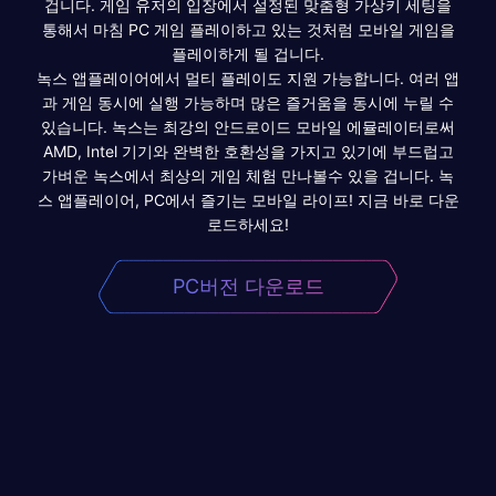
겁니다. 게임 유저의 입장에서 설정된 맞춤형 가상키 세팅을
통해서 마침 PC 게임 플레이하고 있는 것처럼 모바일 게임을
플레이하게 될 겁니다.
녹스 앱플레이어에서 멀티 플레이도 지원 가능합니다. 여러 앱
과 게임 동시에 실행 가능하며 많은 즐거움을 동시에 누릴 수
있습니다. 녹스는 최강의 안드로이드 모바일 에뮬레이터로써
AMD, Intel 기기와 완벽한 호환성을 가지고 있기에 부드럽고
가벼운 녹스에서 최상의 게임 체험 만나볼수 있을 겁니다. 녹
스 앱플레이어, PC에서 즐기는 모바일 라이프! 지금 바로 다운
로드하세요!
PC버전 다운로드