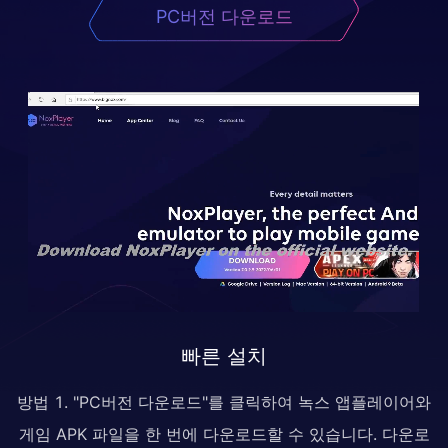
PC버전 다운로드
빠른 설치
방법 1. "PC버전 다운로드"를 클릭하여 녹스 앱플레이어와
게임 APK 파일을 한 번에 다운로드할 수 있습니다. 다운로