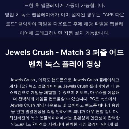
드한 후 앱플레이어 가동이 가능합니다.
방법 2. 녹스 앱플레이어가 이미 설치된 경우는, "APK 다운
로드" 클릭하여 파일을 다운로드 후에 해당 파일을 앱플레
이어에 드래그하시면 자동 설치 가능합니다.
Jewels Crush - Match 3 퍼즐 어드
벤처 녹스 플레이 영상
Jewels Crush , 아직도 핸드폰으로 Jewels Crush 플레이하고
계시나요? 녹스 앱플레이어로 Jewels Crush 플레이하면 더 큰
스크린으로 게임을 체험할 수 있으며 키보드, 마우스를 이용해
더 완벽하게 게임을 컨트롤할 수 있습니다. PC로 녹스에서
Jewels Crush 게임 다운로드 및 설치하고 핸드폰 배터리 용량
을 인한 발열현상을 걱정 안하셔도 되니까 매우 편할 겁니다.
최신버전의 녹스 앱플레이어에서는 호환성과 안전성이 완벽한
안드로이드 7버전을 지원되며 완벽한 게임 플레이 만나게 될