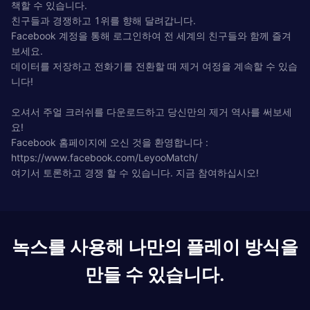
책할 수 있습니다.
친구들과 경쟁하고 1위를 향해 달려갑니다.
Facebook 계정을 통해 로그인하여 전 세계의 친구들와 함께 즐겨
보세요.
데이터를 저장하고 전화기를 전환할 때 제거 여정을 계속할 수 있습
니다!
오셔서 주얼 크러쉬를 다운로드하고 당신만의 제거 역사를 써보세
요!
Facebook 홈페이지에 오신 것을 환영합니다 :
https://www.facebook.com/LeyooMatch/
여기서 토론하고 경쟁 할 수 있습니다. 지금 참여하십시오!
녹스를 사용해 나만의 플레이 방식을
만들 수 있습니다.