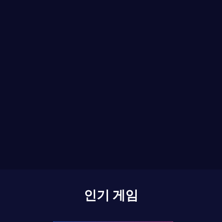
인기 게임