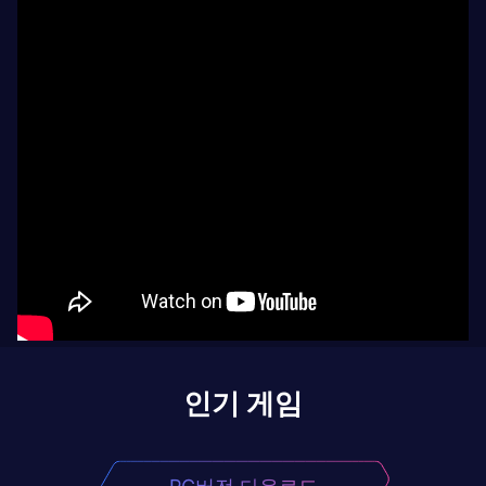
인기 게임