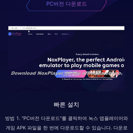
PC버전 다운로드
빠른 설치
방법 1. "PC버전 다운로드"를 클릭하여 녹스 앱플레이어와
게임 APK 파일을 한 번에 다운로드할 수 있습니다. 다운로