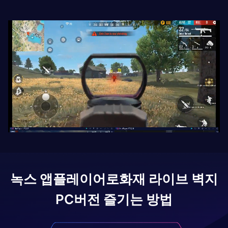
녹스 앱플레이어로
화재 라이브 벽지
PC버전 즐기는 방법