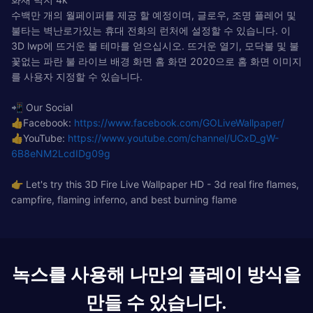
수백만 개의 월페이퍼를 제공 할 예정이며, 글로우, 조명 플레어 및
불타는 벽난로가있는 휴대 전화의 런처에 설정할 수 있습니다. 이
3D lwp에 뜨거운 불 테마를 얻으십시오. 뜨거운 열기, 모닥불 및 불
꽃없는 파란 불 라이브 배경 화면 홈 화면 2020으로 홈 화면 이미지
를 사용자 지정할 수 있습니다.
📲 Our Social
👍Facebook:
https://www.facebook.com/GOLiveWallpaper/
👍YouTube:
https://www.youtube.com/channel/UCxD_gW-
6B8eNM2LcdIDg09g
👉 Let's try this 3D Fire Live Wallpaper HD - 3d real fire flames,
campfire, flaming inferno, and best burning flame
녹스를 사용해 나만의 플레이 방식을
만들 수 있습니다.