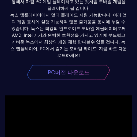
통해서 마침 PC 게임 플레이하고 있는 것처럼 모바일 게임을
플레이하게 될 겁니다.
녹스 앱플레이어에서 멀티 플레이도 지원 가능합니다. 여러 앱
과 게임 동시에 실행 가능하며 많은 즐거움을 동시에 누릴 수
있습니다. 녹스는 최강의 안드로이드 모바일 에뮬레이터로써
AMD, Intel 기기와 완벽한 호환성을 가지고 있기에 부드럽고
가벼운 녹스에서 최상의 게임 체험 만나볼수 있을 겁니다. 녹
스 앱플레이어, PC에서 즐기는 모바일 라이프! 지금 바로 다운
로드하세요!
PC버전 다운로드