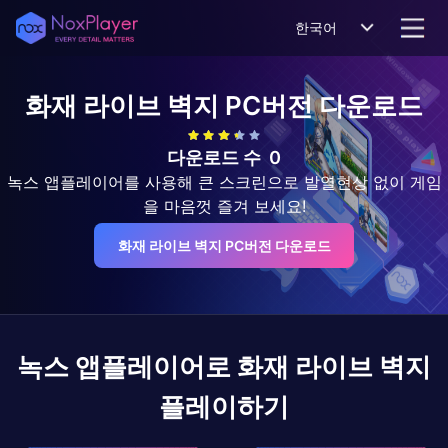
한국어
화재 라이브 벽지
PC버전 다운로드
다운로드 수
0
녹스 앱플레이어를 사용해 큰 스크린으로 발열현상 없이 게임
을 마음껏 즐겨 보세요!
화재 라이브 벽지 PC버전 다운로드
녹스 앱플레이어로
화재 라이브 벽지
플레이하기