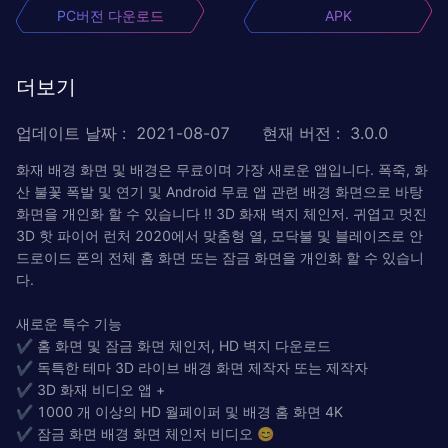
PC버전 다운로드
APK
더보기
업데이트 날짜
:
2021-08-07
현재 버전
:
3.0.0
화재 배경 화면 및 배경은 무료이며 가장 새로운 앱입니다. 폭죽, 화
산 불꽃 폭발 및 연기 및 Android 무료 앱 관련 배경 화면으로 바탕
화면을 개인화 할 수 있습니다 !! 3D 화재 벽지 체인저. 귀엽고 멋진
3D 핫 파이어 런처 2020에서 맞춤형 열, 모닥불 및 블레이즈로 안
드로이드 폰의 전체 홈 화면 또는 잠금 화면을 개인화 할 수 있습니
다.
새로운 특수 기능
✔️ 홈 화면 및 잠금 화면 체인저, HD 벽지 다운로드
✔️ 독특한 테마 3D 라이브 배경 화면 제작자 또는 제작자
✔️ 3D 화재 비디오 앱 +
✔️ 1000 개 이상의 HD 월페이퍼 및 배경 홈 화면 4K
✔️ 잠금 화면 배경 화면 체인저 비디오 😊