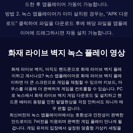
드한 후 앱플레이어 가동이 가능합니다.
방법 2. 녹스 앱플레이어가 이미 설치된 경우는, "APK 다운
로드" 클릭하여 파일을 다운로드 후에 해당 파일을 앱플레
이어에 드래그하시면 자동 설치 가능합니다.
화재 라이브 벽지 녹스 플레이 영상
화재 라이브 벽지, 아직도 핸드폰으로 화재 라이브 벽지 플레
이하고 계시나요? 녹스 앱플레이어로 화재 라이브 벽지 플레
이하면 더 큰 스크린으로 게임을 체험할 수 있으며 키보드, 마
우스를 이용해 더 완벽하게 게임을 컨트롤할 수 있습니다. PC
로 녹스에서 화재 라이브 벽지 게임 다운로드 및 설치하고 핸
드폰 배터리 용량을 인한 발열현상을 걱정 안하셔도 되니까 매
우 편할 겁니다.
최신버전의 녹스 앱플레이어에서는 호환성과 안전성이 완벽한
안드로이드 7버전을 지원되며 완벽한 게임 플레이 만나게 될
겁니다. 게임 유저의 입장에서 설정된 맞춤형 가상키 세팅을