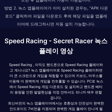
방법 2. 녹스 앱플레이어가 이미 설치된 경우는, "APK 다운
로드" 클릭하여 파일을 다운로드 후에 해당 파일을 앱플레
이어에 드래그하시면 자동 설치 가능합니다.
Speed Racing - Secret Racer 녹스
플레이 영상
Speed Racing , 아직도 핸드폰으로 Speed Racing 플레이하
고 계시나요? 녹스 앱플레이어로 Speed Racing 플레이하면
더 큰 스크린으로 게임을 체험할 수 있으며 키보드, 마우스를
이용해 더 완벽하게 게임을 컨트롤할 수 있습니다. PC로 녹스
에서 Speed Racing 게임 다운로드 및 설치하고 핸드폰 배터
리 용량을 인한 발열현상을 걱정 안하셔도 되니까 매우 편할
겁니다.
최신버전의 녹스 앱플레이어에서는 호환성과 안전성이 완벽한
안드로이드 7버전을 지원되며 완벽한 게임 플레이 만나게 될