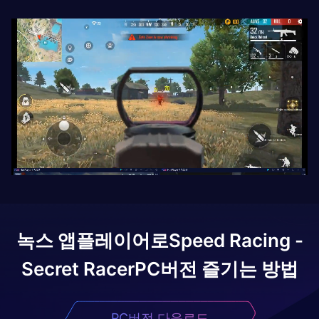
녹스 앱플레이어로
Speed Racing -
Secret Racer
PC버전 즐기는 방법
PC버전 다운로드