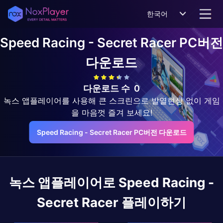
한국어
Speed Racing - Secret Racer
PC버전
다운로드
다운로드 수
0
녹스 앱플레이어를 사용해 큰 스크린으로 발열현상 없이 게임
을 마음껏 즐겨 보세요!
Speed Racing - Secret Racer PC버전 다운로드
녹스 앱플레이어로
Speed Racing -
Secret Racer
플레이하기