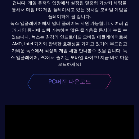
겁니다. 게임 유저의 입장에서 설정된 맞춤형 가상키 세팅을
통해서 마침 PC 게임 플레이하고 있는 것처럼 모바일 게임을
플레이하게 될 겁니다.
녹스 앱플레이어에서 멀티 플레이도 지원 가능합니다. 여러 앱
과 게임 동시에 실행 가능하며 많은 즐거움을 동시에 누릴 수
있습니다. 녹스는 최강의 안드로이드 모바일 에뮬레이터로써
AMD, Intel 기기와 완벽한 호환성을 가지고 있기에 부드럽고
가벼운 녹스에서 최상의 게임 체험 만나볼수 있을 겁니다. 녹
스 앱플레이어, PC에서 즐기는 모바일 라이프! 지금 바로 다운
로드하세요!
PC버전 다운로드