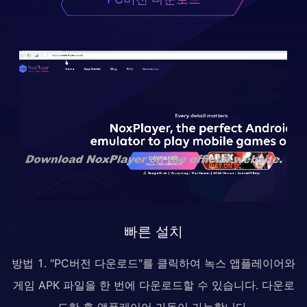
빠른 설치
방법 1. "PC버전 다운로드"를 클릭하여 녹스 앱플레이어와
게임 APK 파일을 한 번에 다운로드할 수 있습니다. 다운로
드한 후 앱플레이어 가동이 가능합니다.