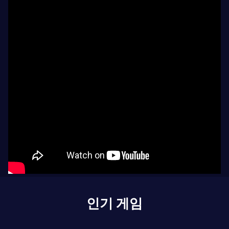
인기 게임