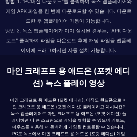
방법 1. "PC버전 다운로드"를 클릭하여 녹스 앱플레이어와
게임 APK 파일을 한 번에 다운로드할 수 있습니다. 다운로
드한 후 앱플레이어 가동이 가능합니다.
방법 2. 녹스 앱플레이어가 이미 설치된 경우는, "APK 다운
로드" 클릭하여 파일을 다운로드 후에 해당 파일을 앱플레
이어에 드래그하시면 자동 설치 가능합니다.
마인 크래프트 용 애드온 (포켓 에디
션) 녹스 플레이 영상
마인 크래프트 용 애드온 (포켓 에디션), 아직도 핸드폰으로 마
인 크래프트 용 애드온 (포켓 에디션) 플레이하고 계시나요?
녹스 앱플레이어로 마인 크래프트 용 애드온 (포켓 에디션) 플
레이하면 더 큰 스크린으로 게임을 체험할 수 있으며 키보드,
마우스를 이용해 더 완벽하게 게임을 컨트롤할 수 있습니다.
PC로 녹스에서 마인 크래프트 용 애드온 (포켓 에디션) 게임