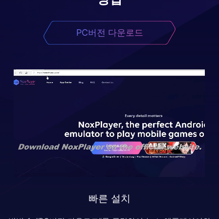
PC버전 다운로드
빠른 설치