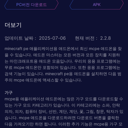
PC버전 다운로드
APK
더보기
업데이트 날짜
:
2025-07-06
현재 버전
:
2.2.8
minecraft pe 애플리케이션용 애드온에서 최신 mcpe 애드온을 찾
을 수 있습니다. 애드온 마스터는 모든 버전과 모든 장치를 지원하
는 마인크래프트용 애드온 모음입니다. 우리의 응용 프로그램에는
무료 mcpe 애드온만 포함되어 있습니다. 또한 응용 프로그램에는
검색 기능이 있습니다. minecraft pe용 애드온을 설치하면 다음 범
주의 mcpe 애드온에 액세스할 수 있습니다.
가구
mcpe용 애플리케이션 애드온에는 많은 가구 모드를 다운로드할 수
있는 가구 모드 카테고리가 있습니다. 이 카테고리에는 소파, 안락
의자, 의자, 컴퓨터 장비, 선반, 계단, 계단, 꽃, 그림, 창문, 탁자가 있
습니다. mcpe 애드온을 다운로드하려면 다운로드 버튼을 클릭한
다음 가져오기만 하면 됩니다. 이러한 추가 기능은 mcpe용 가구 모