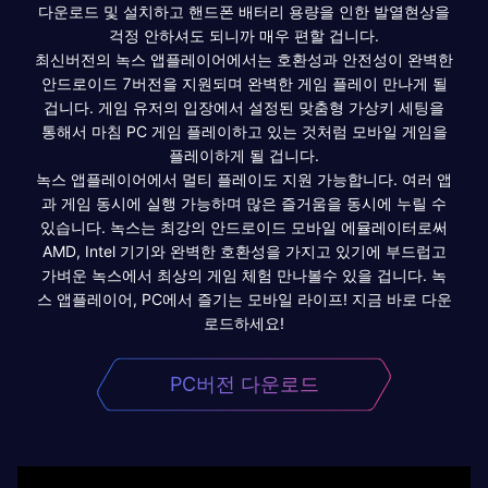
다운로드 및 설치하고 핸드폰 배터리 용량을 인한 발열현상을
걱정 안하셔도 되니까 매우 편할 겁니다.
최신버전의 녹스 앱플레이어에서는 호환성과 안전성이 완벽한
안드로이드 7버전을 지원되며 완벽한 게임 플레이 만나게 될
겁니다. 게임 유저의 입장에서 설정된 맞춤형 가상키 세팅을
통해서 마침 PC 게임 플레이하고 있는 것처럼 모바일 게임을
플레이하게 될 겁니다.
녹스 앱플레이어에서 멀티 플레이도 지원 가능합니다. 여러 앱
과 게임 동시에 실행 가능하며 많은 즐거움을 동시에 누릴 수
있습니다. 녹스는 최강의 안드로이드 모바일 에뮬레이터로써
AMD, Intel 기기와 완벽한 호환성을 가지고 있기에 부드럽고
가벼운 녹스에서 최상의 게임 체험 만나볼수 있을 겁니다. 녹
스 앱플레이어, PC에서 즐기는 모바일 라이프! 지금 바로 다운
로드하세요!
PC버전 다운로드