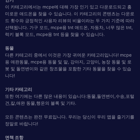
이 카테고리에서는 mcpe에 대해 가장 인기 있고 다운로드되고 흥
미로운 애드온을 찾을 수 있습니다. 이 카테고리의 콘텐츠는 다운로
드 횟수와 긍정적인 사용자 리뷰의 비율이라는 두 가지 기준에 따라
선택됩니다. 가구 모드, mcpe용 tnt 애드온, 자동차, 너무 많은 tnt,
럭키 블록 모드, mcpe용 tnt 등을 찾을 수 있습니다.
동물
다른 카테고리 중에서 이것은 가장 귀여운 카테고리입니다! mcpe
용 애완동물, mcpe용 동물 및 말, 강아지, 고양이, 농장 동물 및 로
봇 및 돌연변이와 같은 창조물을 포함한 기타 동물을 찾을 수 있습
니다!
기타 카테고리
또한 여기에는 다른 많은 내용이 있습니다:동물,돌연변이,수송,포털
건,칼,애완 동물,행운의 블록 및 기타.
모든 콘텐츠는 완전 무료입니다. 우리는 당신이 우리 앱을 즐기기를
정말로 바랍니다!
면책 조항