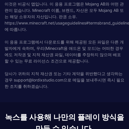
이것은 비공식 앱입니다. 이 응용 프로그램은 Mojang AB와 어떤 관
련이 없습니다. Minecraft 이름, 브랜드, 자산은 모두 Mojang AB 또
는 해당 소유자의 자산입니다. 판권 소유.
https://www.minecraft.net/usageguidelines#termsbrand_guidelin
에 따릅니다.
이 응용 프로그램에서 다운로드를 위해 제공된 모든 파일은 다른 개
발자에게 속하며, 우리(Minecraft용 애드온 및 모드)는 어떠한 경우
에도 저작권 및 지적 재산권 파일, 데이터를 주장하지 않으며 배포
할 수 있는 무료 라이선스 조건으로 제공합니다.
당사가 귀하의 지적 재산권 또는 기타 계약을 위반했다고 생각하는
경우
support@lordixstudio.com
으로 메일을 보내주시면 즉시 필요
한 조치를 취하겠습니다.
녹스를 사용해 나만의 플레이 방식을
만들 수 있습니다.