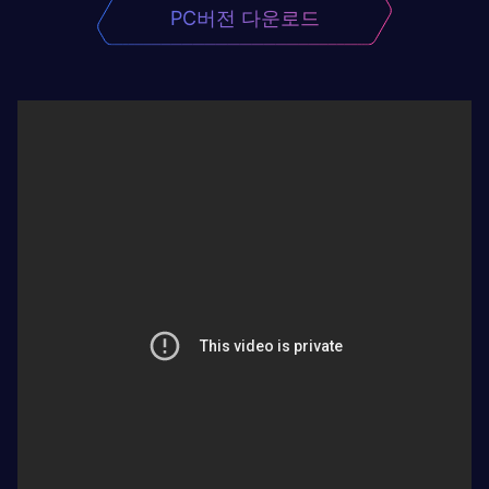
PC버전 다운로드