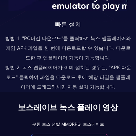
빠른 설치
방법 1. "PC버전 다운로드"를 클릭하여 녹스 앱플레이어와
게임 APK 파일을 한 번에 다운로드할 수 있습니다. 다운로
드한 후 앱플레이어 가동이 가능합니다.
방법 2. 녹스 앱플레이어가 이미 설치된 경우는, "APK 다운
로드" 클릭하여 파일을 다운로드 후에 해당 파일을 앱플레
이어에 드래그하시면 자동 설치 가능합니다.
보스레이브 녹스 플레이 영상
무한 보스 쟁탈 MMORPG. 보스레이브