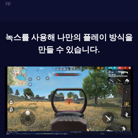
가!
녹스를 사용해 나만의 플레이 방식을
만들 수 있습니다.