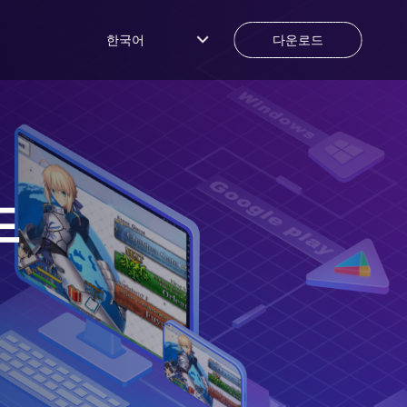
한국어
다운로드
드