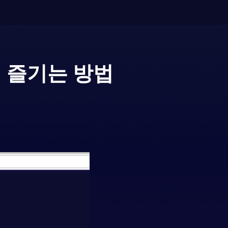
 즐기는 방법