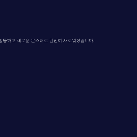
그리고 엉뚱하고 새로운 몬스터로 완전히 새로워졌습니다.