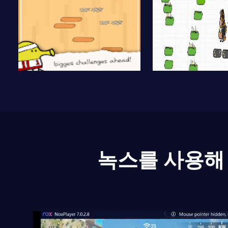
녹스를 사용해 