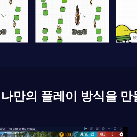
나만의 플레이 방식을 만