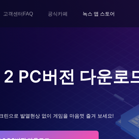
고객센터FAQ
공식카페
녹스 앱 스토어
 2
PC버전 다운로
크린으로 발열현상 없이 게임을 마음껏 즐겨 보세요!