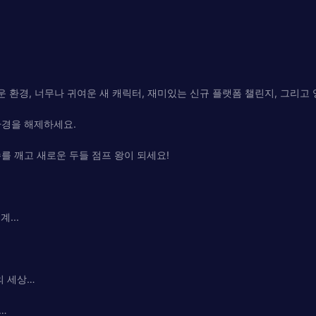
고 새로운 환경, 너무나 귀여운 새 캐릭터, 재미있는 신규 플랫폼 챌린지, 
환경을 해제하세요.
를 깨고 새로운 두들 점프 왕이 되세요!
...
의 세상…
…