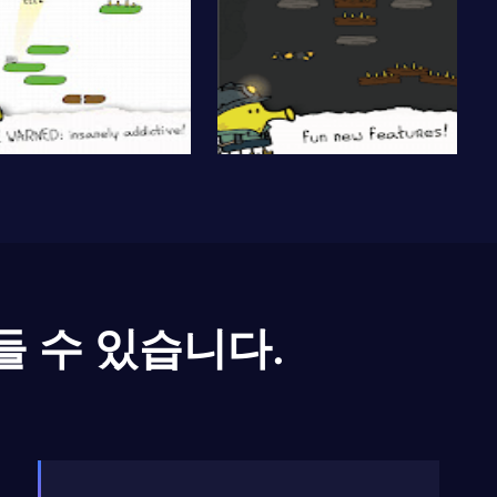
들 수 있습니다.