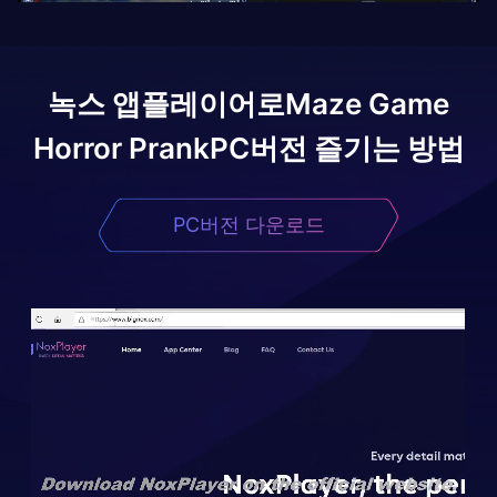
녹스 앱플레이어로
Maze Game
Horror Prank
PC버전 즐기는 방법
PC버전 다운로드