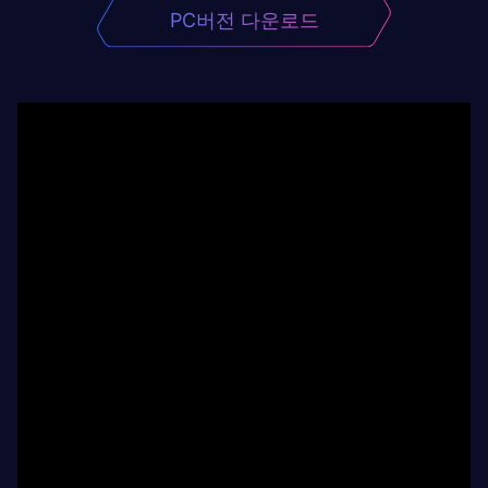
PC버전 다운로드