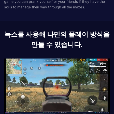
game you can prank yourself or your friends if they have the
skills to manage their way through all the mazes.
녹스를 사용해 나만의 플레이 방식을
만들 수 있습니다.