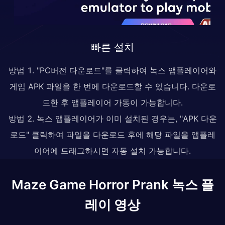
빠른 설치
방법 1. "PC버전 다운로드"를 클릭하여 녹스 앱플레이어와
게임 APK 파일을 한 번에 다운로드할 수 있습니다. 다운로
드한 후 앱플레이어 가동이 가능합니다.
방법 2. 녹스 앱플레이어가 이미 설치된 경우는, "APK 다운
로드" 클릭하여 파일을 다운로드 후에 해당 파일을 앱플레
이어에 드래그하시면 자동 설치 가능합니다.
Maze Game Horror Prank 녹스 플
레이 영상