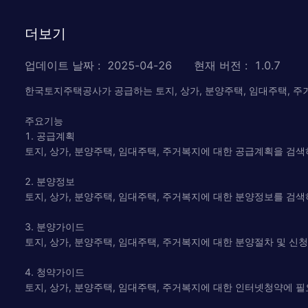
더보기
업데이트 날짜
:
2025-04-26
현재 버전
:
1.0.7
한국토지주택공사가 공급하는 토지, 상가, 분양주택, 임대주택, 주
주요기능
1. 공급계획
토지, 상가, 분양주택, 임대주택, 주거복지에 대한 공급계획을 검색
2. 분양정보
토지, 상가, 분양주택, 임대주택, 주거복지에 대한 분양정보를 검색
3. 분양가이드
토지, 상가, 분양주택, 임대주택, 주거복지에 대한 분양절차 및 신
4. 청약가이드
토지, 상가, 분양주택, 임대주택, 주거복지에 대한 인터넷청약에 