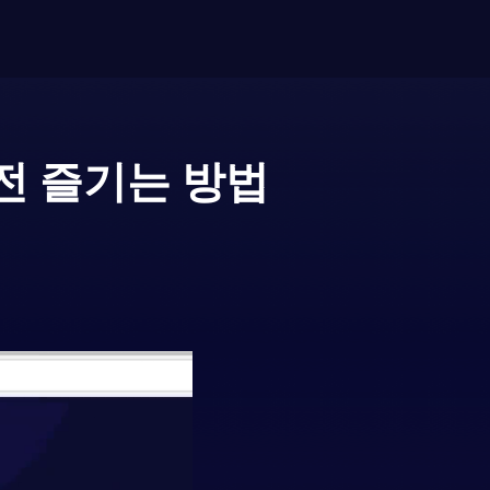
전 즐기는 방법