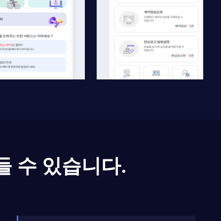
들 수 있습니다.