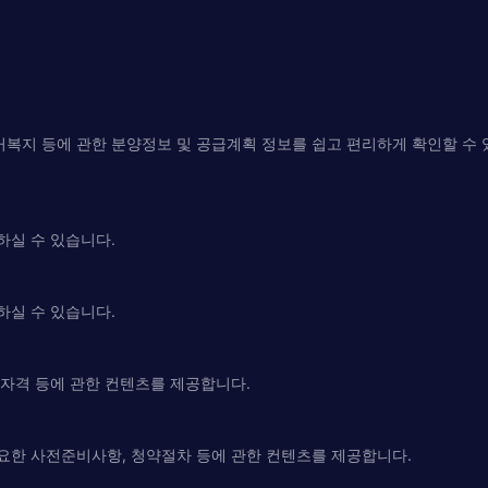
거복지 등에 관한 분양정보 및 공급계획 정보를 쉽고 편리하게 확인할 수
하실 수 있습니다.
하실 수 있습니다.
청자격 등에 관한 컨텐츠를 제공합니다.
필요한 사전준비사항, 청약절차 등에 관한 컨텐츠를 제공합니다.