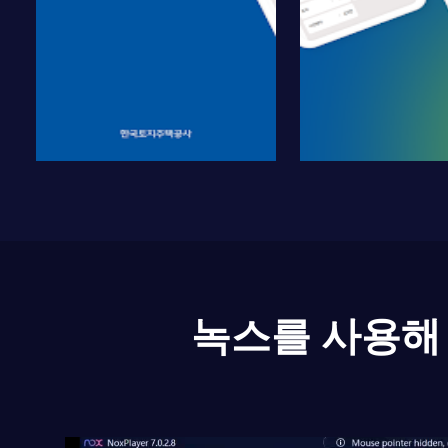
녹스를 사용해 