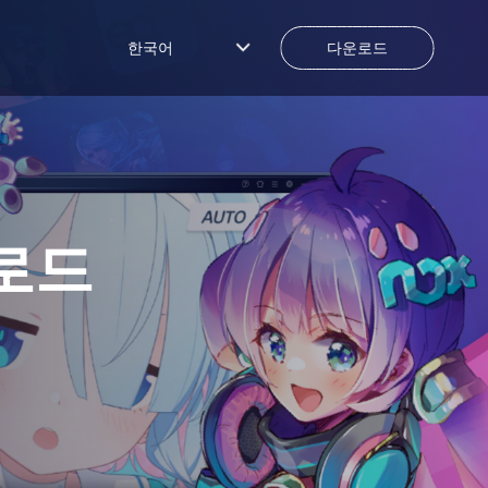
한국어
다운로드
로드