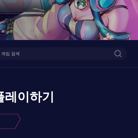
플레이하기