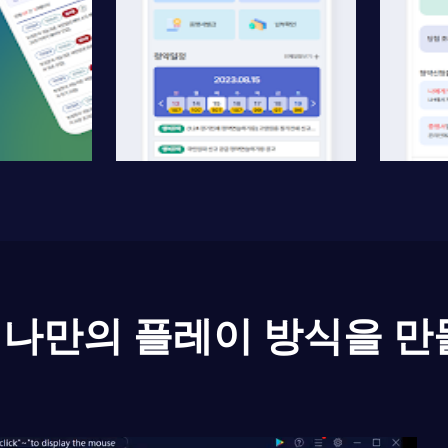
나만의 플레이 방식을 만