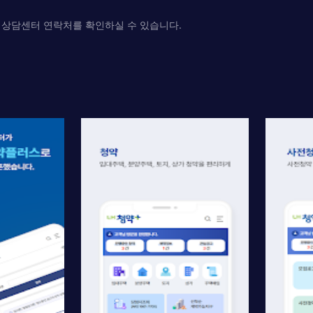
 상담센터 연락처를 확인하실 수 있습니다.