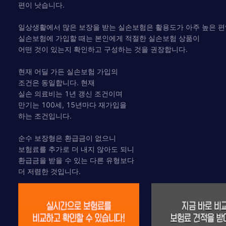
편이 낫습니다.
일상생활에서 많은 보장을 받는 실손보험은 활용도가 아주 높은 편
실손보험에 가입할 때는 본인에게 적절한 실손보험 상품이
어떤 것이 있는지 확인하고 구성하는 것을 권장합니다.
현재 어딜 가든 실손보험 가입의
조건은 동일합니다. 현재
실손 의료비는 1년 갱신 조건이며
만기는 100세, 15년마다 재가입을
하는 조건입니다.
순수 보장형은 환급금이 없으니
보험료를 추가로 더 내지 않아도 되니
환급금을 받을 수 있는 다른 유형보다
더 저렴한 것입니다.