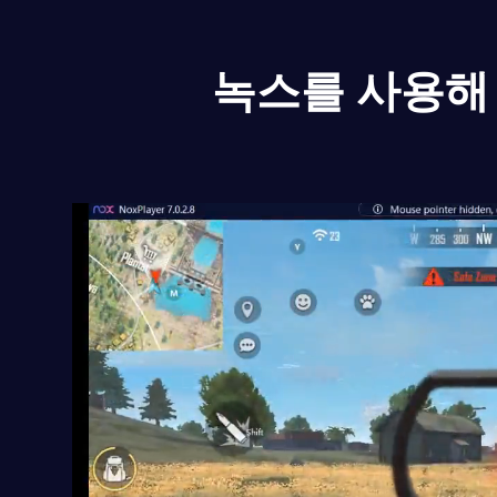
녹스를 사용해 