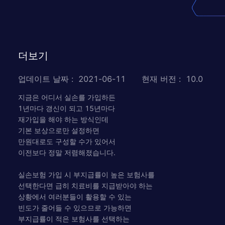
더보기
업데이트 날짜
:
2021-06-11
현재 버전
:
10.0
지금은 어디서 실손를 가입하든
1년마다 갱신이 되고 15년마다
재가입을 해야 하는 방식인데
기본 보상으로만 설정하면
만원대로도 구성할 수가 있어서
이전보다 정말 저렴해졌습니다.
실손보험 가입 시 부지급률이 높은 보험사를
선택한다면 급히 치료비를 지급받아야 하는
상황에서 여러분들이 활용할 수 있는
빈도가 줄어들 수 있으므로 가능하면
부지급률이 적은 보험사를 선택하는