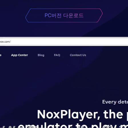
PC버전 다운로드