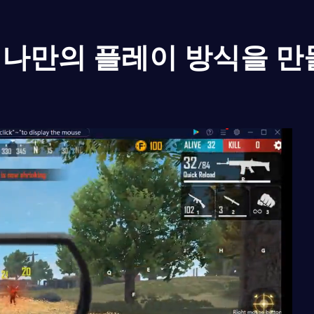
나만의 플레이 방식을 만