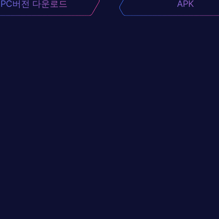
PC버전 다운로드
APK