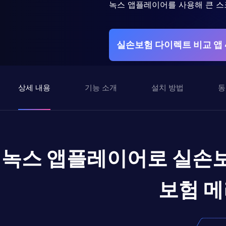
녹스 앱플레이어를 사용해 큰 스
실손보험 다이렉트 비교 앱
상세 내용
기능 소개
설치 방법
동
녹스 앱플레이어로
실손보
보험 