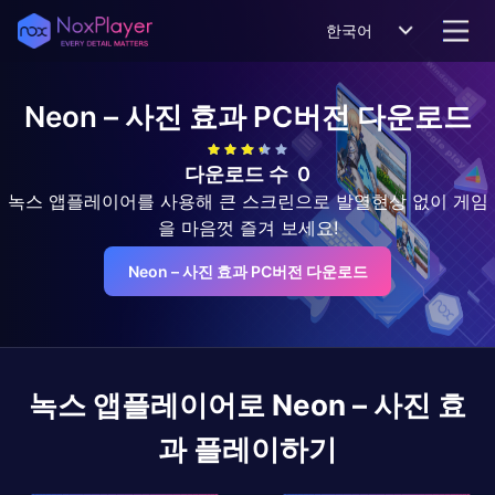
한국어
Neon – 사진 효과
PC버전 다운로드
다운로드 수
0
녹스 앱플레이어를 사용해 큰 스크린으로 발열현상 없이 게임
을 마음껏 즐겨 보세요!
Neon – 사진 효과 PC버전 다운로드
녹스 앱플레이어로
Neon – 사진 효
과
플레이하기