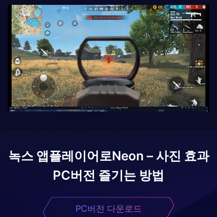
녹스 앱플레이어로
Neon – 사진 효과
PC버전 즐기는 방법
PC버전 다운로드