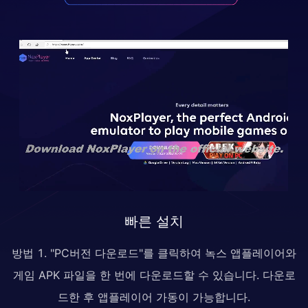
빠른 설치
방법 1. "PC버전 다운로드"를 클릭하여 녹스 앱플레이어와
게임 APK 파일을 한 번에 다운로드할 수 있습니다. 다운로
드한 후 앱플레이어 가동이 가능합니다.