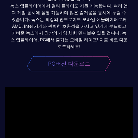
녹스 앱플레이어에서 멀티 플레이도 지원 가능합니다. 여러 앱
과 게임 동시에 실행 가능하며 많은 즐거움을 동시에 누릴 수
있습니다. 녹스는 최강의 안드로이드 모바일 에뮬레이터로써
AMD, Intel 기기와 완벽한 호환성을 가지고 있기에 부드럽고
가벼운 녹스에서 최상의 게임 체험 만나볼수 있을 겁니다. 녹
스 앱플레이어, PC에서 즐기는 모바일 라이프! 지금 바로 다운
로드하세요!
PC버전 다운로드