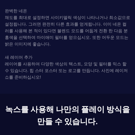
완벽한 네온
채도를 최대로 설정하면 사이키델릭 색상이 나타나거나 최소값으로
설정됩니다. 그러면 완전히 다른 효과를 얻게됩니다. 이미 네온 컬
러를 사용해 본 적이 있다면 블렌드 모드를 어둡게 전환 한 다음 분
홍색을 선택하여 마이애미 필터를 얻으십시오. 또한 어두운 모드는
밝은 이미지에 좋습니다.
새 레이어 추가
레이어를 사용하여 다양한 색상의 텍스트, 모양 및 필터를 믹스 할
수 있습니다. 힙 스터 포스터 또는 로고를 만듭니다. 사진에 레이저
쇼를 준비하십시오!
녹스를 사용해 나만의 플레이 방식을
만들 수 있습니다.