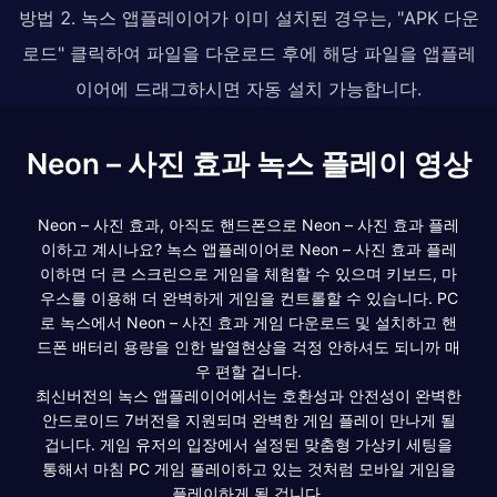
방법 2. 녹스 앱플레이어가 이미 설치된 경우는, "APK 다운
로드" 클릭하여 파일을 다운로드 후에 해당 파일을 앱플레
이어에 드래그하시면 자동 설치 가능합니다.
Neon – 사진 효과 녹스 플레이 영상
Neon – 사진 효과, 아직도 핸드폰으로 Neon – 사진 효과 플레
이하고 계시나요? 녹스 앱플레이어로 Neon – 사진 효과 플레
이하면 더 큰 스크린으로 게임을 체험할 수 있으며 키보드, 마
우스를 이용해 더 완벽하게 게임을 컨트롤할 수 있습니다. PC
로 녹스에서 Neon – 사진 효과 게임 다운로드 및 설치하고 핸
드폰 배터리 용량을 인한 발열현상을 걱정 안하셔도 되니까 매
우 편할 겁니다.
최신버전의 녹스 앱플레이어에서는 호환성과 안전성이 완벽한
안드로이드 7버전을 지원되며 완벽한 게임 플레이 만나게 될
겁니다. 게임 유저의 입장에서 설정된 맞춤형 가상키 세팅을
통해서 마침 PC 게임 플레이하고 있는 것처럼 모바일 게임을
플레이하게 될 겁니다.