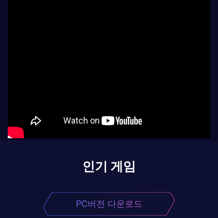
인기 게임
PC버전 다운로드