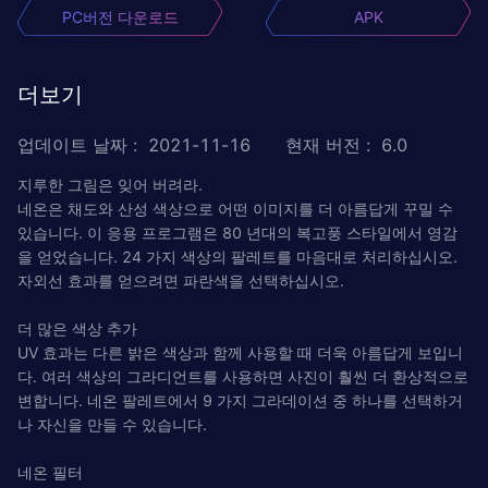
PC버전 다운로드
APK
더보기
업데이트 날짜
:
2021-11-16
현재 버전
:
6.0
지루한 그림은 잊어 버려라.
네온은 채도와 산성 색상으로 어떤 이미지를 더 아름답게 꾸밀 수
있습니다. 이 응용 프로그램은 80 년대의 복고풍 스타일에서 영감
을 얻었습니다. 24 가지 색상의 팔레트를 마음대로 처리하십시오.
자외선 효과를 얻으려면 파란색을 선택하십시오.
더 많은 색상 추가
UV 효과는 다른 밝은 색상과 함께 사용할 때 더욱 아름답게 보입니
다. 여러 색상의 그라디언트를 사용하면 사진이 훨씬 더 환상적으로
변합니다. 네온 팔레트에서 9 가지 그라데이션 중 하나를 선택하거
나 자신을 만들 수 있습니다.
네온 필터