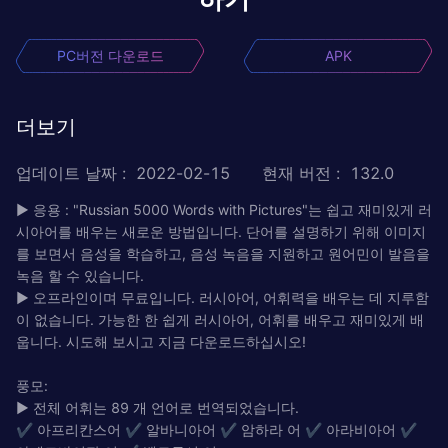
PC버전 다운로드
APK
더보기
업데이트 날짜
:
2022-02-15
현재 버전
:
132.0
► 응용 : "Russian 5000 Words with Pictures"는 쉽고 재미있게 러
시아어를 배우는 새로운 방법입니다. 단어를 설명하기 위해 이미지
를 보면서 음성을 학습하고, 음성 녹음을 지원하고 원어민이 발음을
녹음 할 수 있습니다.
► 오프라인이며 무료입니다. 러시아어, 어휘력을 배우는 데 지루함
이 없습니다. 가능한 한 쉽게 러시아어, 어휘를 배우고 재미있게 배
웁니다. 시도해 보시고 지금 다운로드하십시오!
풍모:
► 전체 어휘는 89 개 언어로 번역되었습니다.
✔ 아프리칸스어 ✔ 알바니아어 ✔ 암하라 어 ✔ 아라비아어 ✔