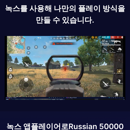
녹스를 사용해 나만의 플레이 방식을
만들 수 있습니다.
녹스 앱플레이어로
Russian 50000