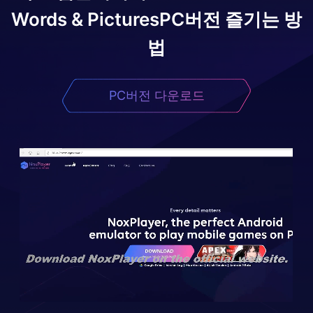
Words & Pictures
PC버전 즐기는 방
법
PC버전 다운로드