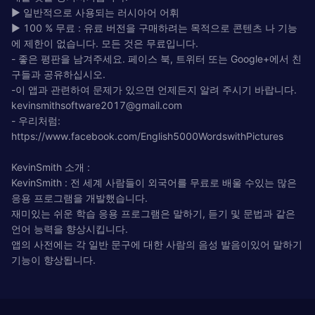
► 일반적으로 사용되는 러시아어 어휘
► 100 % 무료 : 유료 버전을 구매하려는 목적으로 콘텐츠 나 기능
에 제한이 없습니다. 모든 것은 무료입니다.
- 좋은 평판을 남겨주세요. 페이스 북, 트위터 또는 Google+에서 친
구들과 공유하십시오.
-이 앱과 관련하여 문제가 있으면 언제든지 알려 주시기 바랍니다.
kevinsmithsoftware2017@gmail.com
- 우리처럼:
https://www.facebook.com/English5000WordswithPictures
KevinSmith 소개 :
KevinSmith : 전 세계 사람들이 외국어를 무료로 배울 수있는 많은
응용 프로그램을 개발했습니다.
재미있는 쉬운 학습 응용 프로그램은 말하기, 듣기 및 문법과 같은
언어 능력을 향상시킵니다.
앱의 사전에는 각 일반 문구에 대한 사람의 음성 발음이있어 말하기
기능이 향상됩니다.