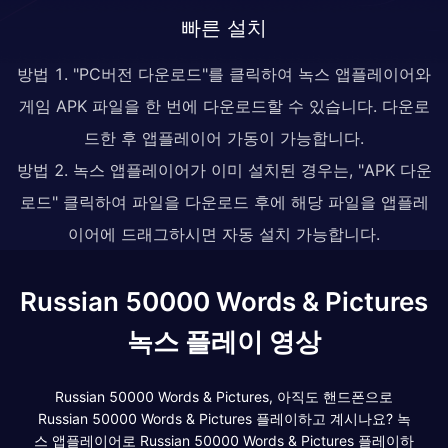
빠른 설치
방법 1. "PC버전 다운로드"를 클릭하여 녹스 앱플레이어와
게임 APK 파일을 한 번에 다운로드할 수 있습니다. 다운로
드한 후 앱플레이어 가동이 가능합니다.
방법 2. 녹스 앱플레이어가 이미 설치된 경우는, "APK 다운
로드" 클릭하여 파일을 다운로드 후에 해당 파일을 앱플레
이어에 드래그하시면 자동 설치 가능합니다.
Russian 50000 Words & Pictures
녹스 플레이 영상
Russian 50000 Words & Pictures, 아직도 핸드폰으로
Russian 50000 Words & Pictures 플레이하고 계시나요? 녹
스 앱플레이어로 Russian 50000 Words & Pictures 플레이하