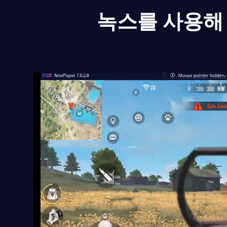
녹스를 사용해 