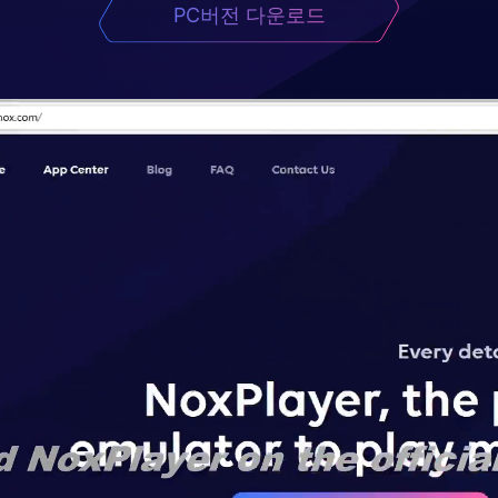
PC버전 다운로드