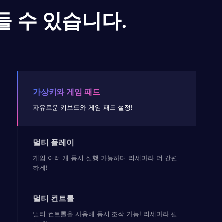
들 수 있습니다.
가상키와 게임 패드
자유로운 키보드와 게임 패드 설정!
멀티 플레이
게임 여러 개 동시 실행 가능하며 리세마라 더 간편
하게!
멀티 컨트롤
멀티 컨트롤을 사용해 동시 조작 가능! 리세마라 필