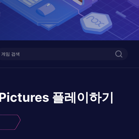
Pictures
플레이하기