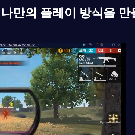
나만의 플레이 방식을 만