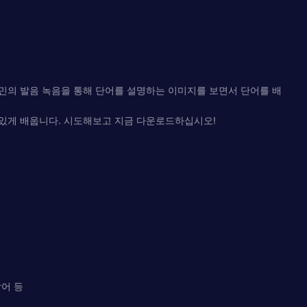
 원어민의 발음 녹음을 통해 단어를 설명하는 이미지를 보면서 단어를 배
미있게 배웁니다. 시도해보고 지금 다운로드하십시오!
어 등