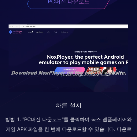
PC버전 다운로드
빠른 설치
방법 1. "PC버전 다운로드"를 클릭하여 녹스 앱플레이어와
게임 APK 파일을 한 번에 다운로드할 수 있습니다. 다운로