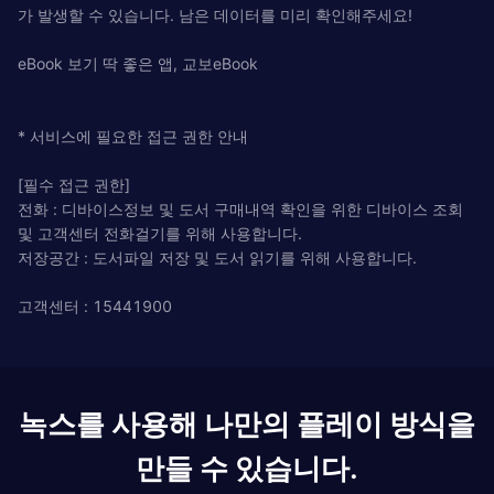
가 발생할 수 있습니다. 남은 데이터를 미리 확인해주세요!
eBook 보기 딱 좋은 앱, 교보eBook
* 서비스에 필요한 접근 권한 안내
[필수 접근 권한]
전화 : 디바이스정보 및 도서 구매내역 확인을 위한 디바이스 조회
및 고객센터 전화걸기를 위해 사용합니다.
저장공간 : 도서파일 저장 및 도서 읽기를 위해 사용합니다.
고객센터 : 15441900
녹스를 사용해 나만의 플레이 방식을
만들 수 있습니다.