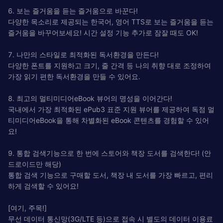
6. 보는 즐거움을 듣는 즐거움으로 바꾼다!
다양한 목소리로 제공되는 한국어, 영어 TTS로 보는 즐거움을 듣는
즐거움을 바꾸어보세요! 시간 설정 기능 추가로 잠잘 때도 OK!
7. 나만의 스타일로 최적화된 독서환경을 만든다!
다양한 폰트를 지원하고 크기, 줄 간격 등 나의 취향 대로 조정하여
가장 읽기 편한 독서환경을 만들 수 있어요.
8. 최고의 멀티미디어eBook 뷰어의 명성을 이어간다!
국내에서 가장 최적화된 ePub3 표준 지원 뷰어를 제공하여 독점 멀
티미디어eBook을 통해 차별화된 eBook 콘텐츠를 경험할 수 있어
요!
9. 통합 검색기능으로 한 번에 스토어와 책장 도서를 검색한다! (안
드로이드만 해당)
통합 검색 기능으로 구매할 도서, 책장 내 도서를 가장 빠르고, 편리
하게 검색할 수 있어요!
[여기, 주목!]
무선 데이터 통신망(3G/LTE 등)으로 접속 시 별도의 데이터 이용료