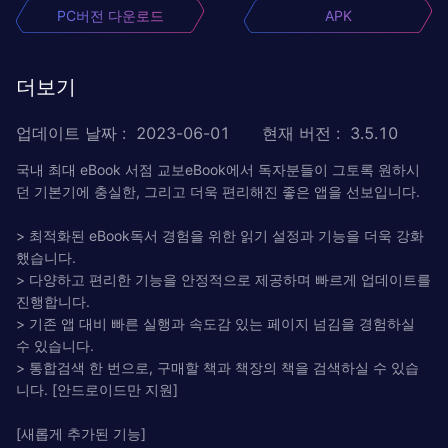
PC버전 다운로드
APK
더보기
업데이트 날짜
:
2023-06-01
현재 버전
:
3.5.10
국내 최대 eBook 서점 교보eBook에서 독자분들이 그토록 원하시
던 기본기에 충실한, 그리고 더욱 편리해진 좋은 앱을 선보입니다.
> 최적화된 eBook독서 경험을 위한 읽기 설정과 기능을 더욱 강화
했습니다.
> 다양하고 편리한 기능을 안정적으로 제공하며 빠르게 업데이트를
진행합니다.
> 기존 앱 대비 빠른 실행과 속도감 있는 페이지 넘김을 경험하실
수 있습니다.
> 통합검색 한 번으로, 구매할 책과 책장의 책을 검색하실 수 있습
니다. [안드로이드만 지원]
[새롭게 추가된 기능]