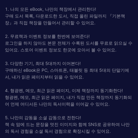
1. 나의 모든 eBook, 나만의 책장에서 관리한다!
구매 도서 목록, 다운로드한 도서, 직접 올린 파일까지 『기본책
장』과 직접 책장을 만들어서 관리할 수 있어요.
2. 무료책과 이벤트 정보를 한번에 보여준다!
로그인을 하지 않아도 본문 전체가 수록된 도서를 무료로 읽으실 수
있어요. 스토어 이벤트 정보도 한곳에 모아서 볼 수 있어요.
3. 다양한 기기, 최대 5대까지 이어본다!
구매하신 eBook은 PC, 스마트폰, 태블릿 등 최대 5대의 단말기에
서, 내가 읽은 페이지부터 읽을 수 있어요.
4. 형광펜, 메모, 최근 읽은 페이지, 이제 책장까지 동기화한다!
형광펜, 메모, 최근 읽은 페이지, 내가 직접 만든 책장까지 동기화되
어 언제 어디서든 나만의 독서이력을 이어갈 수 있어요.
5. 나만의 감동을 소셜 감동으로 전한다!
책 속 맘에 드는 문장을 멋진 이미지와 함께 SNS로 공유하여 나만
의 독서 경험을 소셜 독서 경험으로 확장시킬 수 있어요.