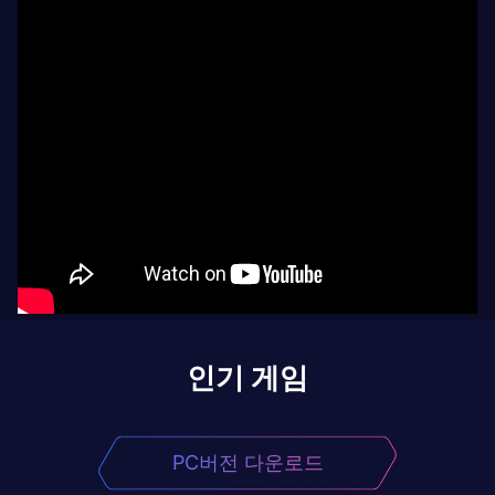
인기 게임
PC버전 다운로드