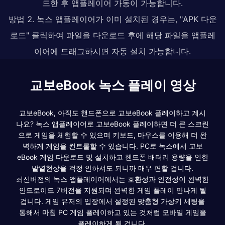
드한 후 앱플레이어 가동이 가능합니다.
방법 2. 녹스 앱플레이어가 이미 설치된 경우는, "APK 다운
로드" 클릭하여 파일을 다운로드 후에 해당 파일을 앱플레
이어에 드래그하시면 자동 설치 가능합니다.
교보eBook 녹스 플레이 영상
교보eBook, 아직도 핸드폰으로 교보eBook 플레이하고 계시
나요? 녹스 앱플레이어로 교보eBook 플레이하면 더 큰 스크린
으로 게임을 체험할 수 있으며 키보드, 마우스를 이용해 더 완
벽하게 게임을 컨트롤할 수 있습니다. PC로 녹스에서 교보
eBook 게임 다운로드 및 설치하고 핸드폰 배터리 용량을 인한
발열현상을 걱정 안하셔도 되니까 매우 편할 겁니다.
최신버전의 녹스 앱플레이어에서는 호환성과 안전성이 완벽한
안드로이드 7버전을 지원되며 완벽한 게임 플레이 만나게 될
겁니다. 게임 유저의 입장에서 설정된 맞춤형 가상키 세팅을
통해서 마침 PC 게임 플레이하고 있는 것처럼 모바일 게임을
플레이하게 될 겁니다.