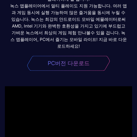
녹스 앱플레이어에서 멀티 플레이도 지원 가능합니다. 여러 앱
과 게임 동시에 실행 가능하며 많은 즐거움을 동시에 누릴 수
있습니다. 녹스는 최강의 안드로이드 모바일 에뮬레이터로써
AMD, Intel 기기와 완벽한 호환성을 가지고 있기에 부드럽고
가벼운 녹스에서 최상의 게임 체험 만나볼수 있을 겁니다. 녹
스 앱플레이어, PC에서 즐기는 모바일 라이프! 지금 바로 다운
로드하세요!
PC버전 다운로드