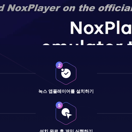
녹스 앱플레이어를 설치하기
설치 완료 후 게임 실행하기