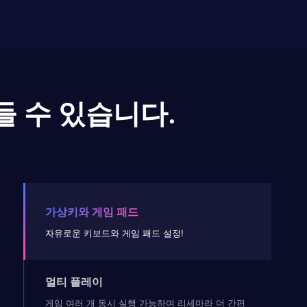
들 수 있습니다.
가상키와 게임 패드
자유로운 키보드와 게임 패드 설정!
멀티 플레이
게임 여러 개 동시 실행 가능하며 리세마라 더 간편