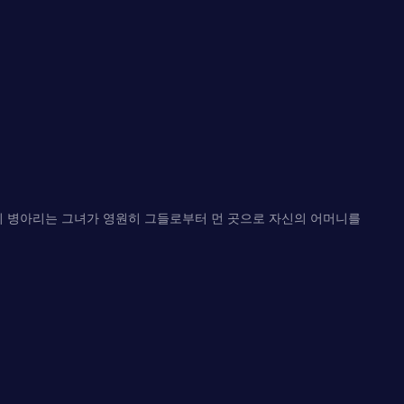
의 병아리는 그녀가 영원히 그들로부터 먼 곳으로 자신의 어머니를