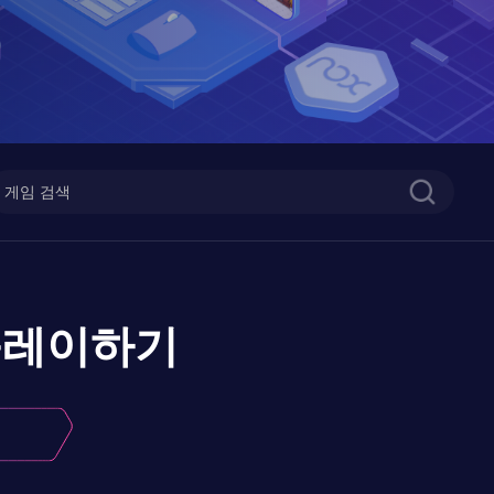
플레이하기