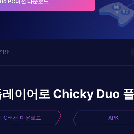
 Duo PC버전 다운로드
영상
플레이어로
Chicky Duo
PC버전 다운로드
APK