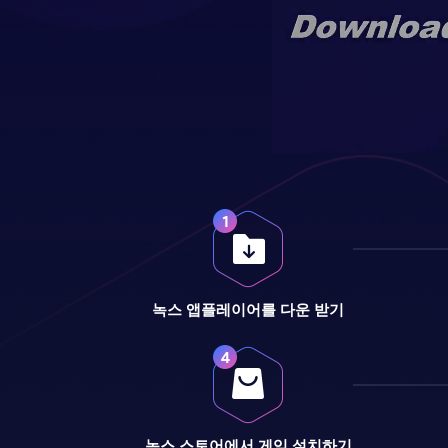
녹스 앱플레이어를 다운 받기
녹스 스토어에서 게임 설치하기