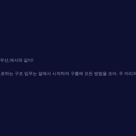
 우선,에서와 같이!
으로하는 구조 임무는 알에서 시작하여 구름에 모든 방법을 솟아. 두 마리