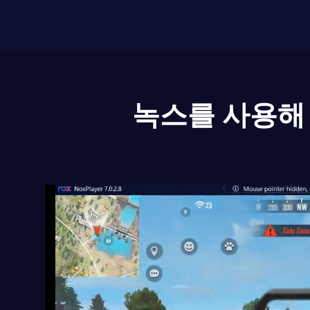
녹스를 사용해 