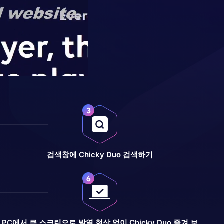
검색창에 Chicky Duo 검색하기
PC에서 큰 스크린으로 발열 현상 없이 Chicky Duo 즐겨 보