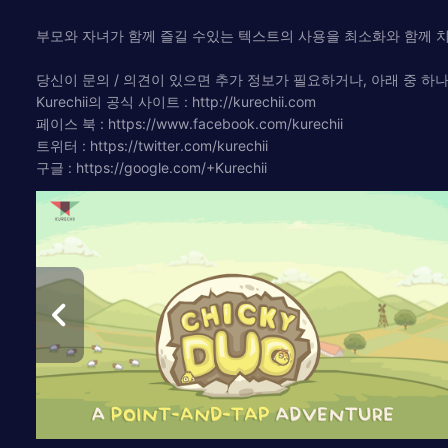
부모와 자녀가 함께 즐길 수있는 텍스트의 사용을 최소화와 함께 
당신이 문의 / 의견이 있으면 추가 정보가 필요하거나, 아래 중 하나
Kurechii의 공식 사이트 : http://kurechii.com
페이스 북 : https://www.facebook.com/kurechii
트위터 : https://twitter.com/kurechii
구글 : https://google.com/+Kurechii