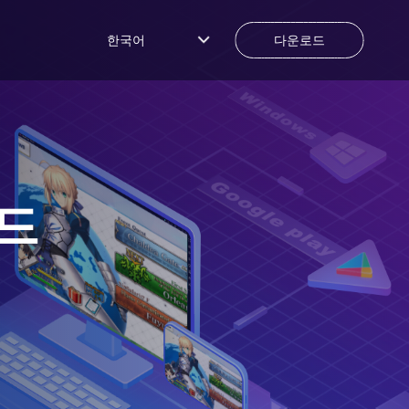
한국어
다운로드
드