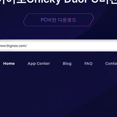
PC버전 다운로드