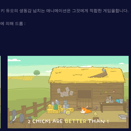
치키 듀오의 생동감 넘치는 애니메이션은 그것에게 적합한 게임을합니다.
에 의해 드롭 :