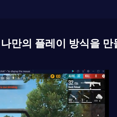
나만의 플레이 방식을 만