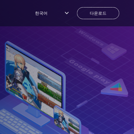
한국어
다운로드