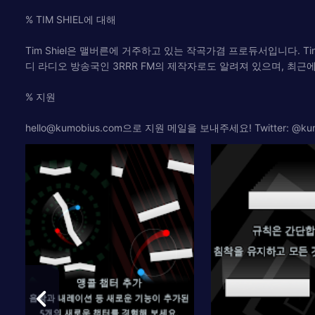
% TIM SHIEL에 대해
Tim Shiel은 맬버른에 거주하고 있는 작곡가겸 프로듀서입니다. Ti
디 라디오 방송국인 3RRR FM의 제작자로도 알려져 있으며, 최근
% 지원
hello@kumobius.com
으로 지원 메일을 보내주세요! Twitter: @k