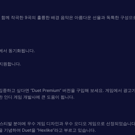
iel이 함께 작곡한 9곡의 훌륭한 배경 음악은 아름다운 선율과 독특한 구
장치에서 동기화됩니다.
 지원합니다.
중하고 싶다면 “Duet Premium” 버전을 구입해 보세요. 게임에서 광
한 인디 게임 개발사에 큰 도움이 됩니다.
발 분야에 우수 게임 디자인과 우수 오디오 게임으로 선정되었습니다. 이것은 Ti
을 기념하여 Duet을 “Hexlike”라고 부르고 있습니다.