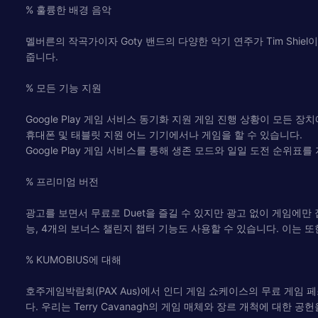
% 훌륭한 배경 음악
멜버른의 작곡가이자 Goty 밴드의 다양한 악기 연주가 Tim Sh
줍니다.
% 모든 기능 지원
Google Play 게임 서비스 동기화 지원 게임 진행 상황이 모든 
휴대폰 및 태블릿 지원 어느 기기에서나 게임을 할 수 있습니다.
Google Play 게임 서비스를 통해 생존 모드와 일일 도전 순위표를
% 프리미엄 버전
광고를 보면서 무료로 Duet을 즐길 수 있지만 광고 없이 게임에만 집
능, 4개의 보너스 챌린지 챕터 기능도 사용할 수 있습니다. 이는 또
% KUMOBIUS에 대해
호주게임박람회(PAX Aus)에서 인디 게임 쇼케이스의 무료 게임 페스티
다. 우리는 Terry Cavanagh의 게임 매체와 장르 개척에 대한 공헌