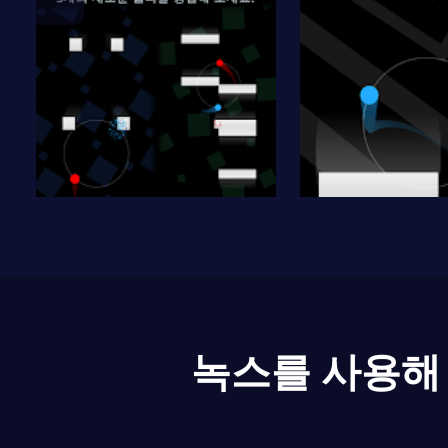
녹스를 사용해 