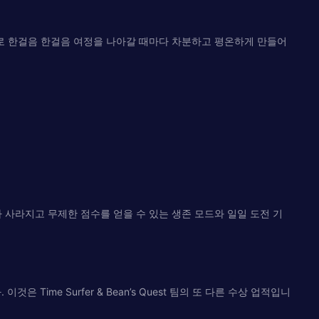
성으로 한걸음 한걸음 여정을 나아갈 때마다 차분하고 평온하게 만들어
고가 사라지고 무제한 점수를 얻을 수 있는 생존 모드와 일일 도전 기
me Surfer & Bean’s Quest 팀의 또 다른 수상 업적입니