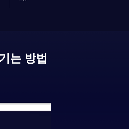
즐기는 방법