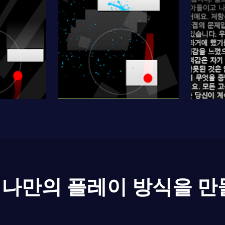
나만의 플레이 방식을 만