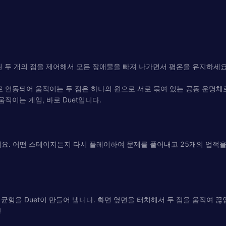
된 두 개의 점을 제어해서 모든 장애물을 빠져 나가면서 평온을 유지하세요
로 연동되어 움직이는 두 점은 하나의 원으로 서로 묶여 있는 공동 운명
직이는 게임, 바로 Duet입니다.
. 어떤 스테이지든지 다시 플레이하여 문제를 풀어내고 25개의 업적을 
균형을 Duet이 만들어 냅니다. 화면 옆면을 터치해서 두 점을 움직여 끊
!