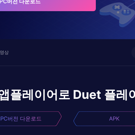
t PC버전 다운로드
영상
 앱플레이어로
Duet
플레
PC버전 다운로드
APK