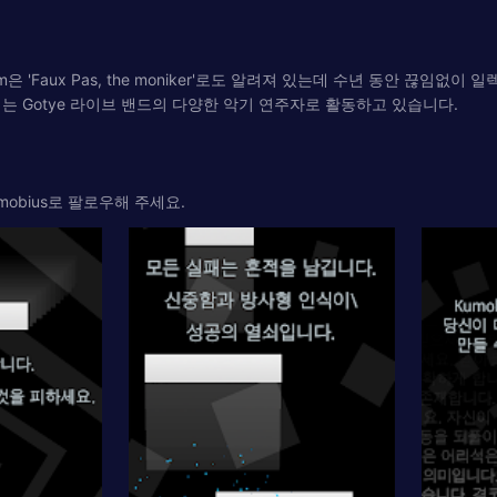
m은 'Faux Pas, the moniker'로도 알려져 있는데 수년 동안 끊임
에는 Gotye 라이브 밴드의 다양한 악기 연주자로 활동하고 있습니다.
umobius로 팔로우해 주세요.