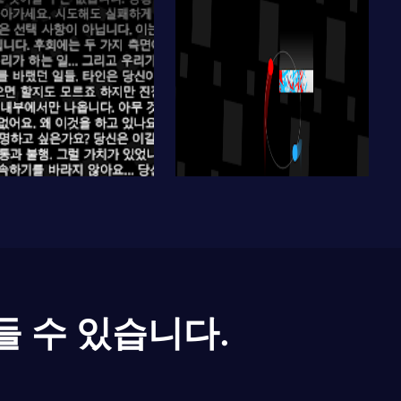
들 수 있습니다.