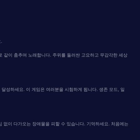
.
체로 같이 춤추며 노래합니다. 주위를 둘러싼 고요하고 무감각한 세상
달성하세요. 이 게임은 여러분을 시험하게 됩니다. 생존 모드, 일
임 없이 다가오는 장애물을 피할 수 있습니다. 기억하세요. 처음에는